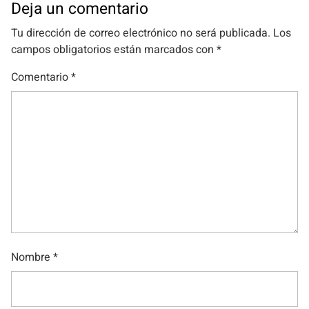
Deja un comentario
Tu dirección de correo electrónico no será publicada.
Los
campos obligatorios están marcados con
*
Comentario
*
Nombre
*