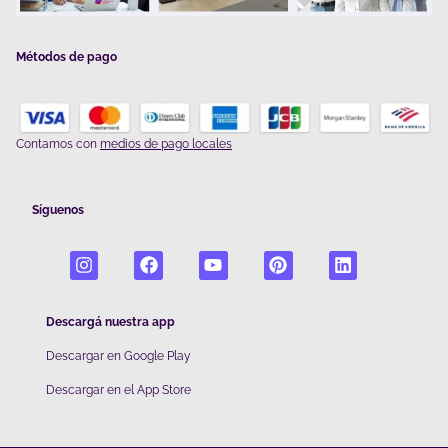
Métodos de pago
Contamos con
medios de pago locales
Síguenos
Descargá nuestra app
Descargar en Google Play
De
scargar en el App Store