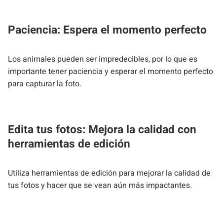
Paciencia: Espera el momento perfecto
Los animales pueden ser impredecibles, por lo que es
importante tener paciencia y esperar el momento perfecto
para capturar la foto.
Edita tus fotos: Mejora la calidad con
herramientas de edición
Utiliza herramientas de edición para mejorar la calidad de
tus fotos y hacer que se vean aún más impactantes.