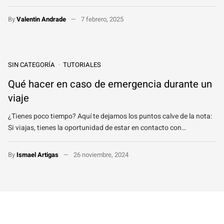
By
Valentin Andrade
7 febrero, 2025
SIN CATEGORÍA
TUTORIALES
Qué hacer en caso de emergencia durante un
viaje
¿Tienes poco tiempo? Aquí te dejamos los puntos calve de la nota:
Si viajas, tienes la oportunidad de estar en contacto con…
By
Ismael Artigas
26 noviembre, 2024