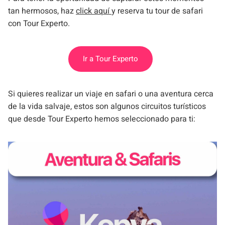
tan hermosos, haz
click aquí
y reserva tu tour de safari
con Tour Experto.
Ir a Tour Experto
Si quieres realizar un viaje en safari o una aventura cerca
de la vida salvaje, estos son algunos circuitos turísticos
que desde Tour Experto hemos seleccionado para ti: