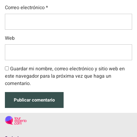
Correo electrónico
*
Web
Guardar mi nombre, correo electrónico y sitio web en
este navegador para la próxima vez que haga un
comentario.