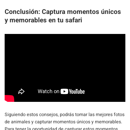
Conclusión: Captura momentos únicos
y memorables en tu safari
Siguiendo estos consejos, podrás tomar las mejores fotos
de animales y capturar momentos únicos y memorables.
Para tener la oportunidad de capturar estos momentos