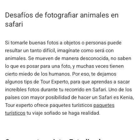
Desafíos de fotografiar animales en
safari
Si tomarle buenas fotos a objetos o personas puede
resultar un tanto difícil, imagínate como será con
animales. Se mueven de manera desconocida, no saben
lo que es posar para una foto, y muchas veces tienen
cierto miedo de los humanos. Por eso, te dejamos
algunos tips de Tour Experto, para que aprendas a sacar
increíbles fotos durante tu recorrido en Safari. Uno de los
países con mayor posibilidad de hacer un Safari es Kenia,
Tour experto ofrece paquetes turísticos
paquetes
turísticos
tu viaje soñado se haga realidad.