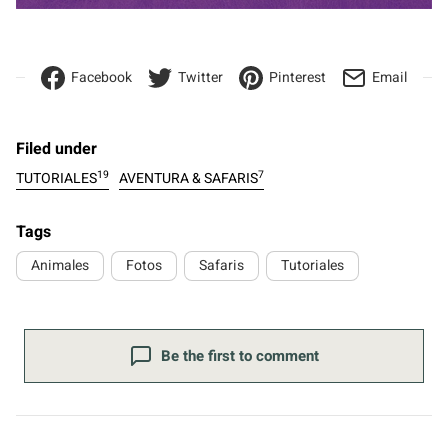
Facebook
Twitter
Pinterest
Email
Filed under
19
7
TUTORIALES
AVENTURA & SAFARIS
Tags
Animales
Fotos
Safaris
Tutoriales
Be the first to comment