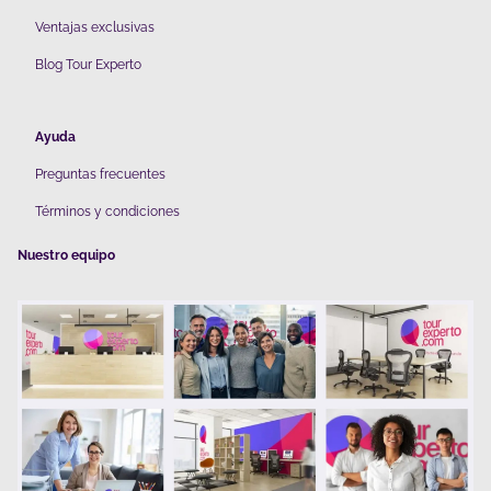
V
entajas exclusivas
Blog Tour Experto
Ayuda
Preguntas frecuentes
Términos y condiciones
Nuestro equipo