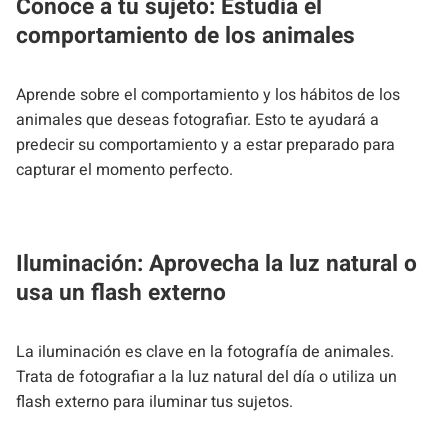
Conoce a tu sujeto: Estudia el
comportamiento de los animales
Aprende sobre el comportamiento y los hábitos de los
animales que deseas fotografiar. Esto te ayudará a
predecir su comportamiento y a estar preparado para
capturar el momento perfecto.
Iluminación: Aprovecha la luz natural o
usa un flash externo
La iluminación es clave en la fotografía de animales.
Trata de fotografiar a la luz natural del día o utiliza un
flash externo para iluminar tus sujetos.