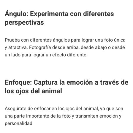
Ángulo: Experimenta con diferentes
perspectivas
Prueba con diferentes ángulos para lograr una foto única
y atractiva. Fotografía desde arriba, desde abajo o desde
un lado para lograr un efecto diferente.
Enfoque: Captura la emoción a través de
los ojos del animal
Asegúrate de enfocar en los ojos del animal, ya que son
una parte importante de la foto y transmiten emoción y
personalidad.