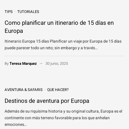
TIPS
TUTORIALES
Como planificar un itinerario de 15 días en
Europa
Itinerario Europa 15 días Planificar un viaje por Europa de 15 días
puede parecer todo un reto; sin embargo y a través…
By
Teresa Marquez
30 junio, 2025
AVENTURA & SAFARIS
QUE HACER?
Destinos de aventura por Europa
Además de su riquísima historia y su original cultura, Europa es el
continente con más terreno favorable para los que anhelan
emociones…