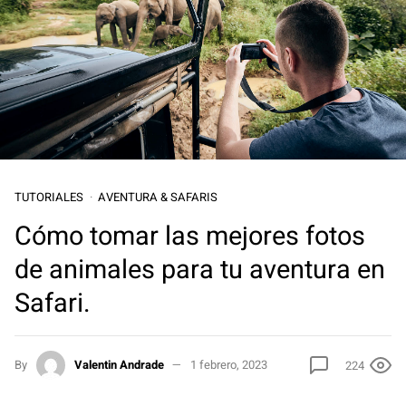
TUTORIALES
AVENTURA & SAFARIS
Cómo tomar las mejores fotos
de animales para tu aventura en
Safari.
By
Valentin Andrade
1 febrero, 2023
224