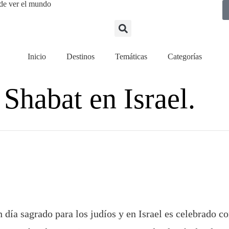
de ver el mundo
Inicio
Destinos
Temáticas
Categorías
 Shabat en Israel.
n día sagrado para los judíos y en Israel es celebrado 