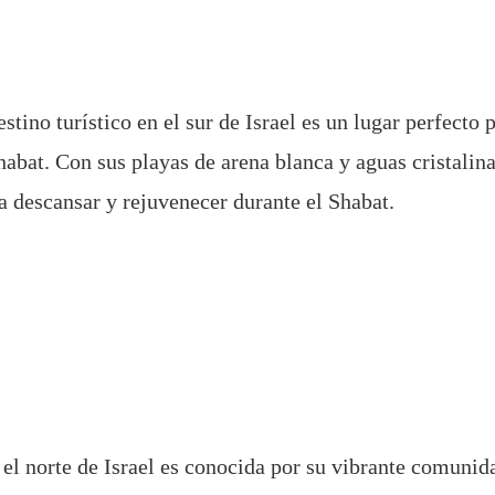
stino turístico en el sur de Israel es un lugar perfecto p
habat. Con sus playas de arena blanca y aguas cristalina
ra descansar y rejuvenecer durante el Shabat.
 el norte de Israel es conocida por su vibrante comunid