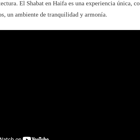
ectura. El Shabat en Haifa es una experiencia única, co
s, un ambiente de tranquilidad y armonía.