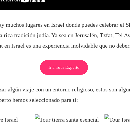
y muchos lugares en Israel donde puedes celebrar el S
 rica tradición judía. Ya sea en Jerusalén, Tzfat, Tel Av
at en Israel es una experiencia inolvidable que no deber
Ir a Tour Experto
zar algún viaje con un entorno religioso, estos son algu
erto hemos seleccionado para ti: