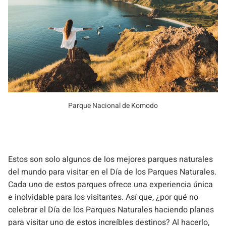
Parque Nacional de Komodo
Estos son solo algunos de los mejores parques naturales
del mundo para visitar en el Día de los Parques Naturales.
Cada uno de estos parques ofrece una experiencia única
e inolvidable para los visitantes. Así que, ¿por qué no
celebrar el Día de los Parques Naturales haciendo planes
para visitar uno de estos increíbles destinos? Al hacerlo,