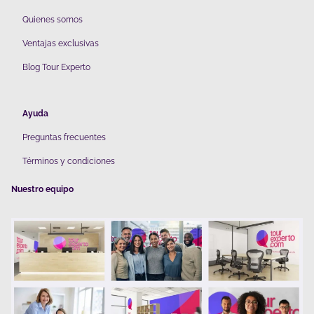
Quienes somos
V
entajas exclusivas
Blog Tour Experto
Ayuda
Preguntas frecuentes
Términos y condiciones
Nuestro equipo