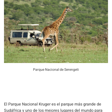
Parque Nacional de Serengeti
El Parque Nacional Kruger es el parque más grande de
Sudáfrica y uno de los mejores lugares del mundo para