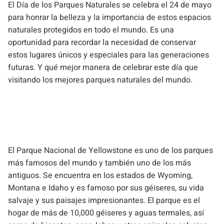
El Día de los Parques Naturales se celebra el 24 de mayo
para honrar la belleza y la importancia de estos espacios
naturales protegidos en todo el mundo. Es una
oportunidad para recordar la necesidad de conservar
estos lugares únicos y especiales para las generaciones
futuras. Y qué mejor manera de celebrar este día que
visitando los mejores parques naturales del mundo.
El Parque Nacional de Yellowstone es uno de los parques
más famosos del mundo y también uno de los más
antiguos. Se encuentra en los estados de Wyoming,
Montana e Idaho y es famoso por sus géiseres, su vida
salvaje y sus paisajes impresionantes. El parque es el
hogar de más de 10,000 géiseres y aguas termales, así