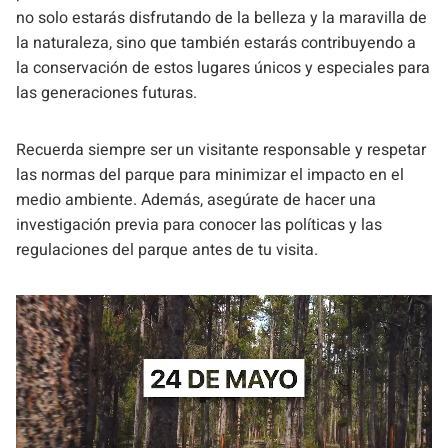
no solo estarás disfrutando de la belleza y la maravilla de
la naturaleza, sino que también estarás contribuyendo a
la conservación de estos lugares únicos y especiales para
las generaciones futuras.
Recuerda siempre ser un visitante responsable y respetar
las normas del parque para minimizar el impacto en el
medio ambiente. Además, asegúrate de hacer una
investigación previa para conocer las políticas y las
regulaciones del parque antes de tu visita.