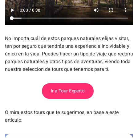
No importa cuál de estos parques naturales elijas visitar,
ten por seguro que tendrás una experiencia inolvidable y
única en la vida. Puedes hacer un tipo de viaje que recorra
parques naturales y otros tipos de aventuras, viendo toda
nuestra seleccion de tours que tenemos para tí.
Ir a Tour Experto
O mira estos tours que te sugerimos, en base a este
artículo: