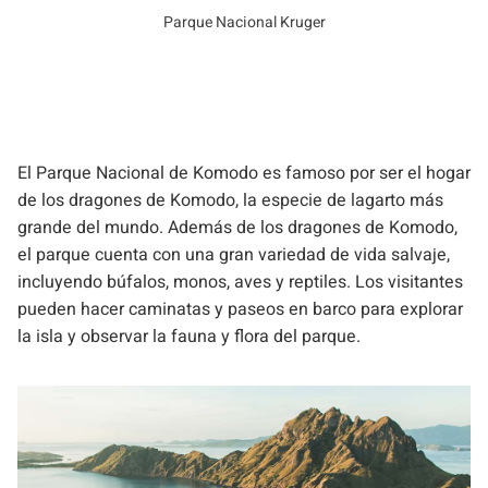
Parque Nacional Kruger
El Parque Nacional de Komodo es famoso por ser el hogar
de los dragones de Komodo, la especie de lagarto más
grande del mundo. Además de los dragones de Komodo,
el parque cuenta con una gran variedad de vida salvaje,
incluyendo búfalos, monos, aves y reptiles. Los visitantes
pueden hacer caminatas y paseos en barco para explorar
la isla y observar la fauna y flora del parque.