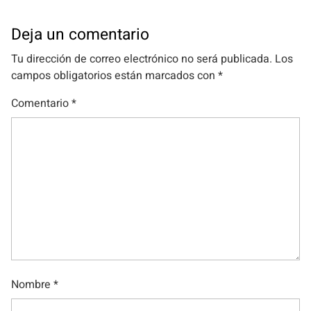
Deja un comentario
Tu dirección de correo electrónico no será publicada.
Los
campos obligatorios están marcados con
*
Comentario
*
Nombre
*