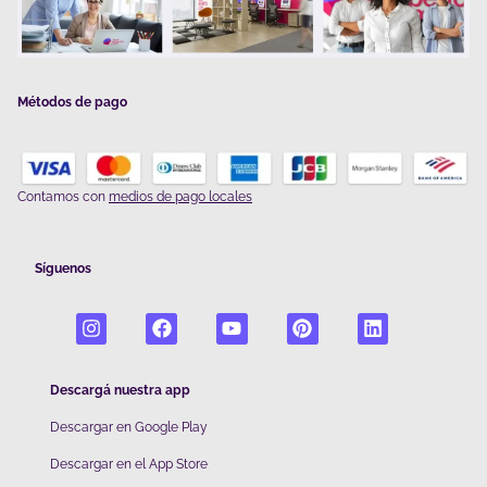
Métodos de pago
Contamos con
medios de pago locales
Síguenos
Descargá nuestra app
Descargar en Google Play
De
scargar en el App Store