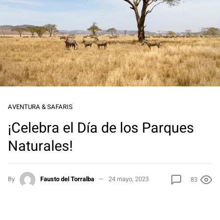
AVENTURA & SAFARIS
¡Celebra el Día de los Parques
Naturales!
By
Fausto del Torralba
24 mayo, 2023
83