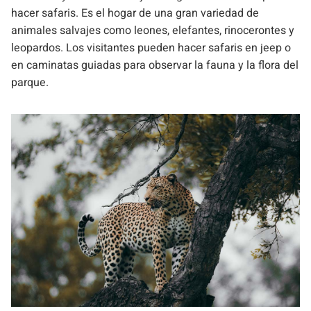
hacer safaris. Es el hogar de una gran variedad de
animales salvajes como leones, elefantes, rinocerontes y
leopardos. Los visitantes pueden hacer safaris en jeep o
en caminatas guiadas para observar la fauna y la flora del
parque.