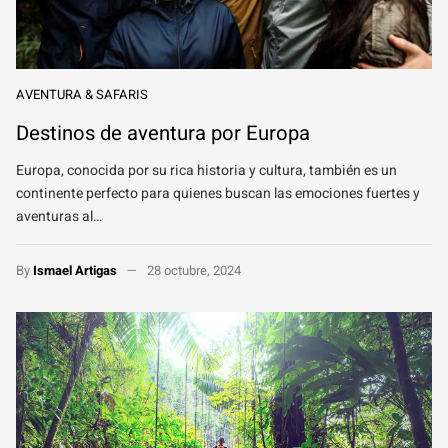
AVENTURA & SAFARIS
Destinos de aventura por Europa
Europa, conocida por su rica historia y cultura, también es un
continente perfecto para quienes buscan las emociones fuertes y
aventuras al…
By
Ismael Artigas
28 octubre, 2024