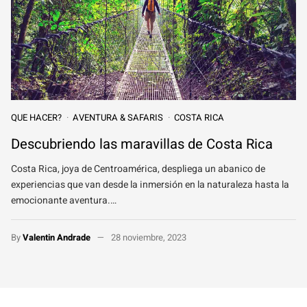
QUE HACER?
AVENTURA & SAFARIS
COSTA RICA
Descubriendo las maravillas de Costa Rica
Costa Rica, joya de Centroamérica, despliega un abanico de
experiencias que van desde la inmersión en la naturaleza hasta la
emocionante aventura.…
By
Valentin Andrade
28 noviembre, 2023