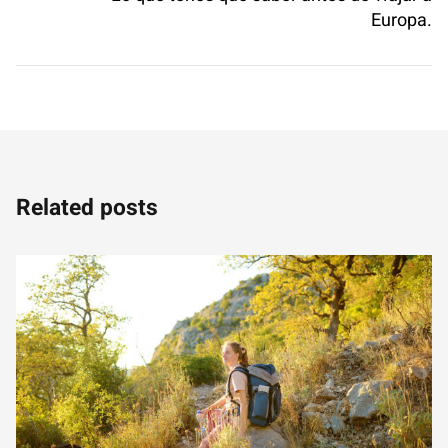
Europa.
Related posts