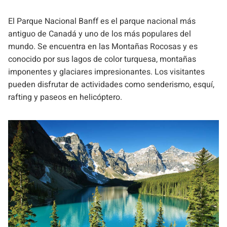
El Parque Nacional Banff es el parque nacional más
antiguo de Canadá y uno de los más populares del
mundo. Se encuentra en las Montañas Rocosas y es
conocido por sus lagos de color turquesa, montañas
imponentes y glaciares impresionantes. Los visitantes
pueden disfrutar de actividades como senderismo, esquí,
rafting y paseos en helicóptero.