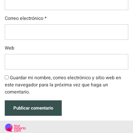
Correo electrónico
*
Web
Guardar mi nombre, correo electrónico y sitio web en
este navegador para la próxima vez que haga un
comentario.