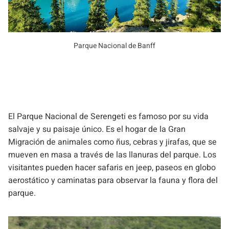
Parque Nacional de Banff
El Parque Nacional de Serengeti es famoso por su vida
salvaje y su paisaje único. Es el hogar de la Gran
Migración de animales como ñus, cebras y jirafas, que se
mueven en masa a través de las llanuras del parque. Los
visitantes pueden hacer safaris en jeep, paseos en globo
aerostático y caminatas para observar la fauna y flora del
parque.