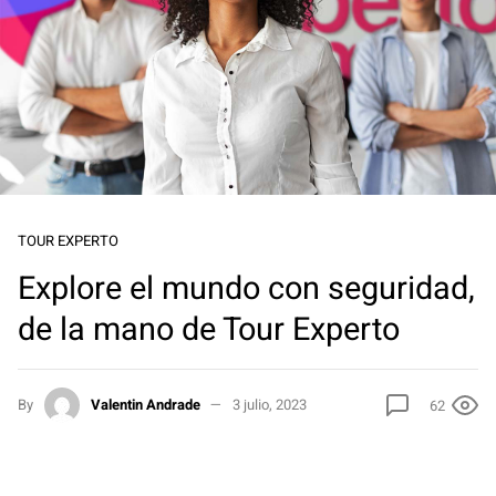
TOUR EXPERTO
Explore el mundo con seguridad,
de la mano de Tour Experto
By
Valentin Andrade
3 julio, 2023
62