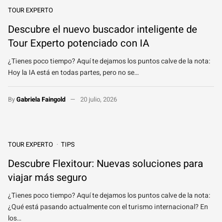
TOUR EXPERTO
Descubre el nuevo buscador inteligente de
Tour Experto potenciado con IA
¿Tienes poco tiempo? Aquí te dejamos los puntos calve de la nota:
Hoy la IA está en todas partes, pero no se…
By
Gabriela Faingold
20 julio, 2026
TOUR EXPERTO
TIPS
Descubre Flexitour: Nuevas soluciones para
viajar más seguro
¿Tienes poco tiempo? Aquí te dejamos los puntos calve de la nota:
¿Qué está pasando actualmente con el turismo internacional? En
los…