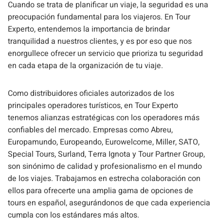
Cuando se trata de planificar un viaje, la seguridad es una
preocupación fundamental para los viajeros. En Tour
Experto, entendemos la importancia de brindar
tranquilidad a nuestros clientes, y es por eso que nos
enorgullece ofrecer un servicio que prioriza tu seguridad
en cada etapa de la organización de tu viaje.
Como distribuidores oficiales autorizados de los
principales operadores turísticos, en Tour Experto
tenemos alianzas estratégicas con los operadores más
confiables del mercado. Empresas como Abreu,
Europamundo, Europeando, Eurowelcome, Miller, SATO,
Special Tours, Surland, Terra Ignota y Tour Partner Group,
son sinónimo de calidad y profesionalismo en el mundo
de los viajes. Trabajamos en estrecha colaboración con
ellos para ofrecerte una amplia gama de opciones de
tours en español, asegurándonos de que cada experiencia
cumpla con los estándares más altos.