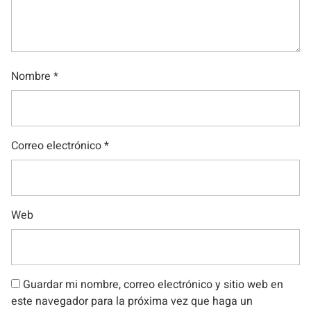
Nombre
*
Correo electrónico
*
Web
Guardar mi nombre, correo electrónico y sitio web en
este navegador para la próxima vez que haga un