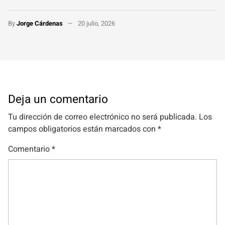
By
Jorge Cárdenas
20 julio, 2026
Deja un comentario
Tu dirección de correo electrónico no será publicada.
Los
campos obligatorios están marcados con
*
Comentario
*