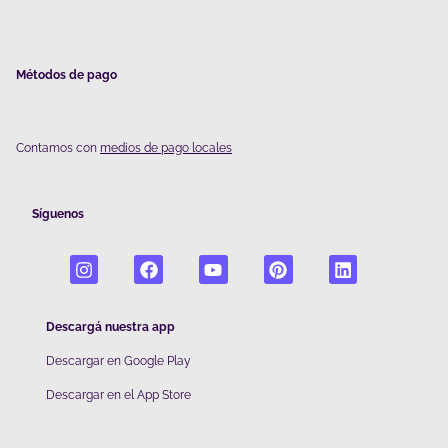
Métodos de pago
Contamos con
medios de pago locales
Síguenos
Descargá nuestra app
Descargar en Google Play
De
scargar en el App Store