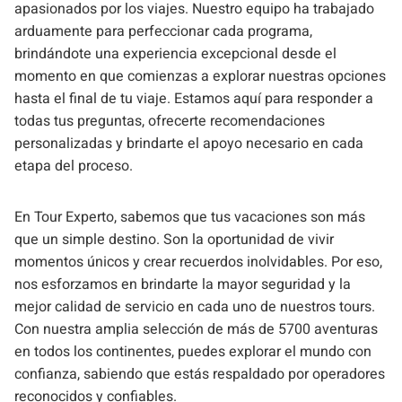
apasionados por los viajes. Nuestro equipo ha trabajado
arduamente para perfeccionar cada programa,
brindándote una experiencia excepcional desde el
momento en que comienzas a explorar nuestras opciones
hasta el final de tu viaje. Estamos aquí para responder a
todas tus preguntas, ofrecerte recomendaciones
personalizadas y brindarte el apoyo necesario en cada
etapa del proceso.
En Tour Experto, sabemos que tus vacaciones son más
que un simple destino. Son la oportunidad de vivir
momentos únicos y crear recuerdos inolvidables. Por eso,
nos esforzamos en brindarte la mayor seguridad y la
mejor calidad de servicio en cada uno de nuestros tours.
Con nuestra amplia selección de más de 5700 aventuras
en todos los continentes, puedes explorar el mundo con
confianza, sabiendo que estás respaldado por operadores
reconocidos y confiables.