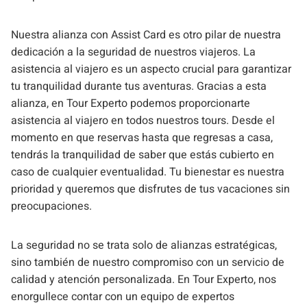
Nuestra alianza con Assist Card es otro pilar de nuestra
dedicación a la seguridad de nuestros viajeros. La
asistencia al viajero es un aspecto crucial para garantizar
tu tranquilidad durante tus aventuras. Gracias a esta
alianza, en Tour Experto podemos proporcionarte
asistencia al viajero en todos nuestros tours. Desde el
momento en que reservas hasta que regresas a casa,
tendrás la tranquilidad de saber que estás cubierto en
caso de cualquier eventualidad. Tu bienestar es nuestra
prioridad y queremos que disfrutes de tus vacaciones sin
preocupaciones.
La seguridad no se trata solo de alianzas estratégicas,
sino también de nuestro compromiso con un servicio de
calidad y atención personalizada. En Tour Experto, nos
enorgullece contar con un equipo de expertos