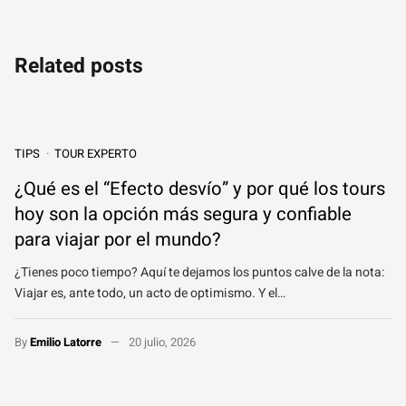
Related posts
TIPS
TOUR EXPERTO
¿Qué es el “Efecto desvío” y por qué los tours
hoy son la opción más segura y confiable
para viajar por el mundo?
¿Tienes poco tiempo? Aquí te dejamos los puntos calve de la nota:
Viajar es, ante todo, un acto de optimismo. Y el…
By
Emilio Latorre
20 julio, 2026