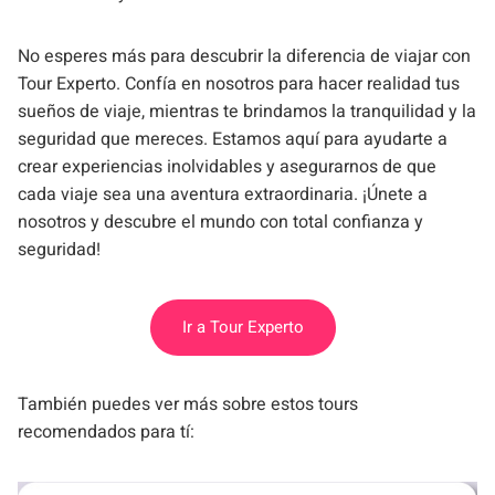
No esperes más para descubrir la diferencia de viajar con
Tour Experto. Confía en nosotros para hacer realidad tus
sueños de viaje, mientras te brindamos la tranquilidad y la
seguridad que mereces. Estamos aquí para ayudarte a
crear experiencias inolvidables y asegurarnos de que
cada viaje sea una aventura extraordinaria. ¡Únete a
nosotros y descubre el mundo con total confianza y
seguridad!
Ir a Tour Experto
También puedes ver más sobre estos tours
recomendados para tí: