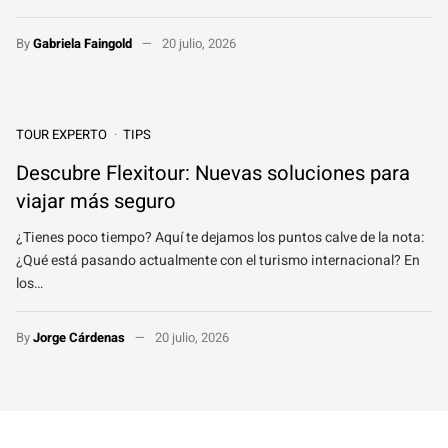
By
Gabriela Faingold
20 julio, 2026
TOUR EXPERTO
TIPS
Descubre Flexitour: Nuevas soluciones para
viajar más seguro
¿Tienes poco tiempo? Aquí te dejamos los puntos calve de la nota:
¿Qué está pasando actualmente con el turismo internacional? En
los…
By
Jorge Cárdenas
20 julio, 2026