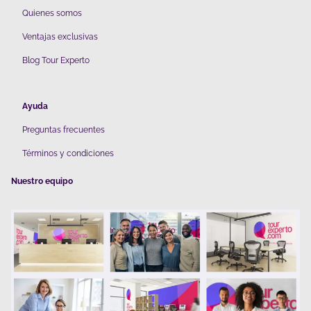
Quienes somos
V
entajas exclusivas
Blog Tour Experto
Ayuda
Preguntas frecuentes
Términos y condiciones
Nuestro equipo