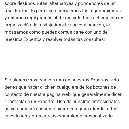
sobre destinos, rutas, alternativas y pormenores de un
tour. En Tour Experto, comprendemos tus requerimientos,
y estamos aquí para asistirte en cada fase del proceso de
organización de tu viaje turístico. A continuación, te
mostramos cómo puedes comunicarte con uno de
nuestros Expertos y resolver todas tus consultas:
Si quieres conversar con uno de nuestros Expertos, solo
tienes que hacer click en cualquiera de los botones de
contacto de nuestra página web, que generalmente dicen
“Contactar a un Experto”. Uno de nuestros profesionales
se comunicará contigo rápidamente para atender a tus
cuestiones y ofrecerte asesoramiento personalizado.