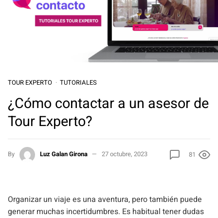
TOUR EXPERTO
TUTORIALES
¿Cómo contactar a un asesor de
Tour Experto?
By
Luz Galan Girona
27 octubre, 2023
81
Organizar un viaje es una aventura, pero también puede
generar muchas incertidumbres. Es habitual tener dudas