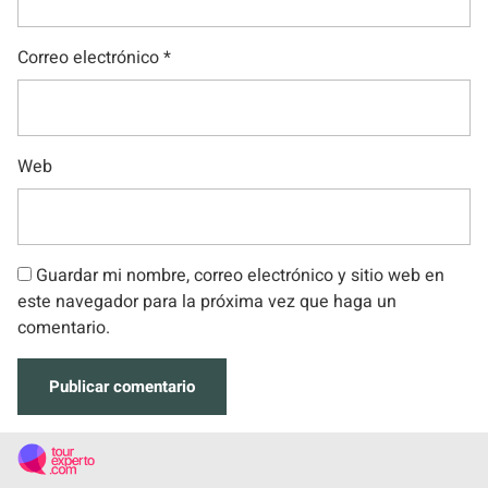
Correo electrónico
*
Web
Guardar mi nombre, correo electrónico y sitio web en
este navegador para la próxima vez que haga un
comentario.