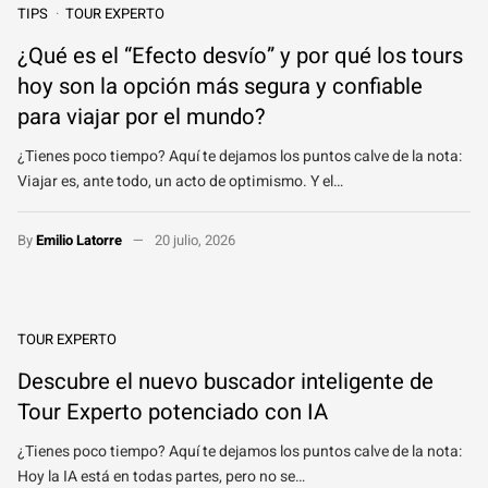
TIPS
TOUR EXPERTO
¿Qué es el “Efecto desvío” y por qué los tours
hoy son la opción más segura y confiable
para viajar por el mundo?
¿Tienes poco tiempo? Aquí te dejamos los puntos calve de la nota:
Viajar es, ante todo, un acto de optimismo. Y el…
By
Emilio Latorre
20 julio, 2026
TOUR EXPERTO
Descubre el nuevo buscador inteligente de
Tour Experto potenciado con IA
¿Tienes poco tiempo? Aquí te dejamos los puntos calve de la nota:
Hoy la IA está en todas partes, pero no se…