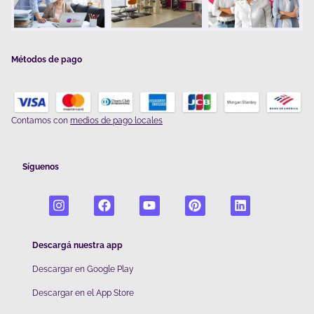
Métodos de pago
Contamos con
medios de pago locales
Síguenos
Descargá nuestra app
Descargar en Google Play
De
scargar en el App Store