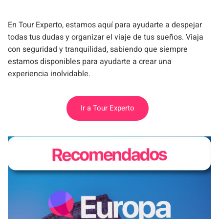
En Tour Experto, estamos aquí para ayudarte a despejar
todas tus dudas y organizar el viaje de tus sueños. Viaja
con seguridad y tranquilidad, sabiendo que siempre
estamos disponibles para ayudarte a crear una
experiencia inolvidable.
Ir a Tour Experto