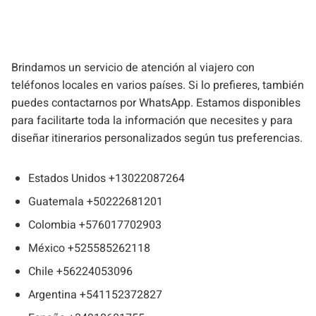
Brindamos un servicio de atención al viajero con
teléfonos locales en varios países. Si lo prefieres, también
puedes contactarnos por WhatsApp. Estamos disponibles
para facilitarte toda la información que necesites y para
diseñar itinerarios personalizados según tus preferencias.
Estados Unidos +13022087264
Guatemala +50222681201
Colombia +576017702903
México +525585262118
Chile +56224053096
Argentina +541152372827