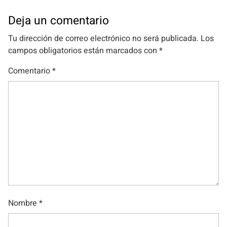
Deja un comentario
Tu dirección de correo electrónico no será publicada.
Los
campos obligatorios están marcados con
*
Comentario
*
Nombre
*