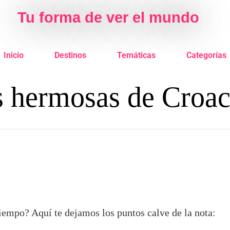
Tu forma de ver el mundo
Inicio
Destinos
Temáticas
Categorías
s hermosas de Croac
iempo? Aquí te dejamos los puntos calve de la nota: