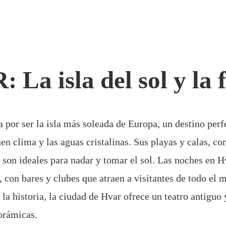
 La isla del sol y la f
 por ser la isla más soleada de Europa, un destino perf
en clima y las aguas cristalinas. Sus playas y calas, 
, son ideales para nadar y tomar el sol. Las noches en H
 con bares y clubes que atraen a visitantes de todo el 
la historia, la ciudad de Hvar ofrece un teatro antiguo 
orámicas.