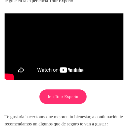
te guíe en la experiencia Tour Experto.
Ir a Tour Experto
Te gustaría hacer tours que mejoren tu bienestar, a continuación te
recomendamos un algunos que de seguro te van a gustar :