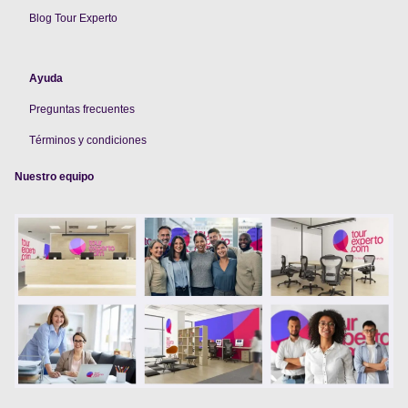
Blog Tour Experto
Ayuda
Preguntas frecuentes
Términos y condiciones
Nuestro equipo