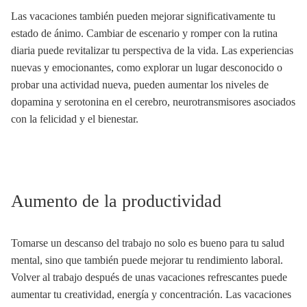
Las vacaciones también pueden mejorar significativamente tu
estado de ánimo. Cambiar de escenario y romper con la rutina
diaria puede revitalizar tu perspectiva de la vida. Las experiencias
nuevas y emocionantes, como explorar un lugar desconocido o
probar una actividad nueva, pueden aumentar los niveles de
dopamina y serotonina en el cerebro, neurotransmisores asociados
con la felicidad y el bienestar.
Aumento de la productividad
Tomarse un descanso del trabajo no solo es bueno para tu salud
mental, sino que también puede mejorar tu rendimiento laboral.
Volver al trabajo después de unas vacaciones refrescantes puede
aumentar tu creatividad, energía y concentración. Las vacaciones