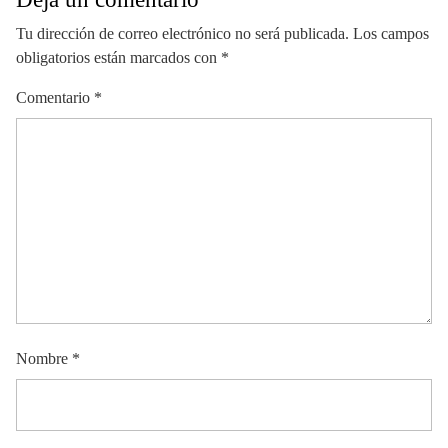
Tu dirección de correo electrónico no será publicada.
Los campos
obligatorios están marcados con
*
Comentario
*
Nombre
*