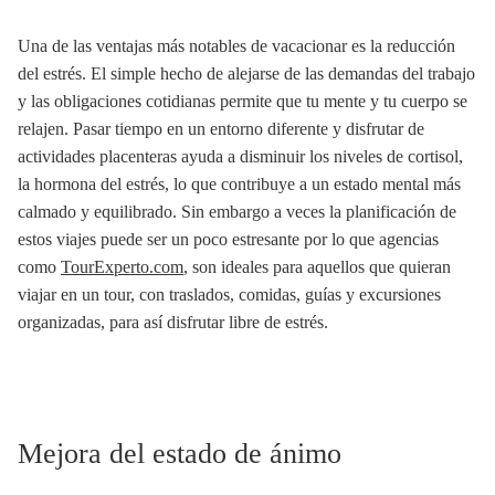
Una de las ventajas más notables de vacacionar es la reducción
del estrés. El simple hecho de alejarse de las demandas del trabajo
y las obligaciones cotidianas permite que tu mente y tu cuerpo se
relajen. Pasar tiempo en un entorno diferente y disfrutar de
actividades placenteras ayuda a disminuir los niveles de cortisol,
la hormona del estrés, lo que contribuye a un estado mental más
calmado y equilibrado. Sin embargo a veces la planificación de
estos viajes puede ser un poco estresante por lo que agencias
como
TourExperto.com
, son ideales para aquellos que quieran
viajar en un tour, con traslados, comidas, guías y excursiones
organizadas, para así disfrutar libre de estrés.
Mejora del estado de ánimo