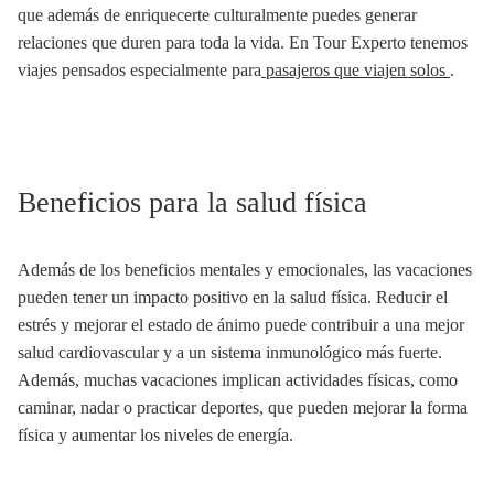
que además de enriquecerte culturalmente puedes generar
relaciones que duren para toda la vida. En Tour Experto tenemos
viajes pensados especialmente para
pasajeros que viajen solos
.
Beneficios para la salud física
Además de los beneficios mentales y emocionales, las vacaciones
pueden tener un impacto positivo en la salud física. Reducir el
estrés y mejorar el estado de ánimo puede contribuir a una mejor
salud cardiovascular y a un sistema inmunológico más fuerte.
Además, muchas vacaciones implican actividades físicas, como
caminar, nadar o practicar deportes, que pueden mejorar la forma
física y aumentar los niveles de energía.