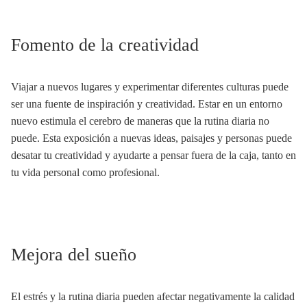
Fomento de la creatividad
Viajar a nuevos lugares y experimentar diferentes culturas puede
ser una fuente de inspiración y creatividad. Estar en un entorno
nuevo estimula el cerebro de maneras que la rutina diaria no
puede. Esta exposición a nuevas ideas, paisajes y personas puede
desatar tu creatividad y ayudarte a pensar fuera de la caja, tanto en
tu vida personal como profesional.
Mejora del sueño
El estrés y la rutina diaria pueden afectar negativamente la calidad