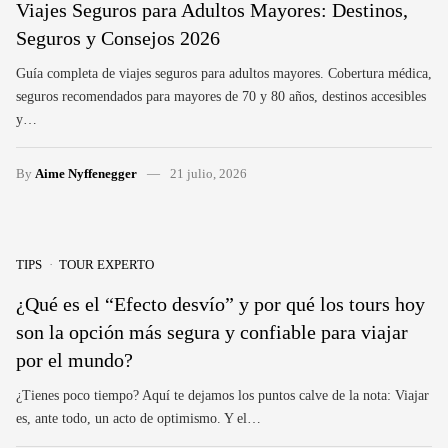
Viajes Seguros para Adultos Mayores: Destinos,
Seguros y Consejos 2026
Guía completa de viajes seguros para adultos mayores. Cobertura médica,
seguros recomendados para mayores de 70 y 80 años, destinos accesibles
y…
By
Aime Nyffenegger
21 julio, 2026
TIPS
TOUR EXPERTO
¿Qué es el “Efecto desvío” y por qué los tours hoy
son la opción más segura y confiable para viajar
por el mundo?
¿Tienes poco tiempo? Aquí te dejamos los puntos calve de la nota: Viajar
es, ante todo, un acto de optimismo. Y el…