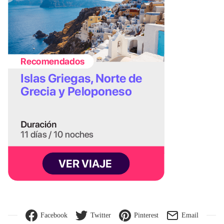
Facebook
Twitter
Pinterest
Email