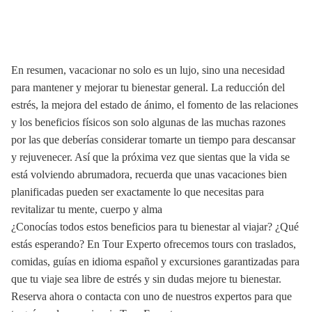
En resumen, vacacionar no solo es un lujo, sino una necesidad
para mantener y mejorar tu bienestar general. La reducción del
estrés, la mejora del estado de ánimo, el fomento de las relaciones
y los beneficios físicos son solo algunas de las muchas razones
por las que deberías considerar tomarte un tiempo para descansar
y rejuvenecer. Así que la próxima vez que sientas que la vida se
está volviendo abrumadora, recuerda que unas vacaciones bien
planificadas pueden ser exactamente lo que necesitas para
revitalizar tu mente, cuerpo y alma
¿Conocías todos estos beneficios para tu bienestar al viajar? ¿Qué
estás esperando? En Tour Experto ofrecemos tours con traslados,
comidas, guías en idioma español y excursiones garantizadas para
que tu viaje sea libre de estrés y sin dudas mejore tu bienestar.
Reserva ahora o contacta con uno de nuestros expertos para que