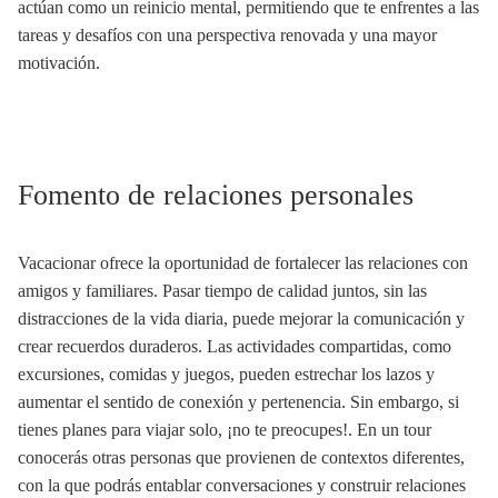
actúan como un reinicio mental, permitiendo que te enfrentes a las
tareas y desafíos con una perspectiva renovada y una mayor
motivación.
Fomento de relaciones personales
Vacacionar ofrece la oportunidad de fortalecer las relaciones con
amigos y familiares. Pasar tiempo de calidad juntos, sin las
distracciones de la vida diaria, puede mejorar la comunicación y
crear recuerdos duraderos. Las actividades compartidas, como
excursiones, comidas y juegos, pueden estrechar los lazos y
aumentar el sentido de conexión y pertenencia. Sin embargo, si
tienes planes para viajar solo, ¡no te preocupes!. En un tour
conocerás otras personas que provienen de contextos diferentes,
con la que podrás entablar conversaciones y construir relaciones