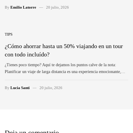
By
Emilio Latorre
20 julio, 2026
TIPS
¿Cómo ahorrar hasta un 50% viajando en un tour
con todo incluído?
¿Tienes poco tiempo? Aquí te dejamos los puntos calve de la nota:
Planificar un viaje de larga distancia es una experiencia emocionante,…
By
Lucia Santi
20 julio, 2026
Deja un comentario