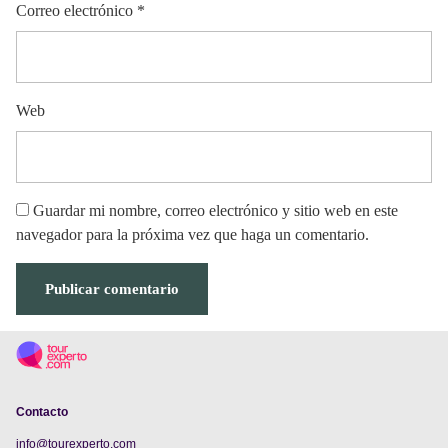
Correo electrónico
*
Web
Guardar mi nombre, correo electrónico y sitio web en este
navegador para la próxima vez que haga un comentario.
Contacto
info@tourexperto.com