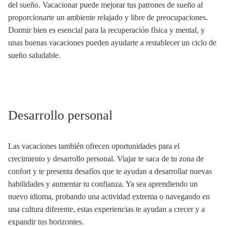
del sueño. Vacacionar puede mejorar tus patrones de sueño al
proporcionarte un ambiente relajado y libre de preocupaciones.
Dormir bien es esencial para la recuperación física y mental, y
unas buenas vacaciones pueden ayudarte a restablecer un ciclo de
sueño saludable.
Desarrollo personal
Las vacaciones también ofrecen oportunidades para el
crecimiento y desarrollo personal. Viajar te saca de tu zona de
confort y te presenta desafíos que te ayudan a desarrollar nuevas
habilidades y aumentar tu confianza. Ya sea aprendiendo un
nuevo idioma, probando una actividad extrema o navegando en
una cultura diferente, estas experiencias te ayudan a crecer y a
expandir tus horizontes.