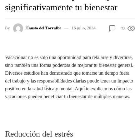
significativamente tu bienestar
By
Fausto del Torralba
16 julio, 2024
78
Vacacionar no es solo una oportunidad para relajarse y divertirse,
sino también una forma poderosa de mejorar tu bienestar general.
Diversos estudios han demostrado que tomarse un tiempo fuera
del trabajo y las responsabilidades diarias puede tener un impacto
positivo en la salud física y mental. Aquí te explicamos cómo las
vacaciones pueden beneficiar tu bienestar de múltiples maneras.
Reducción del estrés