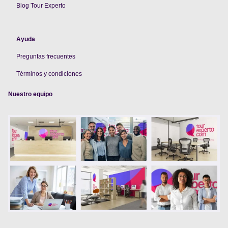
Blog Tour Experto
Ayuda
Preguntas frecuentes
Términos y condiciones
Nuestro equipo