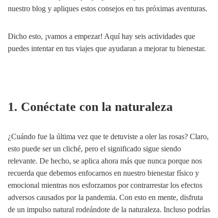
nuestro blog y apliques estos consejos en tus próximas aventuras.
Dicho esto, ¡vamos a empezar! Aquí hay seis actividades que
puedes intentar en tus viajes que ayudaran a mejorar tu bienestar.
1. Conéctate con la naturaleza
¿Cuándo fue la última vez que te detuviste a oler las rosas? Claro,
esto puede ser un cliché, pero el significado sigue siendo
relevante. De hecho, se aplica ahora más que nunca porque nos
recuerda que debemos enfocarnos en nuestro bienestar físico y
emocional mientras nos esforzamos por contrarrestar los efectos
adversos causados por la pandemia. Con esto en mente, disfruta
de un impulso natural rodeándote de la naturaleza. Incluso podrías