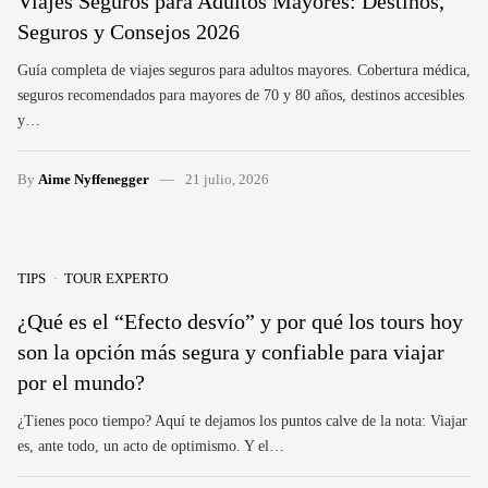
Viajes Seguros para Adultos Mayores: Destinos,
Seguros y Consejos 2026
Guía completa de viajes seguros para adultos mayores. Cobertura médica,
seguros recomendados para mayores de 70 y 80 años, destinos accesibles
y…
By
Aime Nyffenegger
21 julio, 2026
TIPS
TOUR EXPERTO
¿Qué es el “Efecto desvío” y por qué los tours hoy
son la opción más segura y confiable para viajar
por el mundo?
¿Tienes poco tiempo? Aquí te dejamos los puntos calve de la nota: Viajar
es, ante todo, un acto de optimismo. Y el…