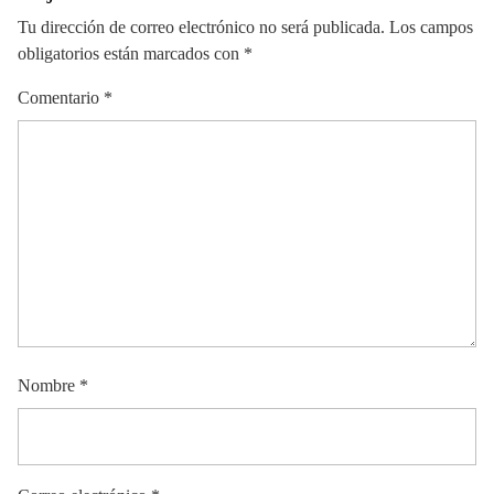
Tu dirección de correo electrónico no será publicada.
Los campos
obligatorios están marcados con
*
Comentario
*
Nombre
*