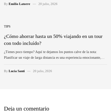
By
Emilio Latorre
20 julio, 2026
TIPS
¿Cómo ahorrar hasta un 50% viajando en un tour
con todo incluído?
¿Tienes poco tiempo? Aquí te dejamos los puntos calve de la nota:
Planificar un viaje de larga distancia es una experiencia emocionante,…
By
Lucia Santi
20 julio, 2026
Deja un comentario