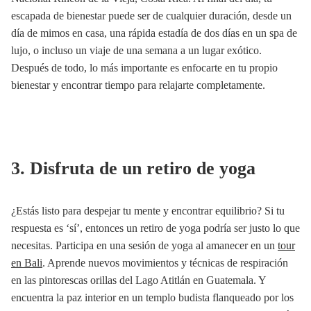
escapada de bienestar puede ser de cualquier duración, desde un
día de mimos en casa, una rápida estadía de dos días en un spa de
lujo, o incluso un viaje de una semana a un lugar exótico.
Después de todo, lo más importante es enfocarte en tu propio
bienestar y encontrar tiempo para relajarte completamente.
3. Disfruta de un retiro de yoga
¿Estás listo para despejar tu mente y encontrar equilibrio? Si tu
respuesta es ‘sí’, entonces un retiro de yoga podría ser justo lo que
necesitas. Participa en una sesión de yoga al amanecer en un
tour
en Bali
. Aprende nuevos movimientos y técnicas de respiración
en las pintorescas orillas del Lago Atitlán en Guatemala. Y
encuentra la paz interior en un templo budista flanqueado por los