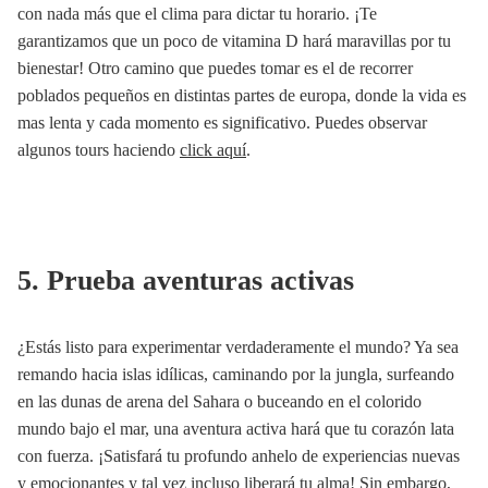
con nada más que el clima para dictar tu horario. ¡Te
garantizamos que un poco de vitamina D hará maravillas por tu
bienestar! Otro camino que puedes tomar es el de recorrer
poblados pequeños en distintas partes de europa, donde la vida es
mas lenta y cada momento es significativo. Puedes observar
algunos tours haciendo
click aquí
.
5. Prueba aventuras activas
¿Estás listo para experimentar verdaderamente el mundo? Ya sea
remando hacia islas idílicas, caminando por la jungla, surfeando
en las dunas de arena del Sahara o buceando en el colorido
mundo bajo el mar, una aventura activa hará que tu corazón lata
con fuerza. ¡Satisfará tu profundo anhelo de experiencias nuevas
y emocionantes y tal vez incluso liberará tu alma! Sin embargo,