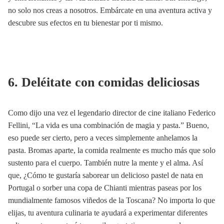
no solo nos creas a nosotros. Embárcate en una aventura activa y
descubre sus efectos en tu bienestar por ti mismo.
6. Deléitate con comidas deliciosas
Como dijo una vez el legendario director de cine italiano Federico
Fellini, “La vida es una combinación de magia y pasta.” Bueno,
eso puede ser cierto, pero a veces simplemente anhelamos la
pasta. Bromas aparte, la comida realmente es mucho más que solo
sustento para el cuerpo. También nutre la mente y el alma. Así
que, ¿Cómo te gustaría saborear un delicioso pastel de nata en
Portugal o sorber una copa de Chianti mientras paseas por los
mundialmente famosos viñedos de la Toscana? No importa lo que
elijas, tu aventura culinaria te ayudará a experimentar diferentes