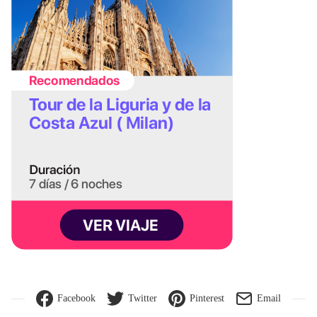
Facebook
Twitter
Pinterest
Email