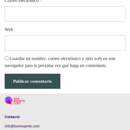
Correo electrónico
*
Web
Guardar mi nombre, correo electrónico y sitio web en este
navegador para la próxima vez que haga un comentario.
Contacto
info@tourexperto.com