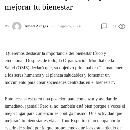
mejorar tu bienestar
By
Ismael Artigas
5 agosto, 2024
63
Queremos destacar la importancia del bienestar físico y
emocional. Después de todo, la Organización Mundial de la
Salud (OMS) declaró que, su objetivo principal era “…mantener
a los seres humanos y al planeta saludables y fomentar un
movimiento para crear sociedades centradas en el bienestar”.
Entonces, si estás en una posición para comenzar y ayudar de
inmediato, ¡genial! Pero si no, también está bien porque a veces el
mejor lugar para comenzar es contigo mismo. Una actividad que
mejorará tu bienestar es viajar. Tour Experto se preocupa por tu
estado de salud, por lo que proponemos que leas este articulo de