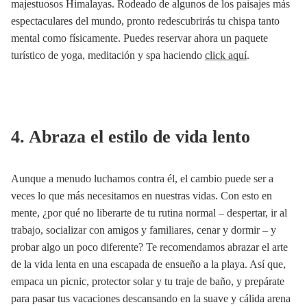
majestuosos Himalayas. Rodeado de algunos de los paisajes más
espectaculares del mundo, pronto redescubrirás tu chispa tanto
mental como físicamente. Puedes reservar ahora un paquete
turístico de yoga, meditación y spa haciendo
click aquí
.
4. Abraza el estilo de vida lento
Aunque a menudo luchamos contra él, el cambio puede ser a
veces lo que más necesitamos en nuestras vidas. Con esto en
mente, ¿por qué no liberarte de tu rutina normal – despertar, ir al
trabajo, socializar con amigos y familiares, cenar y dormir – y
probar algo un poco diferente? Te recomendamos abrazar el arte
de la vida lenta en una escapada de ensueño a la playa. Así que,
empaca un picnic, protector solar y tu traje de baño, y prepárate
para pasar tus vacaciones descansando en la suave y cálida arena