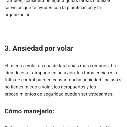
También, considera delegar algunas tareas o utilizar
servicios que te ayuden con la planificación y la
organización.
3. Ansiedad por volar
El miedo a volar es una de las fobias más comunes. La
idea de estar atrapado en un avión, las turbulencias y la
falta de control pueden causar mucha ansiedad. Incluso si
no tienes miedo a volar, los aeropuertos y los
procedimientos de seguridad pueden ser estresantes.
Cómo manejarlo: