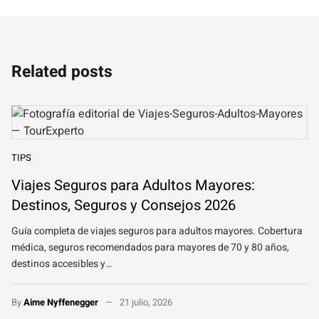
Related posts
TIPS
Viajes Seguros para Adultos Mayores:
Destinos, Seguros y Consejos 2026
Guía completa de viajes seguros para adultos mayores. Cobertura
médica, seguros recomendados para mayores de 70 y 80 años,
destinos accesibles y…
By
Aime Nyffenegger
21 julio, 2026