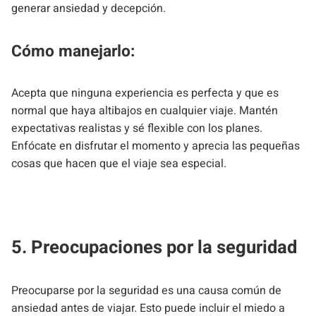
generar ansiedad y decepción.
Cómo manejarlo:
Acepta que ninguna experiencia es perfecta y que es
normal que haya altibajos en cualquier viaje. Mantén
expectativas realistas y sé flexible con los planes.
Enfócate en disfrutar el momento y aprecia las pequeñas
cosas que hacen que el viaje sea especial.
5. Preocupaciones por la seguridad
Preocuparse por la seguridad es una causa común de
ansiedad antes de viajar. Esto puede incluir el miedo a