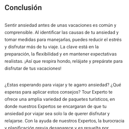
Conclusión
Sentir ansiedad antes de unas vacaciones es común y
comprensible. Al identificar las causas de tu ansiedad y
tomar medidas para manejarlas, puedes reducir el estrés
y disfrutar más de tu viaje. La clave está en la
preparación, la flexibilidad y en mantener expectativas
realistas. ¡Así que respira hondo, relájate y prepárate para
disfrutar de tus vacaciones!
¿Estas esperando para viajar y te agarro ansiedad? ¿Qué
esperas para aplicar estos consejos? Tour Experto te
ofrece una amplia variedad de paquetes turísticos, en
donde nuestros Expertos se encargaran de que tu
ansiedad por viajar sea solo la de querer disfrutar y
relajarse. Con la ayuda de nuestros Expertos, la burocracia
y planificación previa desaparece y es resuelta por