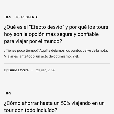
TIPS
TOUR EXPERTO
¿Qué es el “Efecto desvío” y por qué los tours
hoy son la opción más segura y confiable
para viajar por el mundo?
¿Tienes poco tiempo? Aquí te dejamos los puntos calve de la nota:
Viajar es, ante todo, un acto de optimismo. Y el…
By
Emilio Latorre
20 julio, 2026
TIPS
¿Cómo ahorrar hasta un 50% viajando en un
tour con todo incluído?