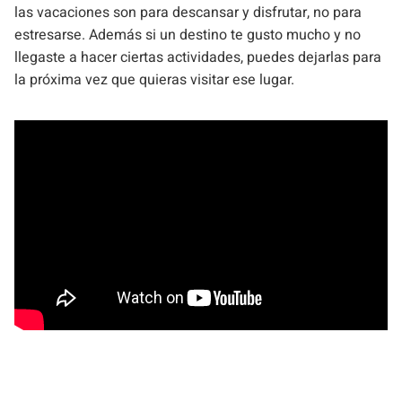
las vacaciones son para descansar y disfrutar, no para
estresarse. Además si un destino te gusto mucho y no
llegaste a hacer ciertas actividades, puedes dejarlas para
la próxima vez que quieras visitar ese lugar.