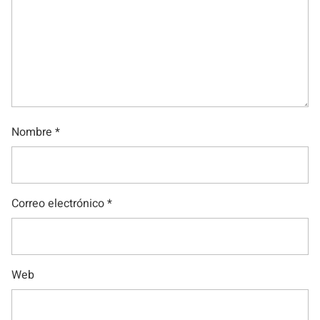
Nombre
*
Correo electrónico
*
Web