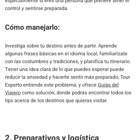
especialmente si eres una persona que prefiere tener el
control y sentirse preparada.
Cómo manejarlo:
Investiga sobre tu destino antes de partir. Aprende
algunas frases básicas en el idioma local, familiarízate
con las costumbres y tradiciones, y planifica tu itinerario.
Tener una idea clara de lo que puedes esperar puede
reducir la ansiedad y hacerte sentir más preparado, Tour
Experto entiende este problema, y ofrece
Guías del
Viajero
como solución, donde podrás encontrar todos los
tips acerca de los destinos que quieras visitar.
2. Preparativos y logística