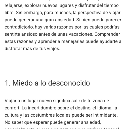
relajarse, explorar nuevos lugares y disfrutar del tiempo
libre. Sin embargo, para muchos, la perspectiva de viajar
puede generar una gran ansiedad. Si bien puede parecer
contradictorio, hay varias razones por las cuales podrías
sentirte ansioso antes de unas vacaciones. Comprender
estas razones y aprender a manejarlas puede ayudarte a
disfrutar más de tus viajes.
1. Miedo a lo desconocido
Viajar a un lugar nuevo significa salir de tu zona de
confort. La incertidumbre sobre el destino, el idioma, la
cultura y las costumbres locales puede ser intimidante.
No saber qué esperar puede generar ansiedad,