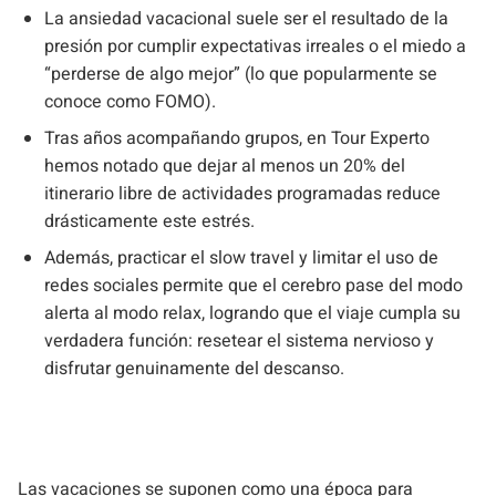
La ansiedad vacacional suele ser el resultado de la
presión por cumplir expectativas irreales o el miedo a
“perderse de algo mejor” (lo que popularmente se
conoce como FOMO).
Tras años acompañando grupos, en Tour Experto
hemos notado que dejar al menos un 20% del
itinerario libre de actividades programadas reduce
drásticamente este estrés.
Además, practicar el slow travel y limitar el uso de
redes sociales permite que el cerebro pase del modo
alerta al modo relax, logrando que el viaje cumpla su
verdadera función: resetear el sistema nervioso y
disfrutar genuinamente del descanso.
Las vacaciones se suponen como una época para