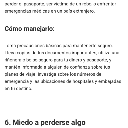
perder el pasaporte, ser víctima de un robo, o enfrentar
emergencias médicas en un país extranjero.
Cómo manejarlo:
Toma precauciones básicas para mantenerte seguro.
Lleva copias de tus documentos importantes, utiliza una
riñonera o bolso seguro para tu dinero y pasaporte, y
mantén informada a alguien de confianza sobre tus
planes de viaje. Investiga sobre los números de
emergencia y las ubicaciones de hospitales y embajadas
en tu destino.
6. Miedo a perderse algo