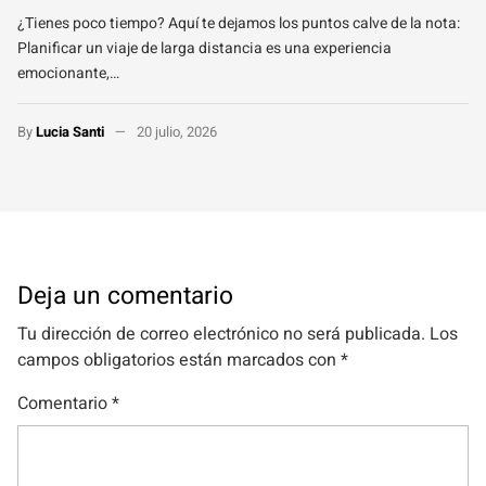
¿Tienes poco tiempo? Aquí te dejamos los puntos calve de la nota:
Planificar un viaje de larga distancia es una experiencia
emocionante,…
By
Lucia Santi
20 julio, 2026
Deja un comentario
Tu dirección de correo electrónico no será publicada.
Los
campos obligatorios están marcados con
*
Comentario
*