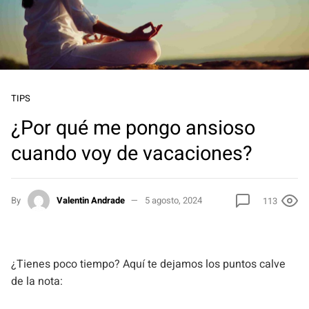
TIPS
¿Por qué me pongo ansioso
cuando voy de vacaciones?
By
Valentin Andrade
5 agosto, 2024
113
¿Tienes poco tiempo? Aquí te dejamos los puntos calve
de la nota: