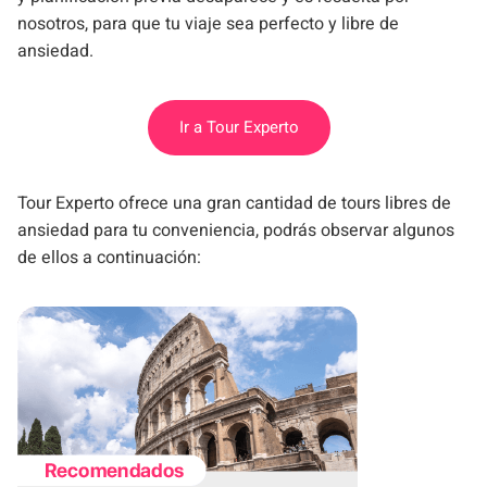
nosotros, para que tu viaje sea perfecto y libre de
ansiedad.
Ir a Tour Experto
Tour Experto ofrece una gran cantidad de tours libres de
ansiedad para tu conveniencia, podrás observar algunos
de ellos a continuación: