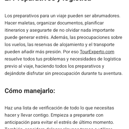
Los preparativos para un viaje pueden ser abrumadores.
Hacer maletas, organizar documentos, planificar
itinerarios y asegurarte de no olvidar nada importante
puede generar estrés. Además, las preocupaciones sobre
los vuelos, las reservas de alojamiento y el transporte
pueden añadir más presión. Por eso
TourExperto.com
resuelve todos tus problemas y necesidades de logística
previo al viaje, haciendo todos los preparativos y
dejándote disfrutar sin preocupación durante tu aventura.
Cómo manejarlo:
Haz una lista de verificación de todo lo que necesitas
hacer y llevar contigo. Empieza a prepararte con
anticipación para evitar el estrés de último momento.