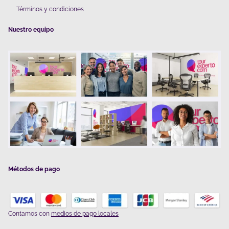
Términos y condiciones
Nuestro equipo
Métodos de pago
Contamos con
medios de pago locales