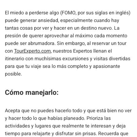
El miedo a perderse algo (FOMO, por sus siglas en inglés)
puede generar ansiedad, especialmente cuando hay
tantas cosas por ver y hacer en un destino nuevo. La
presión de querer aprovechar al máximo cada momento
puede ser abrumadora. Sin embargo, al reservar un tour
con
TourExperto.com
, nuestros Expertos llenan el
itinerario con muchísimas excursiones y visitas divertidas
para que tu viaje sea lo más completo y apasionante
posible.
Cómo manejarlo:
Acepta que no puedes hacerlo todo y que está bien no ver
y hacer todo lo que habías planeado. Prioriza las
actividades y lugares que realmente te interesan y deja
tiempo para relajarte y disfrutar sin prisas. Recuerda que