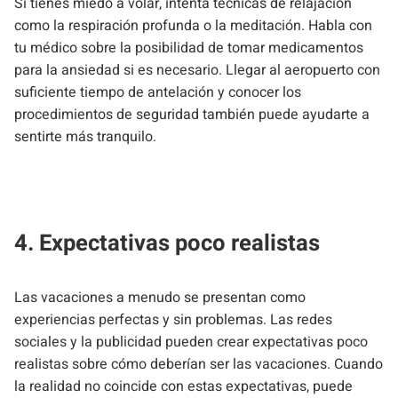
Si tienes miedo a volar, intenta técnicas de relajación
como la respiración profunda o la meditación. Habla con
tu médico sobre la posibilidad de tomar medicamentos
para la ansiedad si es necesario. Llegar al aeropuerto con
suficiente tiempo de antelación y conocer los
procedimientos de seguridad también puede ayudarte a
sentirte más tranquilo.
4. Expectativas poco realistas
Las vacaciones a menudo se presentan como
experiencias perfectas y sin problemas. Las redes
sociales y la publicidad pueden crear expectativas poco
realistas sobre cómo deberían ser las vacaciones. Cuando
la realidad no coincide con estas expectativas, puede