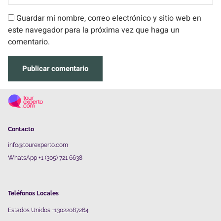
Guardar mi nombre, correo electrónico y sitio web en
este navegador para la próxima vez que haga un
comentario.
Contacto
info@tourexperto.com
WhatsApp +1 (305) 721 6638
Teléfonos Locales
Estados Unidos +13022087264