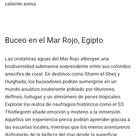
caliente arena.
Buceo en el Mar Rojo, Egipto
Las cristalinas aguas del Mar Rojo albergan una
biodiversidad submarina sorprendente entre sus coloridos
arrecifes de coral. En destinos como Sharm el-Sheij y
Hurghada, los buceadores podrán sumergirse en un
mundo acuático exuberante poblado por tiburones,
delfines, tortugas y un sinnúmero de peces tropicales.
Explorar los restos de naufragios históricos como el SS
Thistlegorm añade emoción y misterio a la inmersión.
Aquellos sin experiencia previa podrán aprender gracias a
las escuelas locales, mientras que los menos aventureros
disfrutarán de la belleza del mar desde la superficie