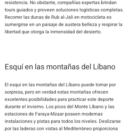
resistencia. No obstante, compañías expertas brindan
tours guiados y proveen soluciones logísticas completas.
Recorrer las dunas de Rub al-Jali en motocicleta es
sumergirse en un paisaje de austera belleza y respirar la
libertad que otorga la inmensidad del desierto.
Esquí en las montañas del Líbano
El esquí en las montañas del Líbano puede tomar por
sorpresa, pero en verdad estas montañas ofrecen
excelentes posibilidades para practicar este deporte
durante el invierno. Los picos del Monte Líbano y las
estaciones de Faraya-Mzaar poseen modernas
instalaciones y pistas para todos los niveles. Deslizarse
por las laderas con vistas al Mediterráneo proporciona