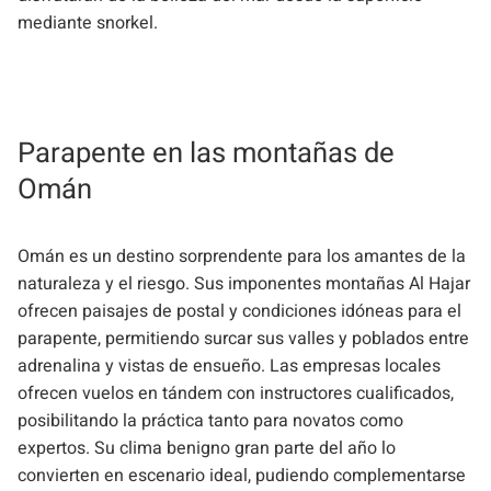
mediante snorkel.
Parapente en las montañas de
Omán
Omán es un destino sorprendente para los amantes de la
naturaleza y el riesgo. Sus imponentes montañas Al Hajar
ofrecen paisajes de postal y condiciones idóneas para el
parapente, permitiendo surcar sus valles y poblados entre
adrenalina y vistas de ensueño. Las empresas locales
ofrecen vuelos en tándem con instructores cualificados,
posibilitando la práctica tanto para novatos como
expertos. Su clima benigno gran parte del año lo
convierten en escenario ideal, pudiendo complementarse