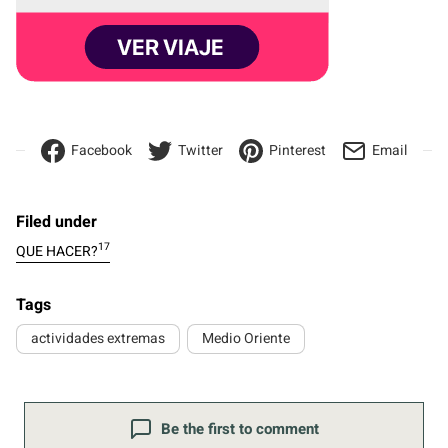
Facebook
Twitter
Pinterest
Email
Filed under
17
QUE HACER?
Tags
actividades extremas
Medio Oriente
Be the first to comment