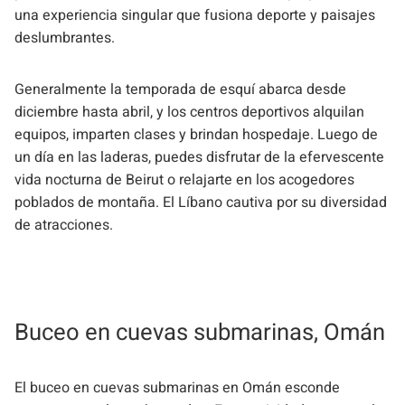
una experiencia singular que fusiona deporte y paisajes
deslumbrantes.
Generalmente la temporada de esquí abarca desde
diciembre hasta abril, y los centros deportivos alquilan
equipos, imparten clases y brindan hospedaje. Luego de
un día en las laderas, puedes disfrutar de la efervescente
vida nocturna de Beirut o relajarte en los acogedores
poblados de montaña. El Líbano cautiva por su diversidad
de atracciones.
Buceo en cuevas submarinas, Omán
El buceo en cuevas submarinas en Omán esconde