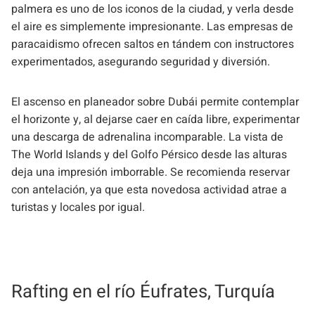
palmera es uno de los iconos de la ciudad, y verla desde
el aire es simplemente impresionante. Las empresas de
paracaidismo ofrecen saltos en tándem con instructores
experimentados, asegurando seguridad y diversión.
El ascenso en planeador sobre Dubái permite contemplar
el horizonte y, al dejarse caer en caída libre, experimentar
una descarga de adrenalina incomparable. La vista de
The World Islands y del Golfo Pérsico desde las alturas
deja una impresión imborrable. Se recomienda reservar
con antelación, ya que esta novedosa actividad atrae a
turistas y locales por igual.
Rafting en el río Éufrates, Turquía