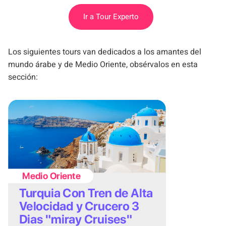
Ir a Tour Experto
Los siguientes tours van dedicados a los amantes del
mundo árabe y de Medio Oriente, obsérvalos en esta
sección: