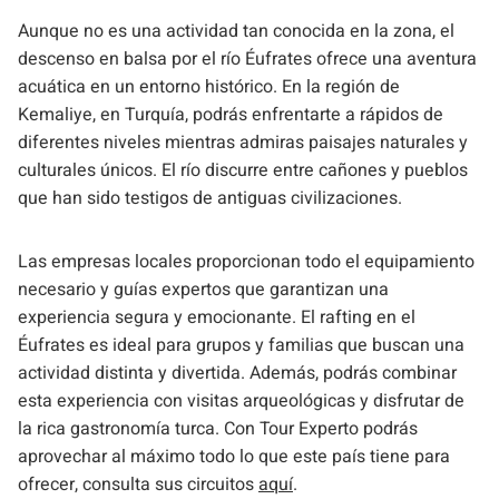
Aunque no es una actividad tan conocida en la zona, el
descenso en balsa por el río Éufrates ofrece una aventura
acuática en un entorno histórico. En la región de
Kemaliye, en Turquía, podrás enfrentarte a rápidos de
diferentes niveles mientras admiras paisajes naturales y
culturales únicos. El río discurre entre cañones y pueblos
que han sido testigos de antiguas civilizaciones.
Las empresas locales proporcionan todo el equipamiento
necesario y guías expertos que garantizan una
experiencia segura y emocionante. El rafting en el
Éufrates es ideal para grupos y familias que buscan una
actividad distinta y divertida. Además, podrás combinar
esta experiencia con visitas arqueológicas y disfrutar de
la rica gastronomía turca. Con Tour Experto podrás
aprovechar al máximo todo lo que este país tiene para
ofrecer, consulta sus circuitos
aquí
.