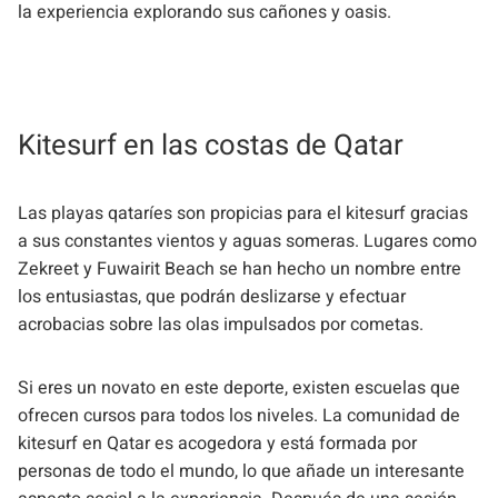
la experiencia explorando sus cañones y oasis.
Kitesurf en las costas de Qatar
Las playas qataríes son propicias para el kitesurf gracias
a sus constantes vientos y aguas someras. Lugares como
Zekreet y Fuwairit Beach se han hecho un nombre entre
los entusiastas, que podrán deslizarse y efectuar
acrobacias sobre las olas impulsados por cometas.
Si eres un novato en este deporte, existen escuelas que
ofrecen cursos para todos los niveles. La comunidad de
kitesurf en Qatar es acogedora y está formada por
personas de todo el mundo, lo que añade un interesante