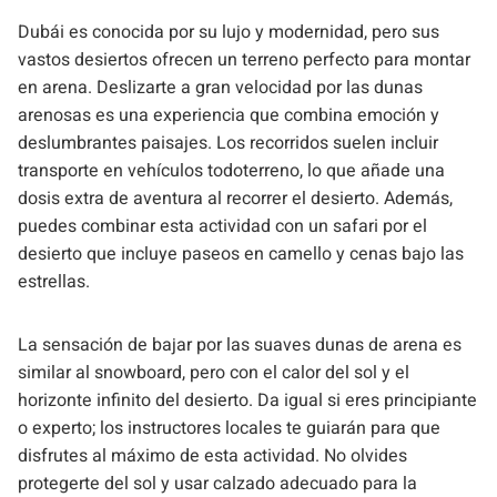
Dubái es conocida por su lujo y modernidad, pero sus
vastos desiertos ofrecen un terreno perfecto para montar
en arena. Deslizarte a gran velocidad por las dunas
arenosas es una experiencia que combina emoción y
deslumbrantes paisajes. Los recorridos suelen incluir
transporte en vehículos todoterreno, lo que añade una
dosis extra de aventura al recorrer el desierto. Además,
puedes combinar esta actividad con un safari por el
desierto que incluye paseos en camello y cenas bajo las
estrellas.
La sensación de bajar por las suaves dunas de arena es
similar al snowboard, pero con el calor del sol y el
horizonte infinito del desierto. Da igual si eres principiante
o experto; los instructores locales te guiarán para que
disfrutes al máximo de esta actividad. No olvides
protegerte del sol y usar calzado adecuado para la