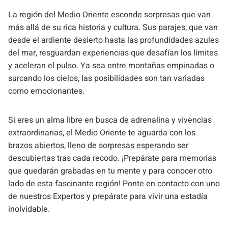
La región del Medio Oriente esconde sorpresas que van
más allá de su rica historia y cultura. Sus parajes, que van
desde el ardiente desierto hasta las profundidades azules
del mar, resguardan experiencias que desafían los límites
y aceleran el pulso. Ya sea entre montañas empinadas o
surcando los cielos, las posibilidades son tan variadas
como emocionantes.
Si eres un alma libre en busca de adrenalina y vivencias
extraordinarias, el Medio Oriente te aguarda con los
brazos abiertos, lleno de sorpresas esperando ser
descubiertas tras cada recodo. ¡Prepárate para memorias
que quedarán grabadas en tu mente y para conocer otro
lado de esta fascinante región! Ponte en contacto con uno
de nuestros Expertos y prepárate para vivir una estadía
inolvidable.