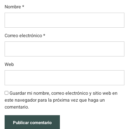
Nombre
*
Correo electrónico
*
Web
Guardar mi nombre, correo electrónico y sitio web en
este navegador para la próxima vez que haga un
comentario.