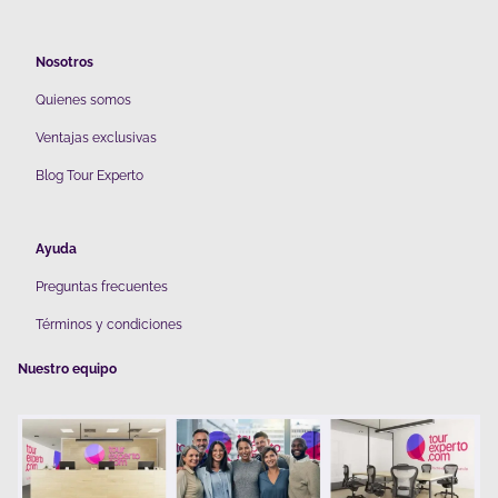
Nosotros
Quienes somos
V
entajas exclusivas
Blog Tour Experto
Ayuda
Preguntas frecuentes
Términos y condiciones
Nuestro equipo