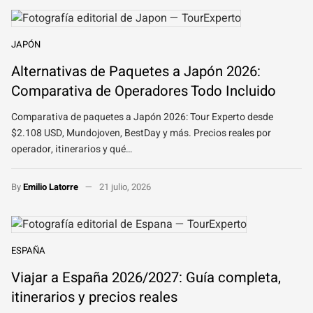
JAPÓN
Alternativas de Paquetes a Japón 2026:
Comparativa de Operadores Todo Incluido
Comparativa de paquetes a Japón 2026: Tour Experto desde
$2.108 USD, Mundojoven, BestDay y más. Precios reales por
operador, itinerarios y qué…
By
Emilio Latorre
21 julio, 2026
ESPAÑA
Viajar a España 2026/2027: Guía completa,
itinerarios y precios reales