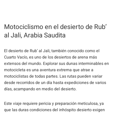
Motociclismo en el desierto de Rub’
al Jali, Arabia Saudita
El desierto de Rub’ al Jali, también conocido como el
Cuarto Vacío, es uno de los desiertos de arena más
extensos del mundo. Explorar sus dunas interminables en
motocicleta es una aventura extrema que atrae a
motociclistas de todas partes. Las rutas pueden variar
desde recorridos de un día hasta expediciones de varios
días, acampando en medio del desierto.
Este viaje requiere pericia y preparación meticulosa, ya
que las duras condiciones del inhóspito desierto exigen