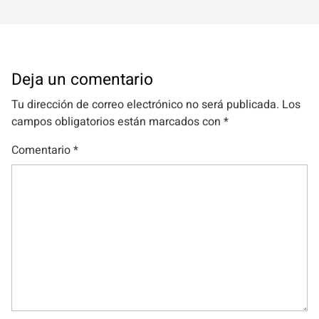
Deja un comentario
Tu dirección de correo electrónico no será publicada.
Los
campos obligatorios están marcados con
*
Comentario
*