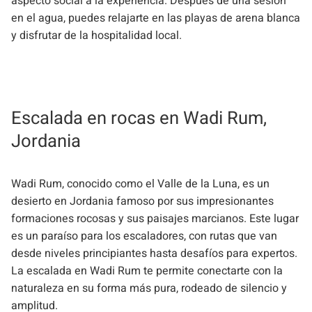
aspecto social a la experiencia. Después de una sesión
en el agua, puedes relajarte en las playas de arena blanca
y disfrutar de la hospitalidad local.
Escalada en rocas en Wadi Rum,
Jordania
Wadi Rum, conocido como el Valle de la Luna, es un
desierto en Jordania famoso por sus impresionantes
formaciones rocosas y sus paisajes marcianos. Este lugar
es un paraíso para los escaladores, con rutas que van
desde niveles principiantes hasta desafíos para expertos.
La escalada en Wadi Rum te permite conectarte con la
naturaleza en su forma más pura, rodeado de silencio y
amplitud.