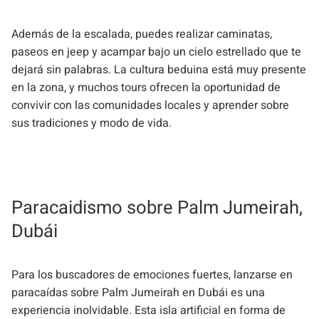
Además de la escalada, puedes realizar caminatas,
paseos en jeep y acampar bajo un cielo estrellado que te
dejará sin palabras. La cultura beduina está muy presente
en la zona, y muchos tours ofrecen la oportunidad de
convivir con las comunidades locales y aprender sobre
sus tradiciones y modo de vida.
Paracaidismo sobre Palm Jumeirah,
Dubái
Para los buscadores de emociones fuertes, lanzarse en
paracaídas sobre Palm Jumeirah en Dubái es una
experiencia inolvidable. Esta isla artificial en forma de