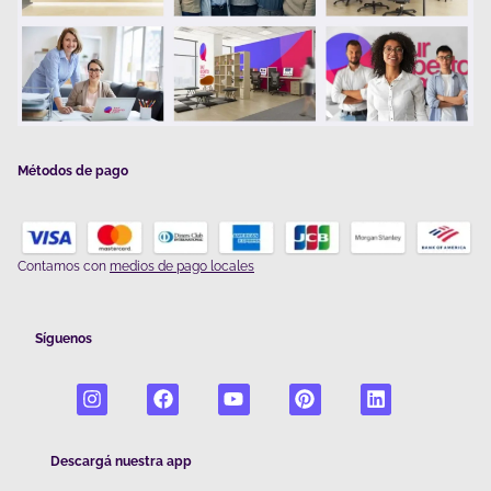
Métodos de pago
Contamos con
medios de pago locales
Síguenos
Descargá nuestra app