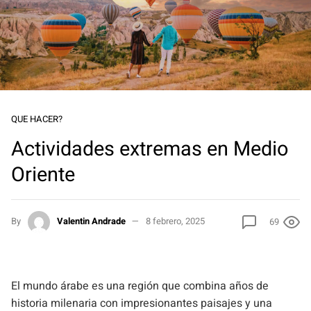
QUE HACER?
Actividades extremas en Medio
Oriente
By
Valentin Andrade
8 febrero, 2025
69
El mundo árabe es una región que combina años de
historia milenaria con impresionantes paisajes y una