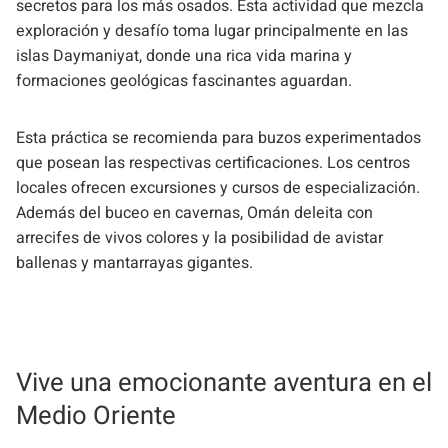
secretos para los más osados. Esta actividad que mezcla
exploración y desafío toma lugar principalmente en las
islas Daymaniyat, donde una rica vida marina y
formaciones geológicas fascinantes aguardan.
Esta práctica se recomienda para buzos experimentados
que posean las respectivas certificaciones. Los centros
locales ofrecen excursiones y cursos de especialización.
Además del buceo en cavernas, Omán deleita con
arrecifes de vivos colores y la posibilidad de avistar
ballenas y mantarrayas gigantes.
Vive una emocionante aventura en el
Medio Oriente