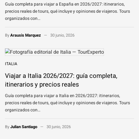
Guía completa para viajar a España en 2026/2027: itinerarios,
precios reales de tours, qué incluye y opiniones de viajeros. Tours
organizados con…
By
Arausis Marquez
30 junio, 2026
ITALIA
Viajar a Italia 2026/2027: guía completa,
itinerarios y precios reales
Guía completa para viajar a Italia en 2026/2027: itinerarios,
precios reales de tours, qué incluye y opiniones de viajeros. Tours
organizados con…
By
Julian Santiago
30 junio, 2026