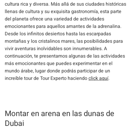
cultura rica y diversa. Más allá de sus ciudades históricas
llenas de cultura y su exquisita gastronomía, esta parte
del planeta ofrece una variedad de actividades
emocionantes para aquellos amantes de la adrenalina.
Desde los infinitos desiertos hasta las escarpadas
montañas y los cristalinos mares, las posibilidades para
vivir aventuras inolvidables son innumerables. A
continuación, te presentamos algunas de las actividades
más emocionantes que puedes experimentar en el
mundo árabe, lugar donde podrás participar de un
increíble tour de Tour Experto haciendo
click aquí
.
Montar en arena en las dunas de
Dubai