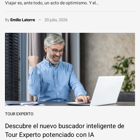
Viajar es, ante todo, un acto de optimismo. Y el…
By
Emilio Latorre
20 julio, 2026
TOUR EXPERTO
Descubre el nuevo buscador inteligente de
Tour Experto potenciado con IA