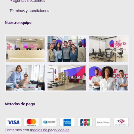
Preguntas frecuentes
Términos y condiciones
Nuestro equipo
Métodos de pago
Contamos con
medios de pago locales