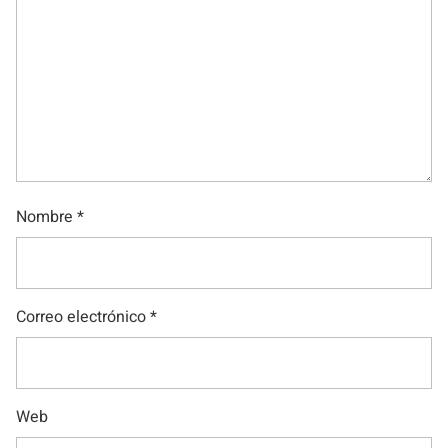
Nombre
*
Correo electrónico
*
Web