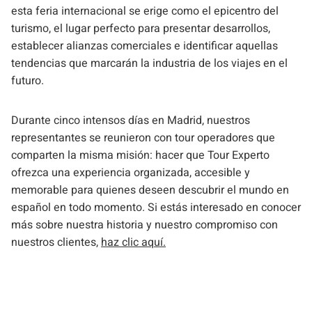
esta feria internacional se erige como el epicentro del
turismo, el lugar perfecto para presentar desarrollos,
establecer alianzas comerciales e identificar aquellas
tendencias que marcarán la industria de los viajes en el
futuro.
Durante cinco intensos días en Madrid, nuestros
representantes se reunieron con tour operadores que
comparten la misma misión: hacer que Tour Experto
ofrezca una experiencia organizada, accesible y
memorable para quienes deseen descubrir el mundo en
español en todo momento. Si estás interesado en conocer
más sobre nuestra historia y nuestro compromiso con
nuestros clientes,
haz clic aquí.