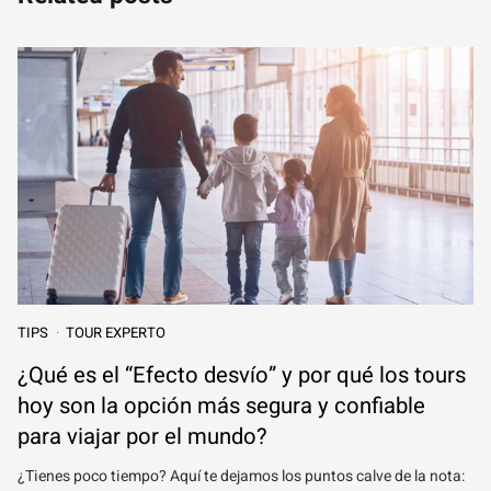
TIPS
TOUR EXPERTO
¿Qué es el “Efecto desvío” y por qué los tours
hoy son la opción más segura y confiable
para viajar por el mundo?
¿Tienes poco tiempo? Aquí te dejamos los puntos calve de la nota: