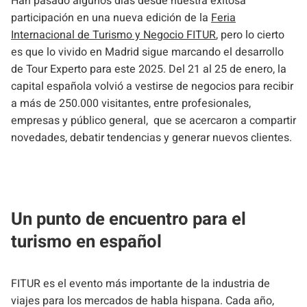
Han pasado algunos días desde nuestra exitosa
participación en una nueva edición de la
Feria
Internacional de Turismo y Negocio FITUR
, pero lo cierto
es que lo vivido en Madrid sigue marcando el desarrollo
de Tour Experto para este 2025. Del 21 al 25 de enero, la
capital española volvió a vestirse de negocios para recibir
a más de 250.000 visitantes, entre profesionales,
empresas y público general, que se acercaron a compartir
novedades, debatir tendencias y generar nuevos clientes.
Un punto de encuentro para el
turismo en español
FITUR es el evento más importante de la industria de
viajes para los mercados de habla hispana. Cada año,