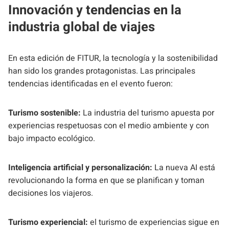
Innovación y tendencias en la
industria global de viajes
En esta edición de FITUR, la tecnología y la sostenibilidad
han sido los grandes protagonistas. Las principales
tendencias identificadas en el evento fueron:
Turismo sostenible:
La industria del turismo apuesta por
experiencias respetuosas con el medio ambiente y con
bajo impacto ecológico.
Inteligencia artificial y personalización:
La nueva AI está
revolucionando la forma en que se planifican y toman
decisiones los viajeros.
Turismo experiencial:
el turismo de experiencias sigue en