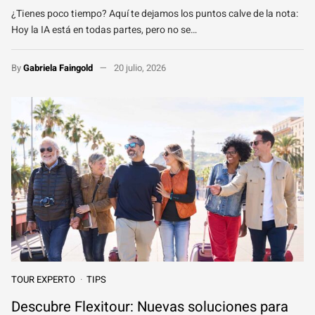
¿Tienes poco tiempo? Aquí te dejamos los puntos calve de la nota:
Hoy la IA está en todas partes, pero no se…
By
Gabriela Faingold
20 julio, 2026
TOUR EXPERTO
TIPS
Descubre Flexitour: Nuevas soluciones para