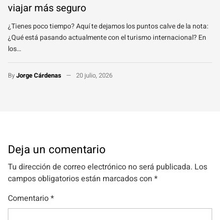
viajar más seguro
¿Tienes poco tiempo? Aquí te dejamos los puntos calve de la nota:
¿Qué está pasando actualmente con el turismo internacional? En
los…
By
Jorge Cárdenas
20 julio, 2026
Deja un comentario
Tu dirección de correo electrónico no será publicada.
Los
campos obligatorios están marcados con
*
Comentario
*