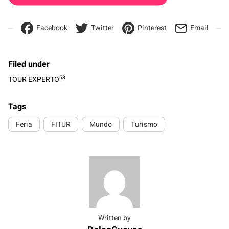
Facebook
Twitter
Pinterest
Email
Filed under
53
TOUR EXPERTO
Tags
Feria
FITUR
Mundo
Turismo
Written by