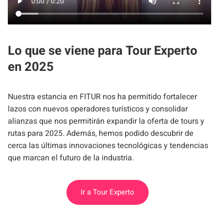
Lo que se viene para Tour Experto
en 2025
Nuestra estancia en FITUR nos ha permitido fortalecer
lazos con nuevos operadores turísticos y consolidar
alianzas que nos permitirán expandir la oferta de tours y
rutas para 2025. Además, hemos podido descubrir de
cerca las últimas innovaciones tecnológicas y tendencias
que marcan el futuro de la industria.
Ir a Tour Experto