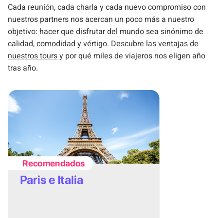
Cada reunión, cada charla y cada nuevo compromiso con
nuestros partners nos acercan un poco más a nuestro
objetivo: hacer que disfrutar del mundo sea sinónimo de
calidad, comodidad y vértigo. Descubre las
ventajas de
nu
e
stros tours
y por qué miles de viajeros nos eligen año
tras año.