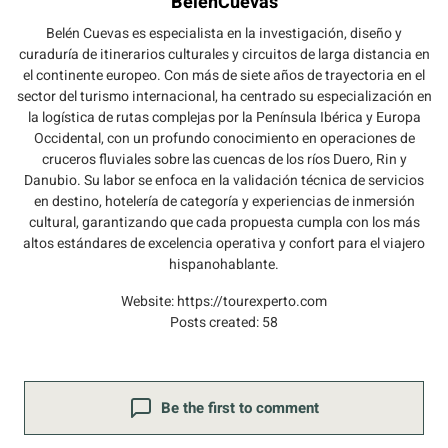
BelenCuevas
Belén Cuevas es especialista en la investigación, diseño y
curaduría de itinerarios culturales y circuitos de larga distancia en
el continente europeo. Con más de siete años de trayectoria en el
sector del turismo internacional, ha centrado su especialización en
la logística de rutas complejas por la Península Ibérica y Europa
Occidental, con un profundo conocimiento en operaciones de
cruceros fluviales sobre las cuencas de los ríos Duero, Rin y
Danubio. Su labor se enfoca en la validación técnica de servicios
en destino, hotelería de categoría y experiencias de inmersión
cultural, garantizando que cada propuesta cumpla con los más
altos estándares de excelencia operativa y confort para el viajero
hispanohablante.
Website:
https://tourexperto.com
Posts created: 58
Be the first to comment