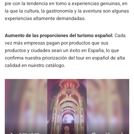
pie con la tendencia en torno a experiencias genuinas, en
la que la cultura, la gastronomía y la aventura son algunas
experiencias altamente demandadas.
Aumento de las proporciones del turismo español:
Cada
vez más empresas pagan por productos que sus
productos y ciudades sean un éxito en España, lo que
confirma nuestra priorización del tour en español de alta
calidad en nuestro catálogo.