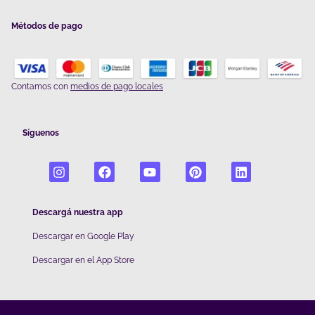
Métodos de pago
Contamos con
medios de pago locales
Síguenos
Descargá nuestra app
Descargar en Google Play
De
scargar en el App Store