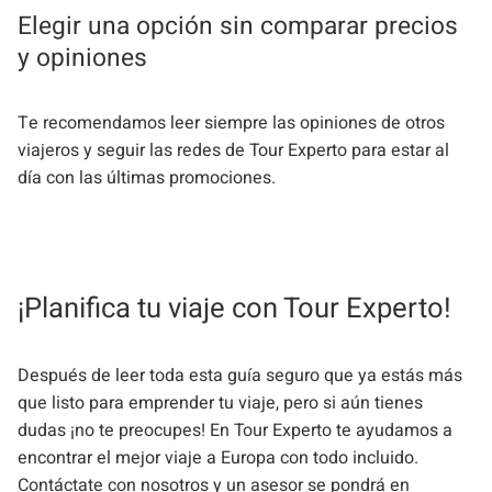
Elegir una opción sin comparar precios
y opiniones
Te recomendamos leer siempre las opiniones de otros
viajeros y seguir las redes de Tour Experto para estar al
día con las últimas promociones.
¡Planifica tu viaje con Tour Experto!
Después de leer toda esta guía seguro que ya estás más
que listo para emprender tu viaje, pero si aún tienes
dudas ¡no te preocupes! En Tour Experto te ayudamos a
encontrar el mejor viaje a Europa con todo incluido.
Contáctate
con nosotros y un asesor se pondrá en