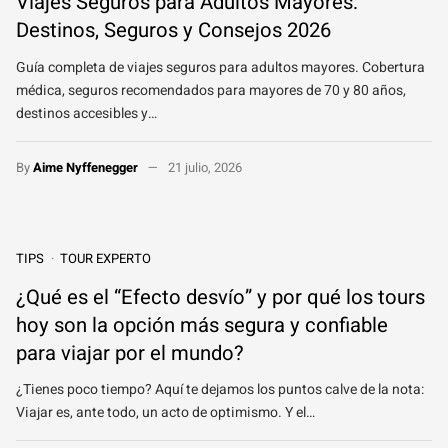
Viajes Seguros para Adultos Mayores:
Destinos, Seguros y Consejos 2026
Guía completa de viajes seguros para adultos mayores. Cobertura
médica, seguros recomendados para mayores de 70 y 80 años,
destinos accesibles y…
By
Aime Nyffenegger
21 julio, 2026
TIPS
TOUR EXPERTO
¿Qué es el “Efecto desvío” y por qué los tours
hoy son la opción más segura y confiable
para viajar por el mundo?
¿Tienes poco tiempo? Aquí te dejamos los puntos calve de la nota:
Viajar es, ante todo, un acto de optimismo. Y el…