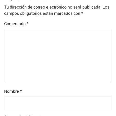
Tu dirección de correo electrónico no será publicada.
Los
campos obligatorios están marcados con
*
Comentario
*
Nombre
*