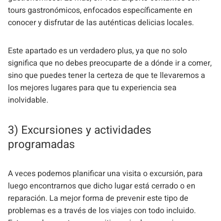
tours gastronómicos, enfocados específicamente en
conocer y disfrutar de las auténticas delicias locales.
Este apartado es un verdadero plus, ya que no solo
significa que no debes preocuparte de a dónde ir a comer,
sino que puedes tener la certeza de que te llevaremos a
los mejores lugares para que tu experiencia sea
inolvidable.
3) Excursiones y actividades
programadas
A veces podemos planificar una visita o excursión, para
luego encontrarnos que dicho lugar está cerrado o en
reparación. La mejor forma de prevenir este tipo de
problemas es a través de los viajes con todo incluido.