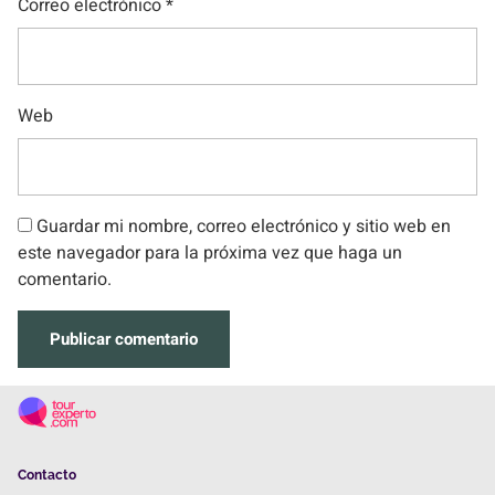
Correo electrónico
*
Web
Guardar mi nombre, correo electrónico y sitio web en
este navegador para la próxima vez que haga un
comentario.
Contacto