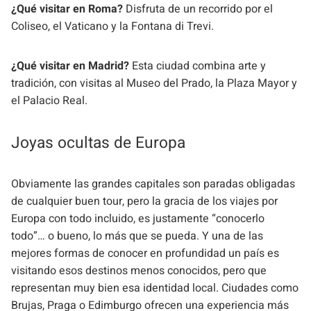
¿Qué visitar en Roma?
Disfruta de un recorrido por el
Coliseo, el Vaticano y la Fontana di Trevi.
¿Qué visitar en Madrid?
Esta ciudad combina arte y
tradición, con visitas al Museo del Prado, la Plaza Mayor y
el Palacio Real.
Joyas ocultas de Europa
Obviamente las grandes capitales son paradas obligadas
de cualquier buen tour, pero la gracia de los viajes por
Europa con todo incluido, es justamente “conocerlo
todo”… o bueno, lo más que se pueda. Y una de las
mejores formas de conocer en profundidad un país es
visitando esos destinos menos conocidos, pero que
representan muy bien esa identidad local. Ciudades como
Brujas, Praga o Edimburgo ofrecen una experiencia más