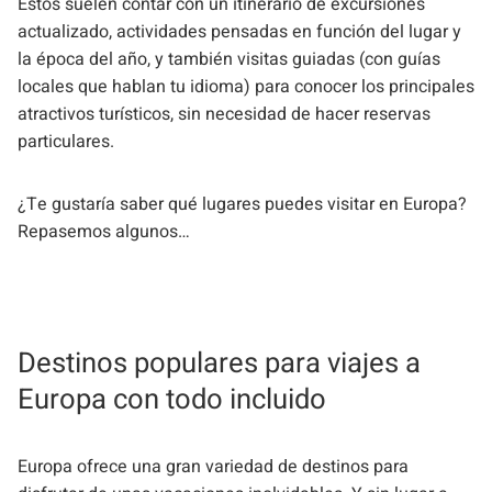
Estos suelen contar con un itinerario de excursiones
actualizado, actividades pensadas en función del lugar y
la época del año, y también visitas guiadas (con guías
locales que hablan tu idioma) para conocer los principales
atractivos turísticos, sin necesidad de hacer reservas
particulares.
¿Te gustaría saber qué lugares puedes visitar en Europa?
Repasemos algunos…
Destinos populares para viajes a
Europa con todo incluido
Europa ofrece una gran variedad de destinos para