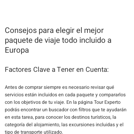
Consejos para elegir el mejor
paquete de viaje todo incluido a
Europa
Factores Clave a Tener en Cuenta:
Antes de comprar siempre es necesario revisar qué
servicios están incluidos en cada paquete y compararlos
con los objetivos de tu viaje. En la página Tour Experto
podrás encontrar un buscador con filtros que te ayudarán
en esta tarea, para conocer los destinos turísticos, la
categoría del alojamiento, las excursiones incluidas y el
tipo de transporte utilizado.