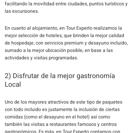
facilitando la movilidad entre ciudades, puntos turísticos y
las excursiones.
En cuanto al alojamiento, en Tour Experto realizamos la
mejor selección de hoteles, que brinden la mejor calidad
de hospedaje, con servicios premium y desayuno incluido,
sumado a la mejor ubicación posible, en base a las
actividades y visitas programadas.
2) Disfrutar de la mejor gastronomía
Local
Uno de los mayores atractivos de este tipo de paquetes
con todo incluido es justamente la inclusión de ciertas
comidas (como el desayuno en el hotel) así como
también las visitas a restaurantes famosos y centros
gastronómicos. Es más, en Tour Experto contamos con