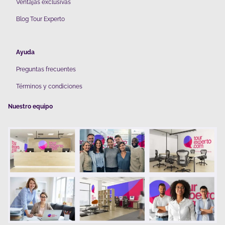
V
entajas exclusivas
Blog Tour Experto
Ayuda
Preguntas frecuentes
Términos y condiciones
Nuestro equipo