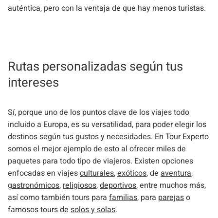
auténtica, pero con la ventaja de que hay menos turistas.
Rutas personalizadas según tus
intereses
Sí, porque uno de los puntos clave de los viajes todo
incluido a Europa, es su versatilidad, para poder elegir los
destinos según tus gustos y necesidades. En Tour Experto
somos el mejor ejemplo de esto al ofrecer miles de
paquetes para todo tipo de viajeros. Existen opciones
enfocadas en viajes
culturales
,
exóticos
, de
aventura
,
gastronómicos
,
religiosos
,
deportivos
, entre muchos más,
así como también tours para
familias
, para
parejas
o
famosos tours de
solos y solas
.