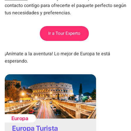
contacto contigo para ofrecerte el paquete perfecto según
tus necesidades y preferencias.
Ir a Tour Experto
¡Anímate a la aventura! Lo mejor de Europa te está
esperando.