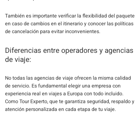
También es importante verificar la flexibilidad del paquete
en caso de cambios en el itinerario y conocer las políticas
de cancelación para evitar inconvenientes.
Diferencias entre operadores y agencias
de viaje:
No todas las agencias de viaje ofrecen la misma calidad
de servicio. Es fundamental elegir una empresa con
experiencia real en viajes a Europa con todo incluido.
Como Tour Experto, que te garantiza seguridad, respaldo y
atención personalizada en cada etapa de tu viaje.