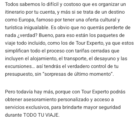
Todos sabemos lo difícil y costoso que es organizar un
itinerario por tu cuenta, y más si se trata de un destino
como Europa, famoso por tener una oferta cultural y
turística inigualable. Es obvio que no querrás perderte de
nada ¿verdad? Bueno, para eso están los paquetes de
viaje todo incluido, como los de Tour Experto, ya que estos
simplifican todo el proceso con tarifas cerradas que
incluyen el alojamiento, el transporte, el desayuno y las
excursiones… así tendrás el verdadero control de tu
presupuesto, sin “sorpresas de último momento”.
Pero todavía hay más, porque con Tour Experto podrás
obtener asesoramiento personalizado y acceso a
servicios exclusivos, para brindarte mayor seguridad
durante TODO TU VIAJE.