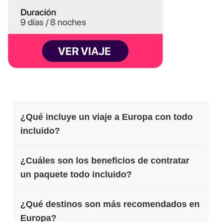
¿Qué incluye un viaje a Europa con todo
incluido?
¿Cuáles son los beneficios de contratar
un paquete todo incluido?
¿Qué destinos son más recomendados en
Europa?