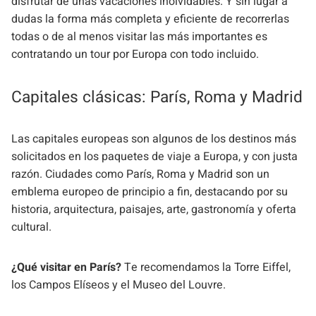
disfrutar de unas vacaciones inolvidables. Y sin lugar a
dudas la forma más completa y eficiente de recorrerlas
todas o de al menos visitar las más importantes es
contratando un tour por Europa con todo incluido.
Capitales clásicas: París, Roma y Madrid
Las capitales europeas son algunos de los destinos más
solicitados en los paquetes de viaje a Europa, y con justa
razón. Ciudades como París, Roma y Madrid son un
emblema europeo de principio a fin, destacando por su
historia, arquitectura, paisajes, arte, gastronomía y oferta
cultural.
¿Qué visitar en París?
Te recomendamos la Torre Eiffel,
los Campos Elíseos y el Museo del Louvre.