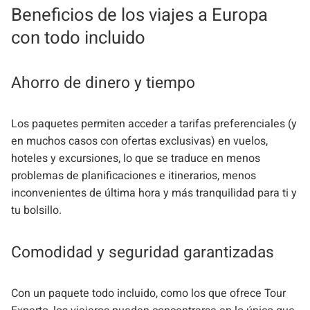
Beneficios de los viajes a Europa
con todo incluido
Ahorro de dinero y tiempo
Los paquetes permiten acceder a tarifas preferenciales (y
en muchos casos con ofertas exclusivas) en vuelos,
hoteles y excursiones, lo que se traduce en menos
problemas de planificaciones e itinerarios, menos
inconvenientes de última hora y más tranquilidad para ti y
tu bolsillo.
Comodidad y seguridad garantizadas
Con un paquete todo incluido, como los que ofrece Tour