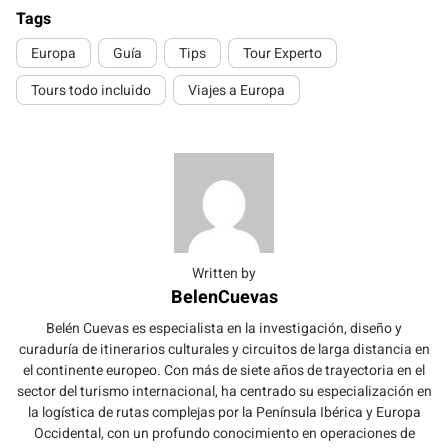
Tags
Europa
Guía
Tips
Tour Experto
Tours todo incluido
Viajes a Europa
Written by
BelenCuevas
Belén Cuevas es especialista en la investigación, diseño y
curaduría de itinerarios culturales y circuitos de larga distancia en
el continente europeo. Con más de siete años de trayectoria en el
sector del turismo internacional, ha centrado su especialización en
la logística de rutas complejas por la Península Ibérica y Europa
Occidental, con un profundo conocimiento en operaciones de