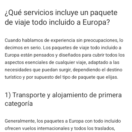
¿Qué servicios incluye un paquete
de viaje todo incluido a Europa?
Cuando hablamos de experiencia sin preocupaciones, lo
decimos en serio. Los paquetes de viaje todo incluido a
Europa están pensados y diseñados para cubrir todos los
aspectos esenciales de cualquier viaje, adaptado a las
necesidades que puedan surgir, dependiendo el destino
turístico y por supuesto del tipo de paquete que elijas.
1) Transporte y alojamiento de primera
categoría
Generalmente, los paquetes a Europa con todo incluido
ofrecen vuelos internacionales y todos los traslados,