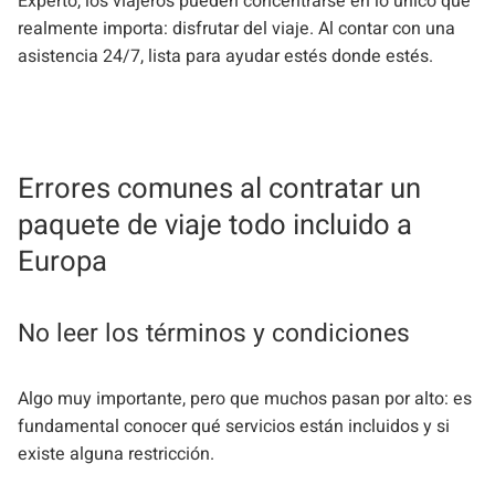
Experto, los viajeros pueden concentrarse en lo único que
realmente importa: disfrutar del viaje. Al contar con una
asistencia 24/7, lista para ayudar estés donde estés.
Errores comunes al contratar un
paquete de viaje todo incluido a
Europa
No leer los términos y condiciones
Algo muy importante, pero que muchos pasan por alto: es
fundamental conocer qué servicios están incluidos y si
existe alguna restricción.