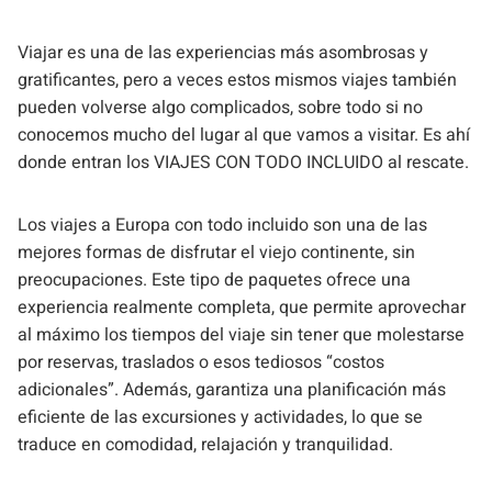
Viajar es una de las experiencias más asombrosas y
gratificantes, pero a veces estos mismos viajes también
pueden volverse algo complicados, sobre todo si no
conocemos mucho del lugar al que vamos a visitar. Es ahí
donde entran los VIAJES CON TODO INCLUIDO al rescate.
Los viajes a Europa con todo incluido son una de las
mejores formas de disfrutar el viejo continente, sin
preocupaciones. Este tipo de paquetes ofrece una
experiencia realmente completa, que permite aprovechar
al máximo los tiempos del viaje sin tener que molestarse
por reservas, traslados o esos tediosos “costos
adicionales”. Además, garantiza una planificación más
eficiente de las excursiones y actividades, lo que se
traduce en comodidad, relajación y tranquilidad.