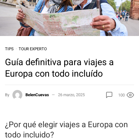
TIPS
TOUR EXPERTO
Guía definitiva para viajes a
Europa con todo incluído
By
BelenCuevas
26 marzo, 2025
100
¿Por qué elegir viajes a Europa con
todo incluido?