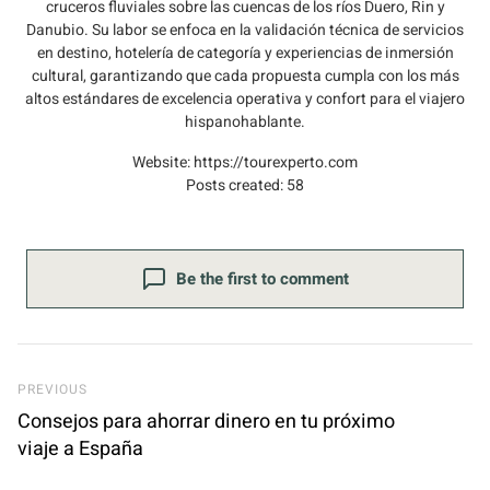
cruceros fluviales sobre las cuencas de los ríos Duero, Rin y
Danubio. Su labor se enfoca en la validación técnica de servicios
en destino, hotelería de categoría y experiencias de inmersión
cultural, garantizando que cada propuesta cumpla con los más
altos estándares de excelencia operativa y confort para el viajero
hispanohablante.
Website:
https://tourexperto.com
Posts created: 58
Be the first to comment
Previous Post
PREVIOUS
Consejos para ahorrar dinero en tu próximo
viaje a España