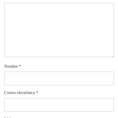
Nombre
*
Correo electrónico
*