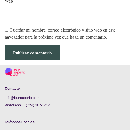
Web
Guardar mi nombre, correo electrónico y sitio web en este
navegador para la próxima vez que haga un comentario.
Contacto
info@tourexperto.com
WhatsApp+1 (724) 267-3454
Teléfonos Locales