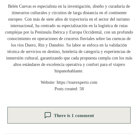
Belén Cuevas es especialista en la investigación, diseño y curaduría de
itinerarios culturales y circuitos de larga distancia en el continente
europeo. Con más de siete años de trayectoria en el sector del turismo
internacional, ha centrado su especialización en la logística de rutas
complejas por la Península Ibérica y Europa Occidental, con un profundo
conocimiento en operaciones de cruceros fluviales sobre las cuencas de
los ríos Duero, Rin y Danubio. Su labor se enfoca en la validación
técnica de servicios en destino, hotelería de categoría y experiencias de
inmersión cultural, garantizando que cada propuesta cumpla con los más
altos estándares de excelencia operativa y confort para el viajero
hispanohablante.
Website:
https://tourexperto.com
Posts created: 58
There is 1 comment