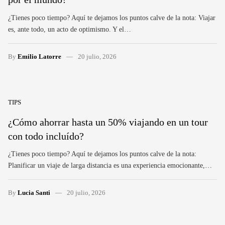
¿Tienes poco tiempo? Aquí te dejamos los puntos calve de la nota: Viajar
es, ante todo, un acto de optimismo. Y el…
By
Emilio Latorre
20 julio, 2026
TIPS
¿Cómo ahorrar hasta un 50% viajando en un tour
con todo incluído?
¿Tienes poco tiempo? Aquí te dejamos los puntos calve de la nota:
Planificar un viaje de larga distancia es una experiencia emocionante,…
By
Lucia Santi
20 julio, 2026