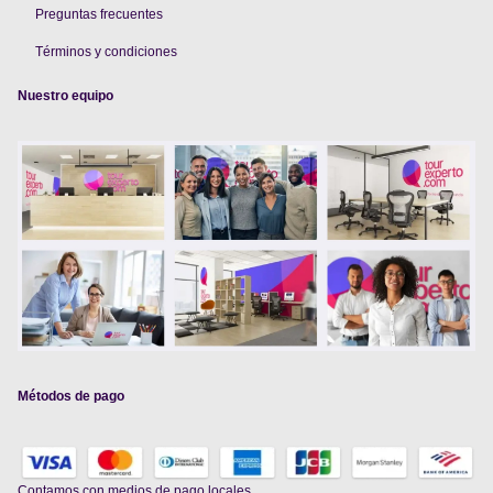
Preguntas frecuentes
Términos y condiciones
Nuestro equipo
Métodos de pago
Contamos con
medios de pago locales