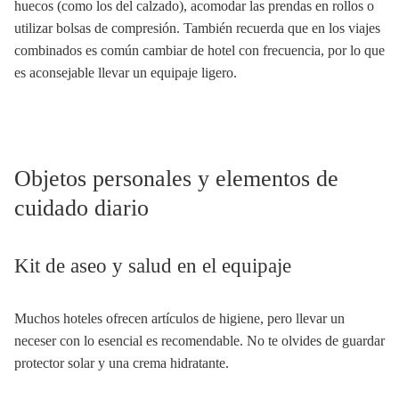
huecos (como los del calzado), acomodar las prendas en rollos o
utilizar bolsas de compresión. También recuerda que en los viajes
combinados es común cambiar de hotel con frecuencia, por lo que
es aconsejable llevar un equipaje ligero.
Objetos personales y elementos de
cuidado diario
Kit de aseo y salud en el equipaje
Muchos hoteles ofrecen artículos de higiene, pero llevar un
neceser con lo esencial es recomendable. No te olvides de guardar
protector solar y una crema hidratante.