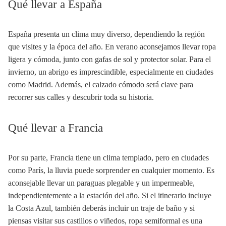
Qué llevar a España
España presenta un clima muy diverso, dependiendo la región
que visites y la época del año. En verano aconsejamos llevar ropa
ligera y cómoda, junto con gafas de sol y protector solar. Para el
invierno, un abrigo es imprescindible, especialmente en ciudades
como Madrid. Además, el calzado cómodo será clave para
recorrer sus calles y descubrir toda su historia.
Qué llevar a Francia
Por su parte, Francia tiene un clima templado, pero en ciudades
como París, la lluvia puede sorprender en cualquier momento. Es
aconsejable llevar un paraguas plegable y un impermeable,
independientemente a la estación del año. Si el itinerario incluye
la Costa Azul, también deberás incluir un traje de baño y si
piensas visitar sus castillos o viñedos, ropa semiformal es una