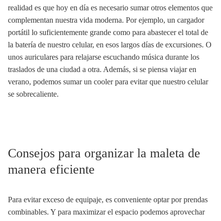
realidad es que hoy en día es necesario sumar otros elementos que
complementan nuestra vida moderna. Por ejemplo, un cargador
portátil lo suficientemente grande como para abastecer el total de
la batería de nuestro celular, en esos largos días de excursiones. O
unos auriculares para relajarse escuchando música durante los
traslados de una ciudad a otra. Además, si se piensa viajar en
verano, podemos sumar un cooler para evitar que nuestro celular
se sobrecaliente.
Consejos para organizar la maleta de
manera eficiente
Para evitar exceso de equipaje, es conveniente optar por prendas
combinables. Y para maximizar el espacio podemos aprovechar