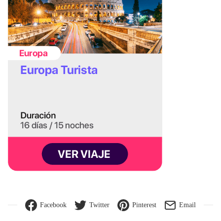
Facebook
Twitter
Pinterest
Email