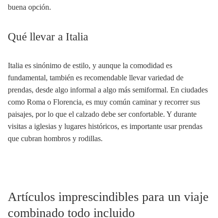
buena opción.
Qué llevar a Italia
Italia es sinónimo de estilo, y aunque la comodidad es
fundamental, también es recomendable llevar variedad de
prendas, desde algo informal a algo más semiformal. En ciudades
como Roma o Florencia, es muy común caminar y recorrer sus
paisajes, por lo que el calzado debe ser confortable. Y durante
visitas a iglesias y lugares históricos, es importante usar prendas
que cubran hombros y rodillas.
Artículos imprescindibles para un viaje
combinado todo incluido