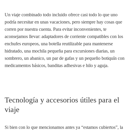
Un viaje combinado todo incluido ofrece casi todo lo que uno
podría necesitar en unas vacaciones, pero siempre hay cosas que
corren por nuestra cuenta. Para evitar inconvenientes, te
aconsejamos llevar: adaptadores de corriente compatibles con los
enchufes europeos, una botella reutilizable para mantenerse
hidratado, una mochila pequeña para excursiones diarias, un
sombrero, un abanico, un par de gafas y un pequeño botiquín con
medicamentos básicos, banditas adhesivas e hilo y aguja.
Tecnología y accesorios útiles para el
viaje
Si bien con lo que mencionamos antes ya “estamos cubiertos”, la