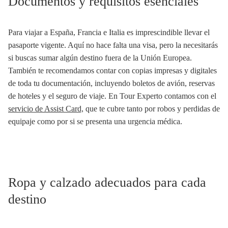
Documentos y requisitos esenciales
Para viajar a España, Francia e Italia es imprescindible llevar el
pasaporte vigente. Aquí no hace falta una visa, pero la necesitarás
si buscas sumar algún destino fuera de la Unión Europea.
También te recomendamos contar con copias impresas y digitales
de toda tu documentación, incluyendo boletos de avión, reservas
de hoteles y el seguro de viaje. En Tour Experto contamos con el
servicio de Assist Card,
que te cubre tanto por robos y perdidas de
equipaje como por si se presenta una urgencia médica.
Ropa y calzado adecuados para cada
destino