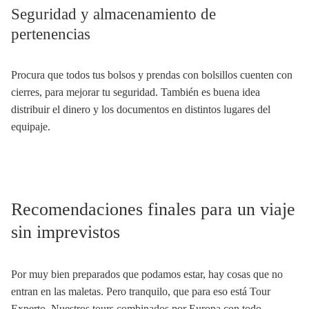
Seguridad y almacenamiento de
pertenencias
Procura que todos tus bolsos y prendas con bolsillos cuenten con
cierres, para mejorar tu seguridad. También es buena idea
distribuir el dinero y los documentos en distintos lugares del
equipaje.
Recomendaciones finales para un viaje
sin imprevistos
Por muy bien preparados que podamos estar, hay cosas que no
entran en las maletas. Pero tranquilo, que para eso está Tour
Experto. Nuestros tours combinados por Europa con todo