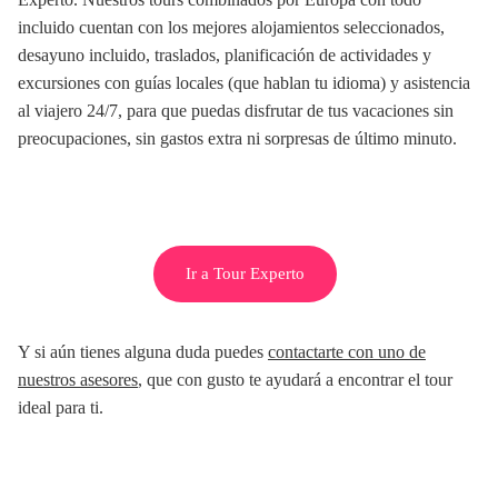
incluido cuentan con los mejores alojamientos seleccionados,
desayuno incluido, traslados, planificación de actividades y
excursiones con guías locales (que hablan tu idioma) y asistencia
al viajero 24/7, para que puedas disfrutar de tus vacaciones sin
preocupaciones, sin gastos extra ni sorpresas de último minuto.
Ir a Tour Experto
Y si aún tienes alguna duda puedes
contactarte con uno de
nuestros asesores
, que con gusto te ayudará a encontrar el tour
ideal para ti.