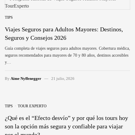
TIPS
Viajes Seguros para Adultos Mayores: Destinos,
Seguros y Consejos 2026
Guía completa de viajes seguros para adultos mayores. Cobertura médica,
seguros recomendados para mayores de 70 y 80 años, destinos accesibles
y…
By
Aime Nyffenegger
21 julio, 2026
TIPS
TOUR EXPERTO
¿Qué es el “Efecto desvío” y por qué los tours hoy
son la opción más segura y confiable para viajar
por el mundo?