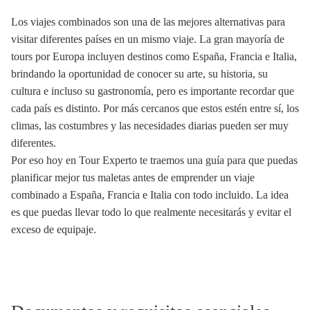
Los viajes combinados son una de las mejores alternativas para
visitar diferentes países en un mismo viaje. La gran mayoría de
tours por Europa incluyen destinos como España, Francia e Italia,
brindando la oportunidad de conocer su arte, su historia, su
cultura e incluso su gastronomía, pero es importante recordar que
cada país es distinto. Por más cercanos que estos estén entre sí, los
climas, las costumbres y las necesidades diarias pueden ser muy
diferentes.
Por eso hoy en Tour Experto te traemos una guía para que puedas
planificar mejor tus maletas antes de emprender un viaje
combinado a España, Francia e Italia con todo incluido. La idea
es que puedas llevar todo lo que realmente necesitarás y evitar el
exceso de equipaje.