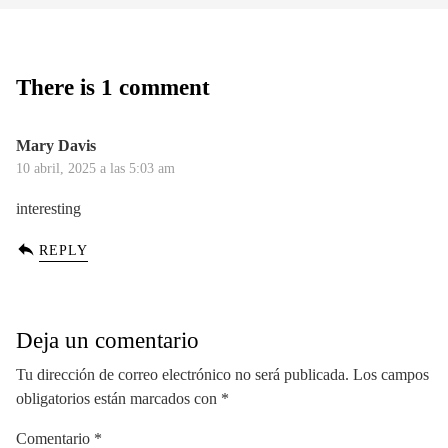
There is 1 comment
Mary Davis
10 abril, 2025 a las 5:03 am
interesting
REPLY
Deja un comentario
Tu dirección de correo electrónico no será publicada.
Los campos
obligatorios están marcados con
*
Comentario
*