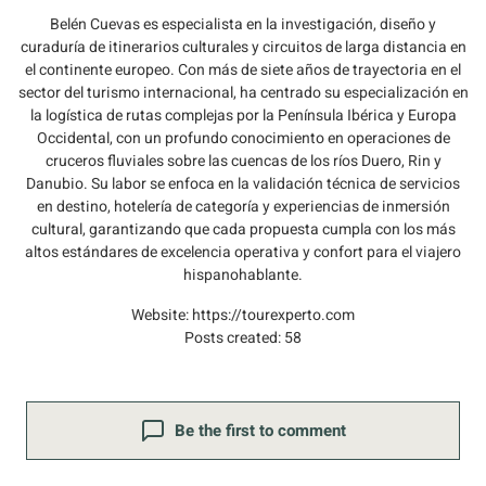
Belén Cuevas es especialista en la investigación, diseño y
curaduría de itinerarios culturales y circuitos de larga distancia en
el continente europeo. Con más de siete años de trayectoria en el
sector del turismo internacional, ha centrado su especialización en
la logística de rutas complejas por la Península Ibérica y Europa
Occidental, con un profundo conocimiento en operaciones de
cruceros fluviales sobre las cuencas de los ríos Duero, Rin y
Danubio. Su labor se enfoca en la validación técnica de servicios
en destino, hotelería de categoría y experiencias de inmersión
cultural, garantizando que cada propuesta cumpla con los más
altos estándares de excelencia operativa y confort para el viajero
hispanohablante.
Website:
https://tourexperto.com
Posts created: 58
Be the first to comment