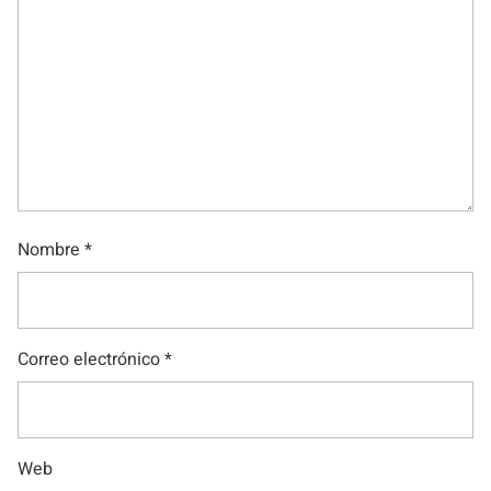
Nombre
*
Correo electrónico
*
Web