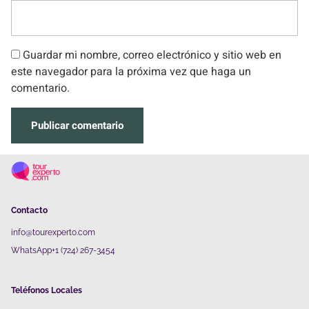
Guardar mi nombre, correo electrónico y sitio web en
este navegador para la próxima vez que haga un
comentario.
Contacto
info@tourexperto.com
WhatsApp+1 (724) 267-3454
Teléfonos Locales