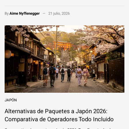
By
Aime Nyffenegger
21 julio, 2026
JAPÓN
Alternativas de Paquetes a Japón 2026:
Comparativa de Operadores Todo Incluido