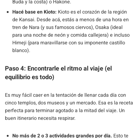
Buda y la costa) o Hakone.
Hacé base en Kioto:
Kioto es el corazón de la región
de Kansai. Desde acá, estás a menos de una hora en
tren de Nara (y sus famosos ciervos), Osaka (ideal
para una noche de neón y comida callejera) e incluso
Himeji (para maravillarse con su imponente castillo
blanco).
Paso 4: Encontrarle el ritmo al viaje (el
equilibrio es todo)
Es muy fácil caer en la tentación de llenar cada día con
cinco templos, dos museos y un mercado. Esa es la receta
perfecta para terminar agotado a la mitad del viaje. Un
buen itinerario necesita respirar.
No más de 2 o 3 actividades grandes por día.
Esto te