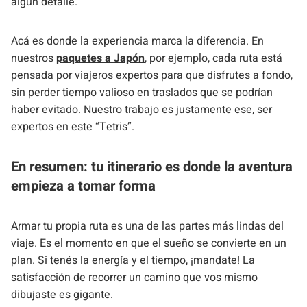
algún detalle.
Acá es donde la experiencia marca la diferencia. En
nuestros
paquetes a Japón
, por ejemplo, cada ruta está
pensada por viajeros expertos para que disfrutes a fondo,
sin perder tiempo valioso en traslados que se podrían
haber evitado. Nuestro trabajo es justamente ese, ser
expertos en este “Tetris”.
En resumen: tu itinerario es donde la aventura
empieza a tomar forma
Armar tu propia ruta es una de las partes más lindas del
viaje. Es el momento en que el sueño se convierte en un
plan. Si tenés la energía y el tiempo, ¡mandate! La
satisfacción de recorrer un camino que vos mismo
dibujaste es gigante.