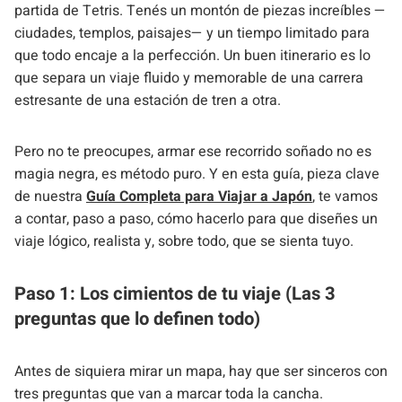
partida de Tetris. Tenés un montón de piezas increíbles —
ciudades, templos, paisajes— y un tiempo limitado para
que todo encaje a la perfección. Un buen itinerario es lo
que separa un viaje fluido y memorable de una carrera
estresante de una estación de tren a otra.
Pero no te preocupes, armar ese recorrido soñado no es
magia negra, es método puro. Y en esta guía, pieza clave
de nuestra
Guía Completa para Viajar a Japón
, te vamos
a contar, paso a paso, cómo hacerlo para que diseñes un
viaje lógico, realista y, sobre todo, que se sienta tuyo.
Paso 1: Los cimientos de tu viaje (Las 3
preguntas que lo definen todo)
Antes de siquiera mirar un mapa, hay que ser sinceros con
tres preguntas que van a marcar toda la cancha.