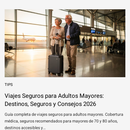
TIPS
Viajes Seguros para Adultos Mayores:
Destinos, Seguros y Consejos 2026
Guía completa de viajes seguros para adultos mayores. Cobertura
médica, seguros recomendados para mayores de 70 y 80 años,
destinos accesibles y…