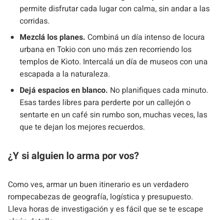
permite disfrutar cada lugar con calma, sin andar a las
corridas.
Mezclá los planes.
Combiná un día intenso de locura
urbana en Tokio con uno más zen recorriendo los
templos de Kioto. Intercalá un día de museos con una
escapada a la naturaleza.
Dejá espacios en blanco.
No planifiques cada minuto.
Esas tardes libres para perderte por un callejón o
sentarte en un café sin rumbo son, muchas veces, las
que te dejan los mejores recuerdos.
¿Y si alguien lo arma por vos?
Como ves, armar un buen itinerario es un verdadero
rompecabezas de geografía, logística y presupuesto.
Lleva horas de investigación y es fácil que se te escape