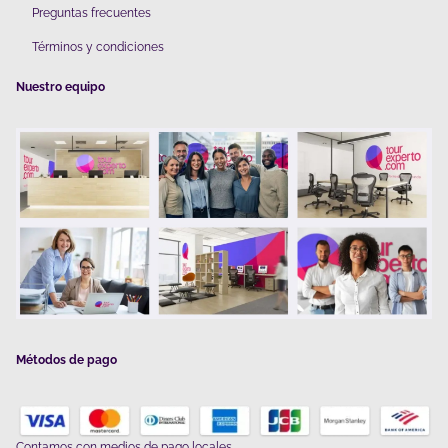
Preguntas frecuentes
Términos y condiciones
Nuestro equipo
Métodos de pago
Contamos con
medios de pago locales