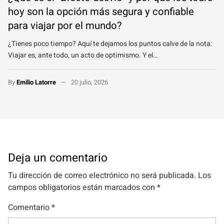
hoy son la opción más segura y confiable
para viajar por el mundo?
¿Tienes poco tiempo? Aquí te dejamos los puntos calve de la nota:
Viajar es, ante todo, un acto de optimismo. Y el…
By
Emilio Latorre
20 julio, 2026
Deja un comentario
Tu dirección de correo electrónico no será publicada.
Los
campos obligatorios están marcados con
*
Comentario
*