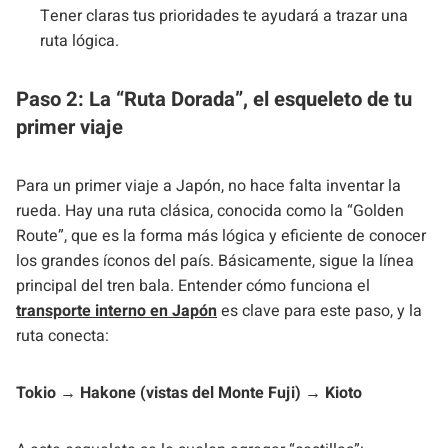
Tener claras tus prioridades te ayudará a trazar una
ruta lógica.
Paso 2: La “Ruta Dorada”, el esqueleto de tu
primer viaje
Para un primer viaje a Japón, no hace falta inventar la
rueda. Hay una ruta clásica, conocida como la “Golden
Route”, que es la forma más lógica y eficiente de conocer
los grandes íconos del país. Básicamente, sigue la línea
principal del tren bala. Entender cómo funciona el
transporte interno en Japón
es clave para este paso, y la
ruta conecta:
Tokio → Hakone (vistas del Monte Fuji) → Kioto