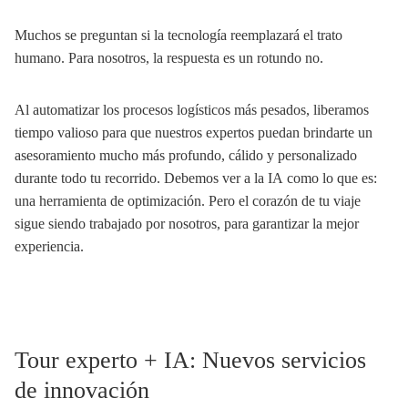
Muchos se preguntan si la tecnología reemplazará el trato
humano. Para nosotros, la respuesta es un rotundo no.
Al automatizar los procesos logísticos más pesados, liberamos
tiempo valioso para que nuestros expertos puedan brindarte un
asesoramiento mucho más profundo, cálido y personalizado
durante todo tu recorrido. Debemos ver a la IA como lo que es:
una herramienta de optimización. Pero el corazón de tu viaje
sigue siendo trabajado por nosotros, para garantizar la mejor
experiencia.
Tour experto + IA: Nuevos servicios
de innovación