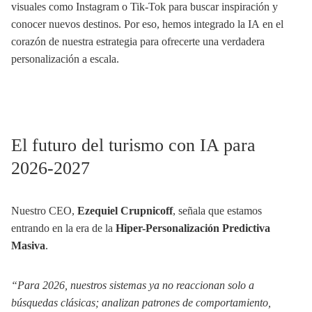
visuales como Instagram o Tik-Tok para buscar inspiración y
conocer nuevos destinos. Por eso, hemos integrado la IA en el
corazón de nuestra estrategia para ofrecerte una verdadera
personalización a escala.
El futuro del turismo con IA para
2026-2027
Nuestro CEO,
Ezequiel Crupnicoff
, señala que estamos
entrando en la era de la
Hiper-Personalización Predictiva
Masiva
.
“Para 2026, nuestros sistemas ya no reaccionan solo a
búsquedas clásicas; analizan patrones de comportamiento,