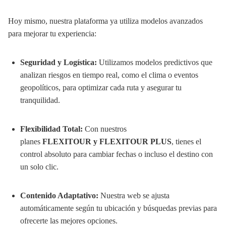
Hoy mismo, nuestra plataforma ya utiliza modelos avanzados
para mejorar tu experiencia:
Seguridad y Logística:
Utilizamos modelos predictivos que
analizan riesgos en tiempo real, como el clima o eventos
geopolíticos, para optimizar cada ruta y asegurar tu
tranquilidad.
Flexibilidad Total:
Con nuestros
planes
FLEXITOUR y FLEXITOUR PLUS
, tienes el
control absoluto para cambiar fechas o incluso el destino con
un solo clic.
Contenido Adaptativo:
Nuestra web se ajusta
automáticamente según tu ubicación y búsquedas previas para
ofrecerte las mejores opciones.