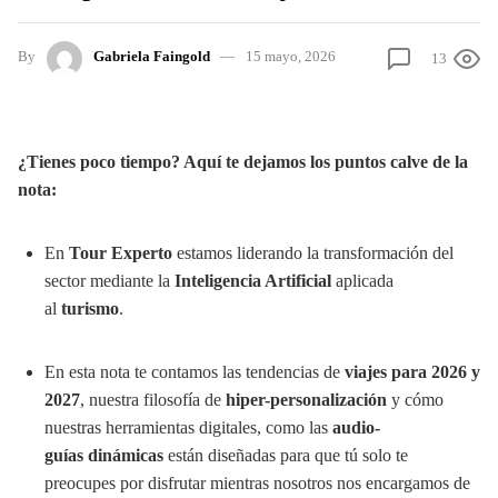
By
Gabriela Faingold
15 mayo, 2026
13
¿Tienes poco tiempo? Aquí te dejamos los puntos calve de la
nota:
En
Tour Experto
estamos liderando la transformación del
sector mediante la
Inteligencia Artificial
aplicada
al
turismo
.
En esta nota te contamos las tendencias de
viajes para 2026 y
2027
, nuestra filosofía de
hiper-personalización
y cómo
nuestras herramientas digitales, como las
audio-
guías dinámicas
están diseñadas para que tú solo te
preocupes por disfrutar mientras nosotros nos encargamos de