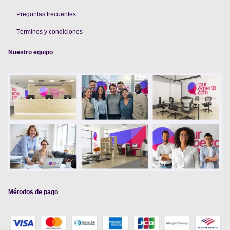
Preguntas frecuentes
Términos y condiciones
Nuestro equipo
Métodos de pago