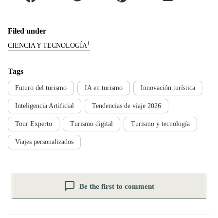
Filed under
1
CIENCIA Y TECNOLOGÍA
Tags
Futuro del turismo
IA en turismo
Innovación turística
Inteligencia Artificial
Tendencias de viaje 2026
Tour Experto
Turismo digital
Turismo y tecnología
Viajes personalizados
Be the first to comment