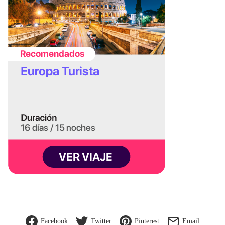
Facebook
Twitter
Pinterest
Email