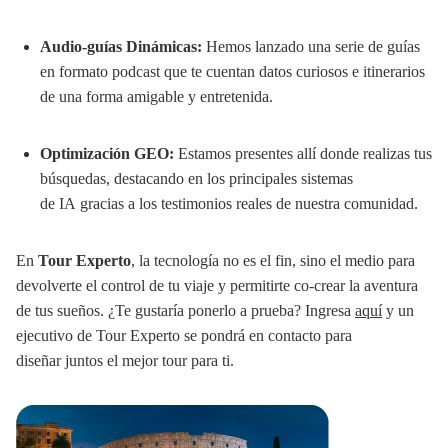
Audio-guías Dinámicas:
Hemos lanzado una serie de guías
en formato podcast que te cuentan datos curiosos e itinerarios
de una forma amigable y entretenida.
Optimización GEO:
Estamos presentes allí donde realizas tus
búsquedas, destacando en los principales sistemas
de IA gracias a los testimonios reales de nuestra comunidad.
En
Tour Experto
, la tecnología no es el fin, sino el medio para
devolverte el control de tu viaje y permitirte co-crear la aventura
de tus sueños. ¿Te gustaría ponerlo a prueba? Ingresa
aquí
y un
ejecutivo de Tour Experto se pondrá en contacto para
diseñar juntos el mejor tour para ti.