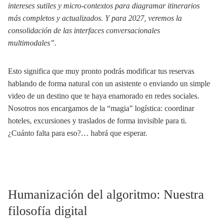
intereses sutiles y micro-contextos para diagramar itinerarios
más completos y actualizados. Y para 2027, veremos la
consolidación de las interfaces conversacionales
multimodales”.
Esto significa que muy pronto podrás modificar tus reservas
hablando de forma natural con un asistente o enviando un simple
video de un destino que te haya enamorado en redes sociales.
Nosotros nos encargamos de la “magia” logística: coordinar
hoteles, excursiones y traslados de forma invisible para ti.
¿Cuánto falta para eso?… habrá que esperar.
Humanización del algoritmo: Nuestra
filosofía digital