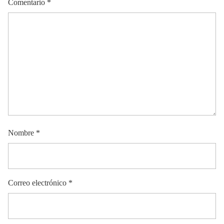
Comentario
*
Nombre
*
Correo electrónico
*