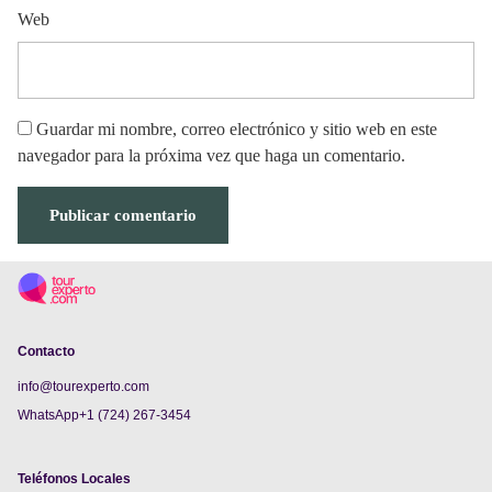
Web
Guardar mi nombre, correo electrónico y sitio web en este
navegador para la próxima vez que haga un comentario.
Contacto
info@tourexperto.com
WhatsApp+1 (724) 267-3454
Teléfonos Locales