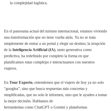
la complejidad logística.
En el panorama actual del turismo internacional, estamos viviendo
una transformación que no tiene vuelta atrás. Ya no se trata
simplemente de entrar a un portal y elegir un destino; la irrupción
de la
Inteligencia Artificial (IA)
, tanto generativa como
predictiva, ha redefinido por completo la forma en que
planificamos rutas complejas e interactuamos con nuestros
viajeros.
En
Tour Experto
, entendemos que el viajero de hoy ya no solo
“googlea”, sino que busca respuestas más concretas y
simplificadas, que no solo le informen, sino que le ayuden a tomar
la mejor decisión. Hablamos de
herramientas como ChatGPT o Gemini y plataformas