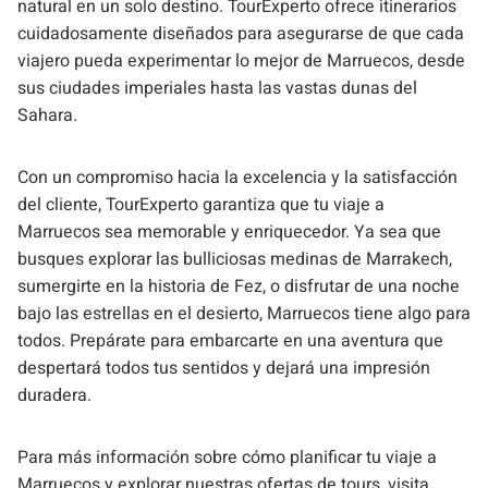
natural en un solo destino. TourExperto ofrece itinerarios
cuidadosamente diseñados para asegurarse de que cada
viajero pueda experimentar lo mejor de Marruecos, desde
sus ciudades imperiales hasta las vastas dunas del
Sahara.
Con un compromiso hacia la excelencia y la satisfacción
del cliente, TourExperto garantiza que tu viaje a
Marruecos sea memorable y enriquecedor. Ya sea que
busques explorar las bulliciosas medinas de Marrakech,
sumergirte en la historia de Fez, o disfrutar de una noche
bajo las estrellas en el desierto, Marruecos tiene algo para
todos. Prepárate para embarcarte en una aventura que
despertará todos tus sentidos y dejará una impresión
duradera.
Para más información sobre cómo planificar tu viaje a
Marruecos y explorar nuestras ofertas de tours, visita