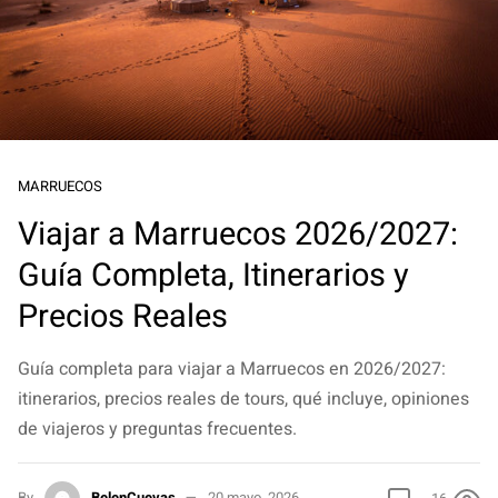
MARRUECOS
Viajar a Marruecos 2026/2027:
Guía Completa, Itinerarios y
Precios Reales
Guía completa para viajar a Marruecos en 2026/2027:
itinerarios, precios reales de tours, qué incluye, opiniones
de viajeros y preguntas frecuentes.
By
BelenCuevas
20 mayo, 2026