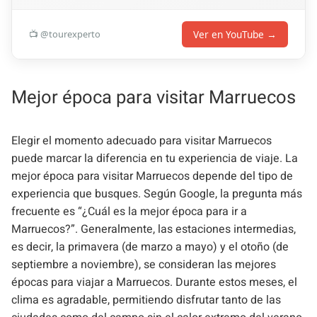
Ver en YouTube →
📺 @tourexperto
Mejor época para visitar Marruecos
Elegir el momento adecuado para visitar Marruecos
puede marcar la diferencia en tu experiencia de viaje. La
mejor época para visitar Marruecos depende del tipo de
experiencia que busques. Según Google, la pregunta más
frecuente es “¿Cuál es la mejor época para ir a
Marruecos?”. Generalmente, las estaciones intermedias,
es decir, la primavera (de marzo a mayo) y el otoño (de
septiembre a noviembre), se consideran las mejores
épocas para viajar a Marruecos. Durante estos meses, el
clima es agradable, permitiendo disfrutar tanto de las