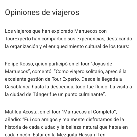
Opiniones de viajeros
Los viajeros que han explorado Marruecos con
TourExperto han compartido sus experiencias, destacando
la organización y el enriquecimiento cultural de los tours:
Felipe Rosso, quien participó en el tour “Joyas de
Marruecos”, comentó: “Como viajero solitario, aprecié la
excelente gestión de Tour Experto. Desde la llegada a
Casablanca hasta la despedida, todo fue fluido. La visita a
la ciudad de Tánger fue un punto culminante”.
Matilda Acosta, en el tour “Marruecos al Completo”,
añadió: “Fui con amigos y realmente disfrutamos de la
historia de cada ciudad y la belleza natural que había en
cada rincón. Estar en la Mezquita Hassan II en