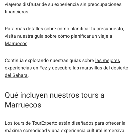
viajeros disfrutar de su experiencia sin preocupaciones
financieras.
Para más detalles sobre cómo planificar tu presupuesto,
visita nuestra guía sobre
cómo planificar un viaje a
Marruecos
.
Continúa explorando nuestras guías sobre
las mejores
experiencias en Fez
y descubre
las maravillas del desierto
del Sahara
.
Qué incluyen nuestros tours a
Marruecos
Los tours de TourExperto están diseñados para ofrecer la
máxima comodidad y una experiencia cultural inmersiva.