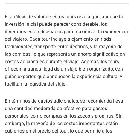
El análisis de valor de estos tours revela que, aunque la
inversión inicial puede parecer considerable, los
itinerarios están diseñados para maximizar la experiencia
del viajero. Cada tour incluye alojamiento en riads
tradicionales, transporte entre destinos, y la mayoría de
las comidas, lo que representa un ahorro significativo en
costos adicionales durante el viaje. Además, los tours
ofrecen la tranquilidad de un viaje bien organizado, con
guías expertos que enriquecen la experiencia cultural y
facilitan la logística del viaje.
En términos de gastos adicionales, se recomienda llevar
una cantidad moderada de efectivo para gastos
personales, como compras en los zocos y propinas. Sin
embargo, la mayoría de los costos importantes están
cubiertos en el precio del tour, lo que permite a los