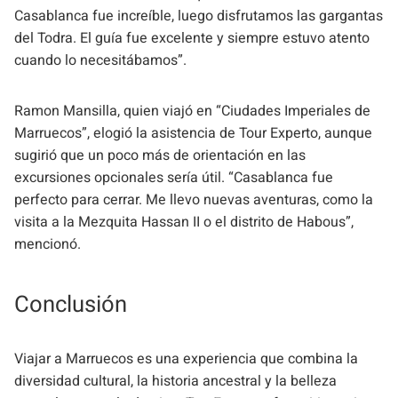
Casablanca fue increíble, luego disfrutamos las gargantas
del Todra. El guía fue excelente y siempre estuvo atento
cuando lo necesitábamos”.
Ramon Mansilla, quien viajó en “Ciudades Imperiales de
Marruecos”, elogió la asistencia de Tour Experto, aunque
sugirió que un poco más de orientación en las
excursiones opcionales sería útil. “Casablanca fue
perfecto para cerrar. Me llevo nuevas aventuras, como la
visita a la Mezquita Hassan II o el distrito de Habous”,
mencionó.
Conclusión
Viajar a Marruecos es una experiencia que combina la
diversidad cultural, la historia ancestral y la belleza