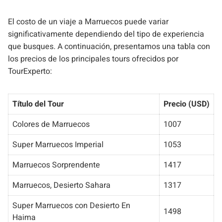
El costo de un viaje a Marruecos puede variar
significativamente dependiendo del tipo de experiencia
que busques. A continuación, presentamos una tabla con
los precios de los principales tours ofrecidos por
TourExperto:
Título del Tour
Precio (USD)
Colores de Marruecos
1007
Super Marruecos Imperial
1053
Marruecos Sorprendente
1417
Marruecos, Desierto Sahara
1317
Super Marruecos con Desierto En
1498
Haima