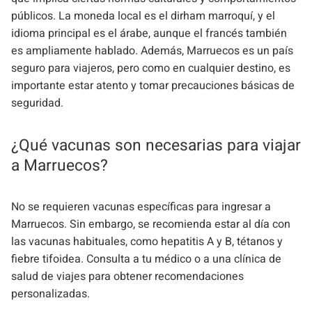
públicos. La moneda local es el dirham marroquí, y el
idioma principal es el árabe, aunque el francés también
es ampliamente hablado. Además, Marruecos es un país
seguro para viajeros, pero como en cualquier destino, es
importante estar atento y tomar precauciones básicas de
seguridad.
¿Qué vacunas son necesarias para viajar
a Marruecos?
No se requieren vacunas específicas para ingresar a
Marruecos. Sin embargo, se recomienda estar al día con
las vacunas habituales, como hepatitis A y B, tétanos y
fiebre tifoidea. Consulta a tu médico o a una clínica de
salud de viajes para obtener recomendaciones
personalizadas.