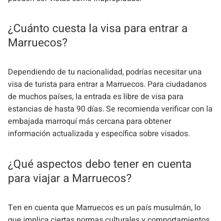
¿Cuánto cuesta la visa para entrar a
Marruecos?
Dependiendo de tu nacionalidad, podrías necesitar una
visa de turista para entrar a Marruecos. Para ciudadanos
de muchos países, la entrada es libre de visa para
estancias de hasta 90 días. Se recomienda verificar con la
embajada marroquí más cercana para obtener
información actualizada y específica sobre visados.
¿Qué aspectos debo tener en cuenta
para viajar a Marruecos?
Ten en cuenta que Marruecos es un país musulmán, lo
que implica ciertas normas culturales y comportamientos