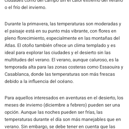
ciudades como del campo sin el calor extremo del verano
o el frío del invierno.
Durante la primavera, las temperaturas son moderadas y
el paisaje está en su punto más vibrante, con flores en
pleno florecimiento, especialmente en las montañas del
Atlas. El otoño también ofrece un clima templado y es
ideal para explorar las ciudades y el desierto sin las
multitudes del verano. El verano, aunque caluroso, es la
temporada alta para las zonas costeras como Essaouira y
Casablanca, donde las temperaturas son más frescas
debido a la influencia del océano.
Para aquellos interesados en aventuras en el desierto, los
meses de invierno (diciembre a febrero) pueden ser una
opción. Aunque las noches pueden ser frías, las
temperaturas durante el día son más manejables que en
verano. Sin embargo, se debe tener en cuenta que las