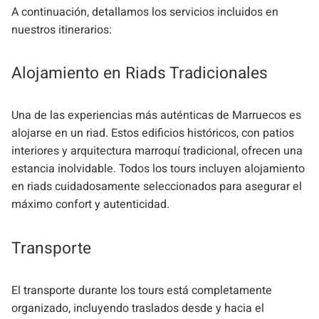
A continuación, detallamos los servicios incluidos en
nuestros itinerarios:
Alojamiento en Riads Tradicionales
Una de las experiencias más auténticas de Marruecos es
alojarse en un riad. Estos edificios históricos, con patios
interiores y arquitectura marroquí tradicional, ofrecen una
estancia inolvidable. Todos los tours incluyen alojamiento
en riads cuidadosamente seleccionados para asegurar el
máximo confort y autenticidad.
Transporte
El transporte durante los tours está completamente
organizado, incluyendo traslados desde y hacia el