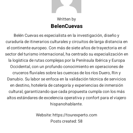
Written by
BelenCuevas
Belén Cuevas es especialista en la investigación, diseño y
curaduría de itinerarios culturales y circuitos de larga distancia en
el continente europeo. Con más de siete años de trayectoria en el
sector del turismo internacional, ha centrado su especialización en
la logística de rutas complejas por la Península Ibérica y Europa
Occidental, con un profundo conocimiento en operaciones de
cruceros fluviales sobre las cuencas de los ríos Duero, Rin y
Danubio. Su labor se enfoca en la validación técnica de servicios
en destino, hotelería de categoría y experiencias de inmersión
cultural, garantizando que cada propuesta cumpla con los más
altos estándares de excelencia operativa y confort para el viajero
hispanohablante.
Website:
https://tourexperto.com
Posts created: 58