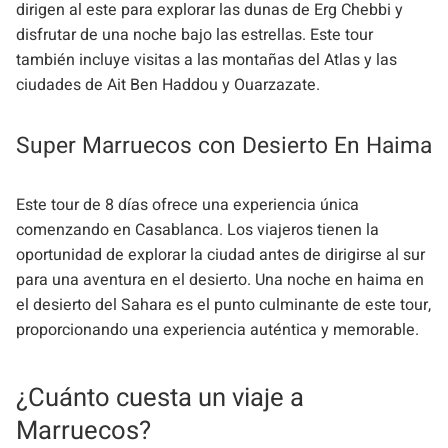
dirigen al este para explorar las dunas de Erg Chebbi y
disfrutar de una noche bajo las estrellas. Este tour
también incluye visitas a las montañas del Atlas y las
ciudades de Ait Ben Haddou y Ouarzazate.
Super Marruecos con Desierto En Haima
Este tour de 8 días ofrece una experiencia única
comenzando en Casablanca. Los viajeros tienen la
oportunidad de explorar la ciudad antes de dirigirse al sur
para una aventura en el desierto. Una noche en haima en
el desierto del Sahara es el punto culminante de este tour,
proporcionando una experiencia auténtica y memorable.
¿Cuánto cuesta un viaje a
Marruecos?