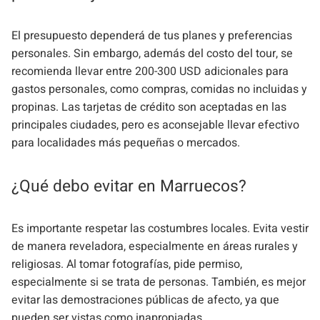
El presupuesto dependerá de tus planes y preferencias
personales. Sin embargo, además del costo del tour, se
recomienda llevar entre 200-300 USD adicionales para
gastos personales, como compras, comidas no incluidas y
propinas. Las tarjetas de crédito son aceptadas en las
principales ciudades, pero es aconsejable llevar efectivo
para localidades más pequeñas o mercados.
¿Qué debo evitar en Marruecos?
Es importante respetar las costumbres locales. Evita vestir
de manera reveladora, especialmente en áreas rurales y
religiosas. Al tomar fotografías, pide permiso,
especialmente si se trata de personas. También, es mejor
evitar las demostraciones públicas de afecto, ya que
pueden ser vistas como inapropiadas.