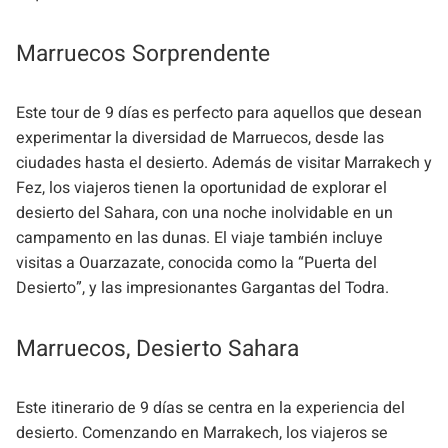
Marruecos Sorprendente
Este tour de 9 días es perfecto para aquellos que desean
experimentar la diversidad de Marruecos, desde las
ciudades hasta el desierto. Además de visitar Marrakech y
Fez, los viajeros tienen la oportunidad de explorar el
desierto del Sahara, con una noche inolvidable en un
campamento en las dunas. El viaje también incluye
visitas a Ouarzazate, conocida como la “Puerta del
Desierto”, y las impresionantes Gargantas del Todra.
Marruecos, Desierto Sahara
Este itinerario de 9 días se centra en la experiencia del
desierto. Comenzando en Marrakech, los viajeros se