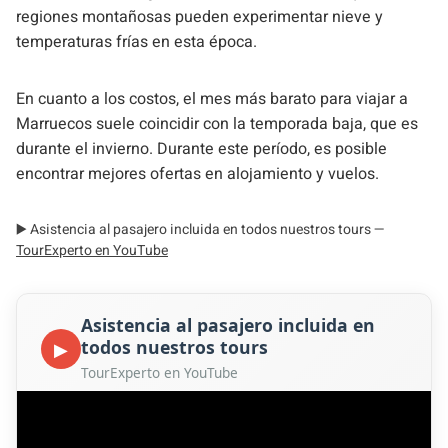
regiones montañosas pueden experimentar nieve y
temperaturas frías en esta época.
En cuanto a los costos, el mes más barato para viajar a
Marruecos suele coincidir con la temporada baja, que es
durante el invierno. Durante este período, es posible
encontrar mejores ofertas en alojamiento y vuelos.
▶️ Asistencia al pasajero incluida en todos nuestros tours —
TourExperto en YouTube
Asistencia al pasajero incluida en
todos nuestros tours
▶
TourExperto en YouTube