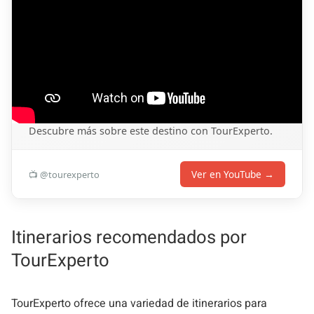
Descubre más sobre este destino con TourExperto.
Ver en YouTube →
📺 @tourexperto
Itinerarios recomendados por
TourExperto
TourExperto ofrece una variedad de itinerarios para