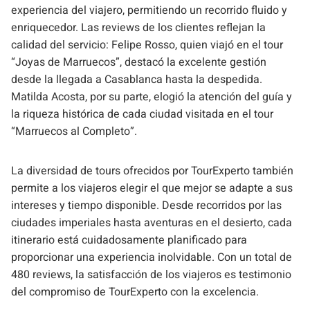
experiencia del viajero, permitiendo un recorrido fluido y
enriquecedor. Las reviews de los clientes reflejan la
calidad del servicio: Felipe Rosso, quien viajó en el tour
“Joyas de Marruecos”, destacó la excelente gestión
desde la llegada a Casablanca hasta la despedida.
Matilda Acosta, por su parte, elogió la atención del guía y
la riqueza histórica de cada ciudad visitada en el tour
“Marruecos al Completo”.
La diversidad de tours ofrecidos por TourExperto también
permite a los viajeros elegir el que mejor se adapte a sus
intereses y tiempo disponible. Desde recorridos por las
ciudades imperiales hasta aventuras en el desierto, cada
itinerario está cuidadosamente planificado para
proporcionar una experiencia inolvidable. Con un total de
480 reviews, la satisfacción de los viajeros es testimonio
del compromiso de TourExperto con la excelencia.