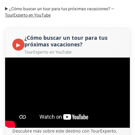
▶️ ¿Cómo buscar un tour para tus próximas vacaciones? —
TourExperto en YouTube
¿Cómo buscar un tour para tus
próximas vacaciones?
▶
TourExperto en YouTube
Descubre más sobre este destino con TourExperto.