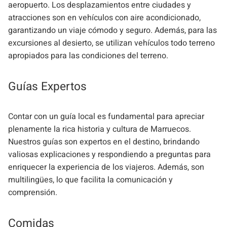
aeropuerto. Los desplazamientos entre ciudades y
atracciones son en vehículos con aire acondicionado,
garantizando un viaje cómodo y seguro. Además, para las
excursiones al desierto, se utilizan vehículos todo terreno
apropiados para las condiciones del terreno.
Guías Expertos
Contar con un guía local es fundamental para apreciar
plenamente la rica historia y cultura de Marruecos.
Nuestros guías son expertos en el destino, brindando
valiosas explicaciones y respondiendo a preguntas para
enriquecer la experiencia de los viajeros. Además, son
multilingües, lo que facilita la comunicación y
comprensión.
Comidas