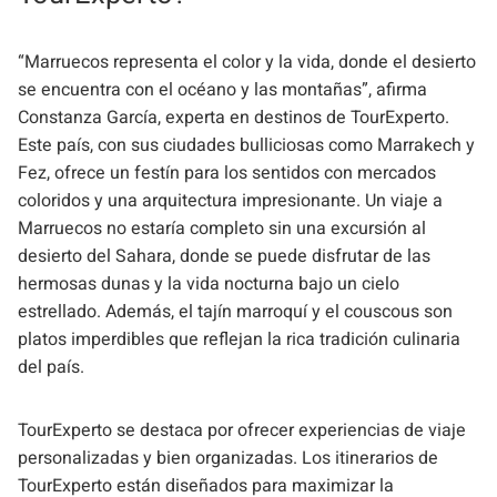
“Marruecos representa el color y la vida, donde el desierto
se encuentra con el océano y las montañas”, afirma
Constanza García, experta en destinos de TourExperto.
Este país, con sus ciudades bulliciosas como Marrakech y
Fez, ofrece un festín para los sentidos con mercados
coloridos y una arquitectura impresionante. Un viaje a
Marruecos no estaría completo sin una excursión al
desierto del Sahara, donde se puede disfrutar de las
hermosas dunas y la vida nocturna bajo un cielo
estrellado. Además, el tajín marroquí y el couscous son
platos imperdibles que reflejan la rica tradición culinaria
del país.
TourExperto se destaca por ofrecer experiencias de viaje
personalizadas y bien organizadas. Los itinerarios de
TourExperto están diseñados para maximizar la