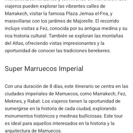
viajeros pueden explorar las vibrantes calles de
Marrakech, visitar la famosa Plaza Jemaa el-Fna, y
maravillarse con los jardines de Majorelle. El recorrido
incluye visitas a Fez, conocida por su antigua medina y su
rica historia cultural. También se exploran las montañas
del Atlas, ofreciendo vistas impresionantes y la
oportunidad de conocer las tradiciones bereberes.
Super Marruecos Imperial
Con una duración de 8 días, este itinerario se centra en las
ciudades imperiales de Marruecos, como Marrakech, Fez,
Meknes, y Rabat. Los viajeros tienen la oportunidad de
sumergirse en la historia de cada ciudad, explorando
monumentos históricos y medinas bulliciosas. Este tour
es ideal para aquellos interesados en la historia y la
arquitectura de Marruecos.