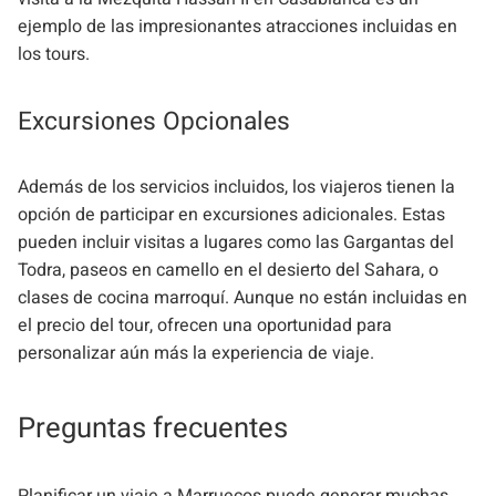
ejemplo de las impresionantes atracciones incluidas en
los tours.
Excursiones Opcionales
Además de los servicios incluidos, los viajeros tienen la
opción de participar en excursiones adicionales. Estas
pueden incluir visitas a lugares como las Gargantas del
Todra, paseos en camello en el desierto del Sahara, o
clases de cocina marroquí. Aunque no están incluidas en
el precio del tour, ofrecen una oportunidad para
personalizar aún más la experiencia de viaje.
Preguntas frecuentes
Planificar un viaje a Marruecos puede generar muchas