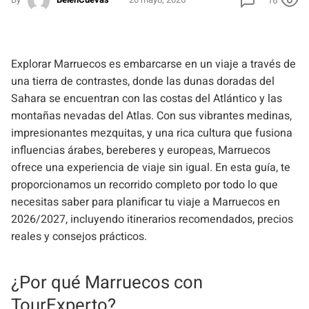
16
Explorar Marruecos es embarcarse en un viaje a través de
una tierra de contrastes, donde las dunas doradas del
Sahara se encuentran con las costas del Atlántico y las
montañas nevadas del Atlas. Con sus vibrantes medinas,
impresionantes mezquitas, y una rica cultura que fusiona
influencias árabes, bereberes y europeas, Marruecos
ofrece una experiencia de viaje sin igual. En esta guía, te
proporcionamos un recorrido completo por todo lo que
necesitas saber para planificar tu viaje a Marruecos en
2026/2027, incluyendo itinerarios recomendados, precios
reales y consejos prácticos.
¿Por qué Marruecos con
TourExperto?