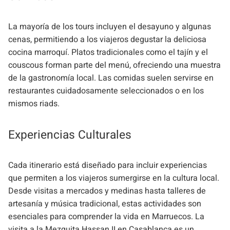
La mayoría de los tours incluyen el desayuno y algunas
cenas, permitiendo a los viajeros degustar la deliciosa
cocina marroquí. Platos tradicionales como el tajín y el
couscous forman parte del menú, ofreciendo una muestra
de la gastronomía local. Las comidas suelen servirse en
restaurantes cuidadosamente seleccionados o en los
mismos riads.
Experiencias Culturales
Cada itinerario está diseñado para incluir experiencias
que permiten a los viajeros sumergirse en la cultura local.
Desde visitas a mercados y medinas hasta talleres de
artesanía y música tradicional, estas actividades son
esenciales para comprender la vida en Marruecos. La
visita a la Mezquita Hassan II en Casablanca es un