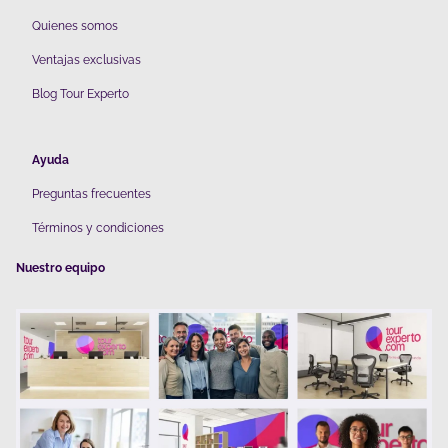
Quienes somos
V
entajas exclusivas
Blog Tour Experto
Ayuda
Preguntas frecuentes
Términos y condiciones
Nuestro equipo