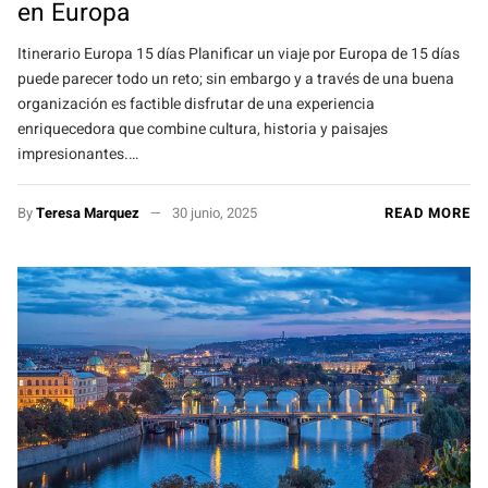
en Europa
Itinerario Europa 15 días Planificar un viaje por Europa de 15 días
puede parecer todo un reto; sin embargo y a través de una buena
organización es factible disfrutar de una experiencia
enriquecedora que combine cultura, historia y paisajes
impresionantes.…
By
Teresa Marquez
30 junio, 2025
READ MORE