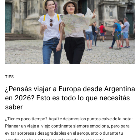
TIPS
¿Pensás viajar a Europa desde Argentina
en 2026? Esto es todo lo que necesitás
saber
¿Tienes poco tiempo? Aquí te dejamos los puntos calve de la nota:
Planear un viaje al viejo continente siempre emociona, pero para
evitar sorpresas desagradables en el aeropuerto o durante tu