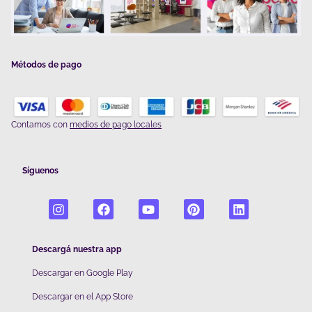
Métodos de pago
Contamos con
medios de pago locales
Síguenos
Descargá nuestra app
Descargar en Google Play
De
scargar en el App Store