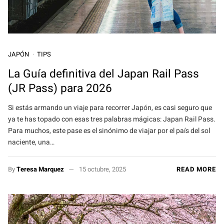
JAPÓN
TIPS
La Guía definitiva del Japan Rail Pass
(JR Pass) para 2026
Si estás armando un viaje para recorrer Japón, es casi seguro que
ya te has topado con esas tres palabras mágicas: Japan Rail Pass.
Para muchos, este pase es el sinónimo de viajar por el país del sol
naciente, una…
By
Teresa Marquez
15 octubre, 2025
READ MORE