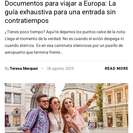
Documentos para viajar a Europa: La
guía exhaustiva para una entrada sin
contratiempos
¿Tienes poco tiempo? Aquí te dejamos los puntos calve de la nota:
Llega el momento de la verdad. No es cuando el avión despega ni
cuando aterriza. Es en esa caminata silenciosa por un pasillo de
aeropuerto que termina frente…
By
Teresa Marquez
26 agosto, 2025
READ MORE