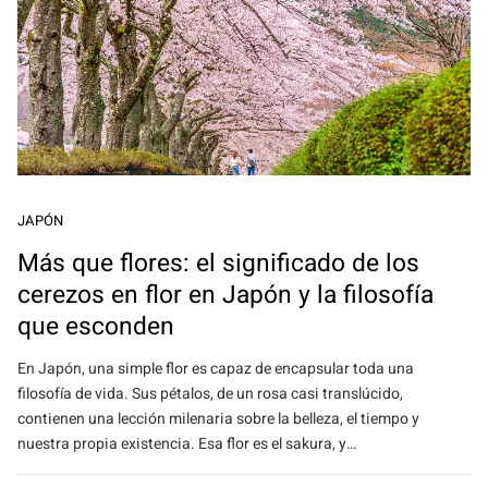
JAPÓN
Más que flores: el significado de los
cerezos en flor en Japón y la filosofía
que esconden
En Japón, una simple flor es capaz de encapsular toda una
filosofía de vida. Sus pétalos, de un rosa casi translúcido,
contienen una lección milenaria sobre la belleza, el tiempo y
nuestra propia existencia. Esa flor es el sakura, y…