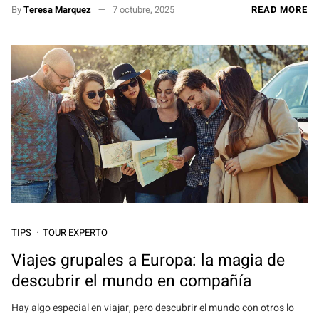
By
Teresa Marquez
7 octubre, 2025
READ MORE
TIPS
TOUR EXPERTO
Viajes grupales a Europa: la magia de
descubrir el mundo en compañía
Hay algo especial en viajar, pero descubrir el mundo con otros lo