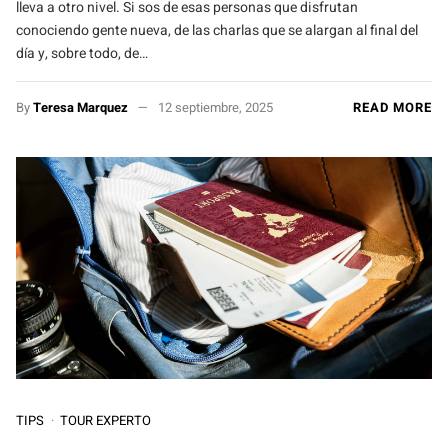
lleva a otro nivel. Si sos de esas personas que disfrutan
conociendo gente nueva, de las charlas que se alargan al final del
día y, sobre todo, de…
By
Teresa Marquez
12 septiembre, 2025
READ MORE
TIPS
TOUR EXPERTO