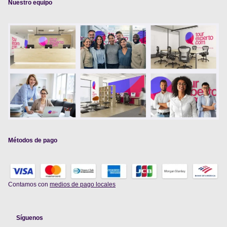
Nuestro equipo
Métodos de pago
Contamos con
medios de pago locales
Síguenos