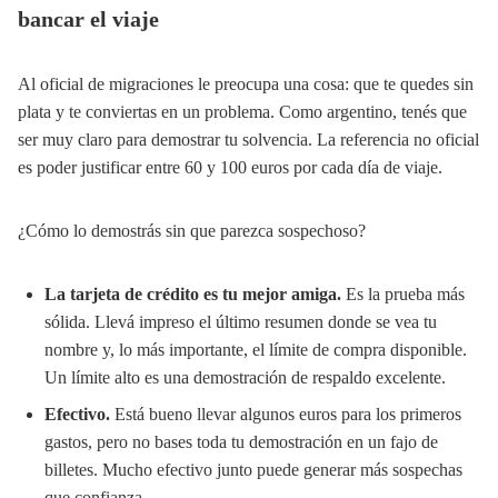
bancar el viaje
Al oficial de migraciones le preocupa una cosa: que te quedes sin
plata y te conviertas en un problema. Como argentino, tenés que
ser muy claro para demostrar tu solvencia. La referencia no oficial
es poder justificar entre 60 y 100 euros por cada día de viaje.
¿Cómo lo demostrás sin que parezca sospechoso?
La tarjeta de crédito es tu mejor amiga.
Es la prueba más
sólida. Llevá impreso el último resumen donde se vea tu
nombre y, lo más importante, el límite de compra disponible.
Un límite alto es una demostración de respaldo excelente.
Efectivo.
Está bueno llevar algunos euros para los primeros
gastos, pero no bases toda tu demostración en un fajo de
billetes. Mucho efectivo junto puede generar más sospechas
que confianza.