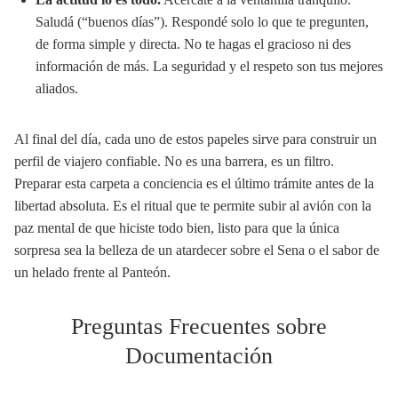
Saludá (“buenos días”). Respondé solo lo que te pregunten,
de forma simple y directa. No te hagas el gracioso ni des
información de más. La seguridad y el respeto son tus mejores
aliados.
Al final del día, cada uno de estos papeles sirve para construir un
perfil de viajero confiable. No es una barrera, es un filtro.
Preparar esta carpeta a conciencia es el último trámite antes de la
libertad absoluta. Es el ritual que te permite subir al avión con la
paz mental de que hiciste todo bien, listo para que la única
sorpresa sea la belleza de un atardecer sobre el Sena o el sabor de
un helado frente al Panteón.
Preguntas Frecuentes sobre
Documentación