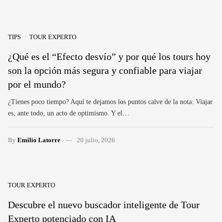
TIPS
TOUR EXPERTO
¿Qué es el “Efecto desvío” y por qué los tours hoy
son la opción más segura y confiable para viajar
por el mundo?
¿Tienes poco tiempo? Aquí te dejamos los puntos calve de la nota: Viajar
es, ante todo, un acto de optimismo. Y el…
By
Emilio Latorre
20 julio, 2026
TOUR EXPERTO
Descubre el nuevo buscador inteligente de Tour
Experto potenciado con IA