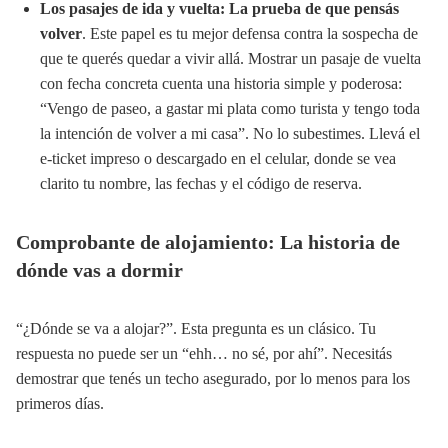
Los pasajes de ida y vuelta: La prueba de que pensás
volver
. Este papel es tu mejor defensa contra la sospecha de
que te querés quedar a vivir allá. Mostrar un pasaje de vuelta
con fecha concreta cuenta una historia simple y poderosa:
“Vengo de paseo, a gastar mi plata como turista y tengo toda
la intención de volver a mi casa”. No lo subestimes. Llevá el
e-ticket impreso o descargado en el celular, donde se vea
clarito tu nombre, las fechas y el código de reserva.
Comprobante de alojamiento: La historia de
dónde vas a dormir
“¿Dónde se va a alojar?”. Esta pregunta es un clásico. Tu
respuesta no puede ser un “ehh… no sé, por ahí”. Necesitás
demostrar que tenés un techo asegurado, por lo menos para los
primeros días.