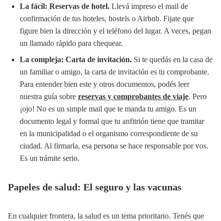
La fácil: Reservas de hotel.
Llevá impreso el mail de
confirmación de tus hoteles, hostels o Airbnb. Fijate que
figure bien la dirección y el teléfono del lugar. A veces, pegan
un llamado rápido para chequear.
La compleja: Carta de invitación.
Si te quedás en la casa de
un familiar o amigo, la carta de invitación es tu comprobante.
Para entender bien este y otros documentos, podés leer
nuestra guía sobre
reservas y comprobantes de viaje
. Pero
¡ojo! No es un simple mail que te manda tu amigo. Es un
documento legal y formal que tu anfitrión tiene que tramitar
en la municipalidad o el organismo correspondiente de su
ciudad. Al firmarla, esa persona se hace responsable por vos.
Es un trámite serio.
Papeles de salud: El seguro y las vacunas
En cualquier frontera, la salud es un tema prioritario. Tenés que