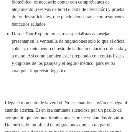
biométrico, es necesario contar con comprobantes de
alojamiento (reservas de hotel o carta de invitación) y prueba
de fondos suficientes, que puede demostrarse con resúmenes
bancarios sellados.
Desde Tour Experto, nuestros especialistas aconsejan
presentar en la ventanilla de migraciones solo lo que el oficial
solicita, manteniendo el resto de la documentación ordenada y
a mano. Así como también estar preparado con copias físicas
y digitales de los pasajes y el seguro médico, para evitar
cualquier imprevisto logístico.
Llega el momento de la verdad. No es cuando el avión despega ni
cuando aterriza. Es en esa caminata silenciosa por un pasillo de
aeropuerto que termina frente a una serie de ventanillas de vidrio.
Del otro lado, un oficial de migraciones que, en un par de