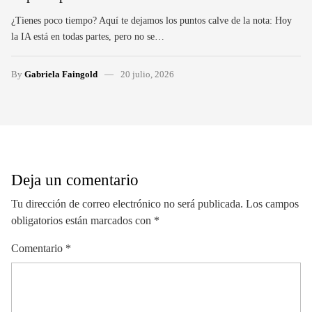
¿Tienes poco tiempo? Aquí te dejamos los puntos calve de la nota: Hoy
la IA está en todas partes, pero no se…
By
Gabriela Faingold
20 julio, 2026
Deja un comentario
Tu dirección de correo electrónico no será publicada.
Los campos
obligatorios están marcados con
*
Comentario
*