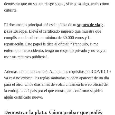
demostrar que no sos un riesgo y que, si te pasa algo, tenés cómo
cubrirte.
El documento principal acá es la póliza de tu
seguro de viaje
para Europa
. Llevá el certificado impreso que muestra que
cumplís con la cobertura mínima de 30.000 euros y la
repatriación. Este papel le dice al oficial: “Tranquilo, si me
enfermo o me accidento, tengo un respaldo privado y no voy a
usar tus recursos públicos”.
Además, el mundo cambió. Aunque los requisitos por COVID-19
ya casi no existen, las reglas sanitarias pueden aparecer de un día
para el otro. Unos días antes de volar, chusmeá la web oficial de
la embajada del país por el que entrás para confirmar si piden
algún certificado nuevo.
Demostrar la plata: Cómo probar que podés