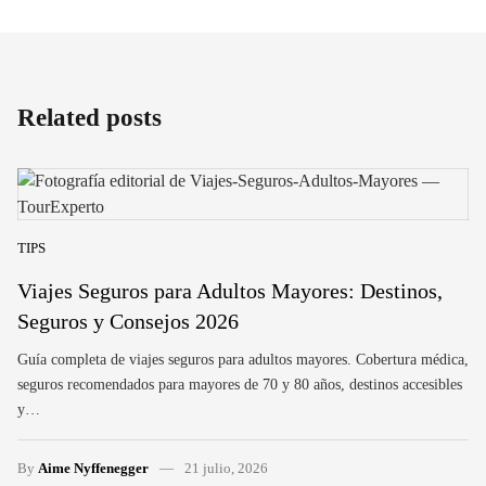
Related posts
TIPS
Viajes Seguros para Adultos Mayores: Destinos,
Seguros y Consejos 2026
Guía completa de viajes seguros para adultos mayores. Cobertura médica,
seguros recomendados para mayores de 70 y 80 años, destinos accesibles
y…
By
Aime Nyffenegger
21 julio, 2026