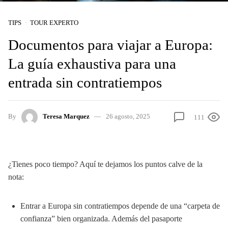
TIPS
TOUR EXPERTO
Documentos para viajar a Europa:
La guía exhaustiva para una
entrada sin contratiempos
By
Teresa Marquez
26 agosto, 2025
111
¿Tienes poco tiempo? Aquí te dejamos los puntos calve de la
nota:
Entrar a Europa sin contratiempos depende de una “carpeta de
confianza” bien organizada. Además del pasaporte