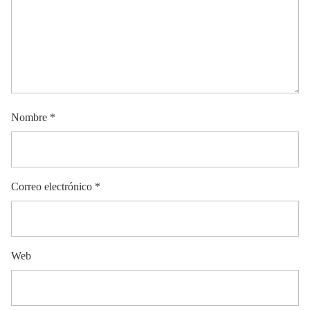
Nombre
*
Correo electrónico
*
Web