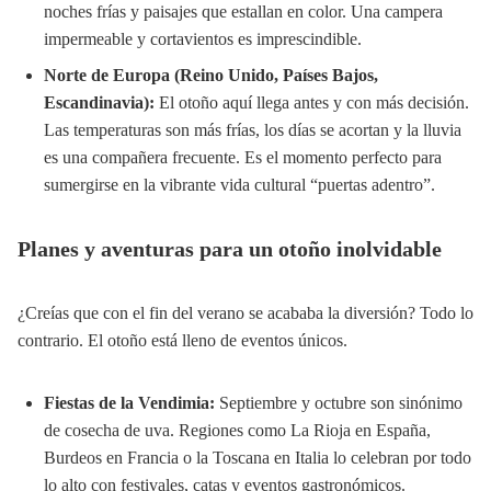
noches frías y paisajes que estallan en color. Una campera
impermeable y cortavientos es imprescindible.
Norte de Europa (Reino Unido, Países Bajos,
Escandinavia):
El otoño aquí llega antes y con más decisión.
Las temperaturas son más frías, los días se acortan y la lluvia
es una compañera frecuente. Es el momento perfecto para
sumergirse en la vibrante vida cultural “puertas adentro”.
Planes y aventuras para un otoño inolvidable
¿Creías que con el fin del verano se acababa la diversión? Todo lo
contrario. El otoño está lleno de eventos únicos.
Fiestas de la Vendimia:
Septiembre y octubre son sinónimo
de cosecha de uva. Regiones como La Rioja en España,
Burdeos en Francia o la Toscana en Italia lo celebran por todo
lo alto con festivales, catas y eventos gastronómicos.