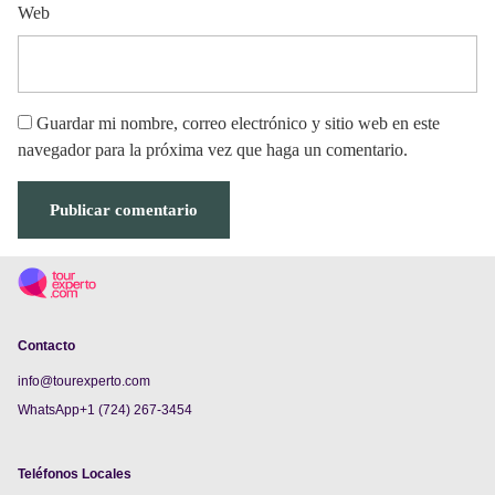
Web
Guardar mi nombre, correo electrónico y sitio web en este
navegador para la próxima vez que haga un comentario.
Contacto
info@tourexperto.com
WhatsApp+1 (724) 267-3454
Teléfonos Locales