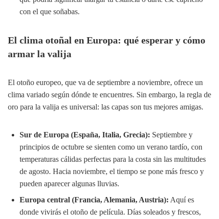
con el que soñabas.
El clima otoñal en Europa: qué esperar y cómo
armar la valija
El otoño europeo, que va de septiembre a noviembre, ofrece un
clima variado según dónde te encuentres. Sin embargo, la regla de
oro para la valija es universal: las capas son tus mejores amigas.
Sur de Europa (España, Italia, Grecia):
Septiembre y
principios de octubre se sienten como un verano tardío, con
temperaturas cálidas perfectas para la costa sin las multitudes
de agosto. Hacia noviembre, el tiempo se pone más fresco y
pueden aparecer algunas lluvias.
Europa central (Francia, Alemania, Austria):
Aquí es
donde vivirás el otoño de película. Días soleados y frescos,