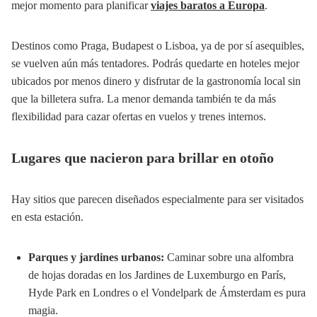
mejor momento para planificar
viajes baratos a Europa
.
Destinos como Praga, Budapest o Lisboa, ya de por sí asequibles,
se vuelven aún más tentadores. Podrás quedarte en hoteles mejor
ubicados por menos dinero y disfrutar de la gastronomía local sin
que la billetera sufra. La menor demanda también te da más
flexibilidad para cazar ofertas en vuelos y trenes internos.
Lugares que nacieron para brillar en otoño
Hay sitios que parecen diseñados especialmente para ser visitados
en esta estación.
Parques y jardines urbanos:
Caminar sobre una alfombra
de hojas doradas en los Jardines de Luxemburgo en París,
Hyde Park en Londres o el Vondelpark de Ámsterdam es pura
magia.