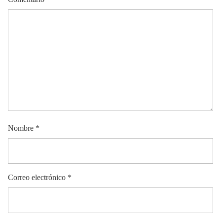
Nombre
*
Correo electrónico
*