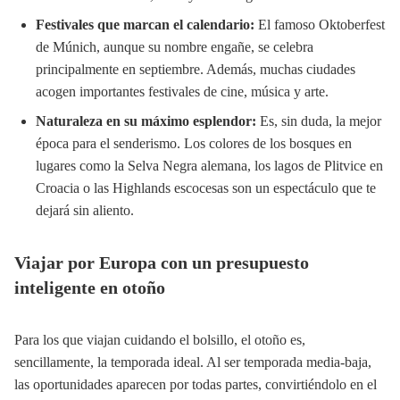
Festivales que marcan el calendario:
El famoso Oktoberfest
de Múnich, aunque su nombre engañe, se celebra
principalmente en septiembre. Además, muchas ciudades
acogen importantes festivales de cine, música y arte.
Naturaleza en su máximo esplendor:
Es, sin duda, la mejor
época para el senderismo. Los colores de los bosques en
lugares como la Selva Negra alemana, los lagos de Plitvice en
Croacia o las Highlands escocesas son un espectáculo que te
dejará sin aliento.
Viajar por Europa con un presupuesto
inteligente en otoño
Para los que viajan cuidando el bolsillo, el otoño es,
sencillamente, la temporada ideal. Al ser temporada media-baja,
las oportunidades aparecen por todas partes, convirtiéndolo en el