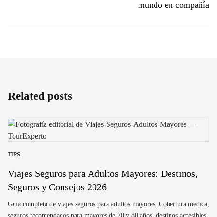
mundo en compañía
Related posts
TIPS
Viajes Seguros para Adultos Mayores: Destinos,
Seguros y Consejos 2026
Guía completa de viajes seguros para adultos mayores. Cobertura médica,
seguros recomendados para mayores de 70 y 80 años, destinos accesibles