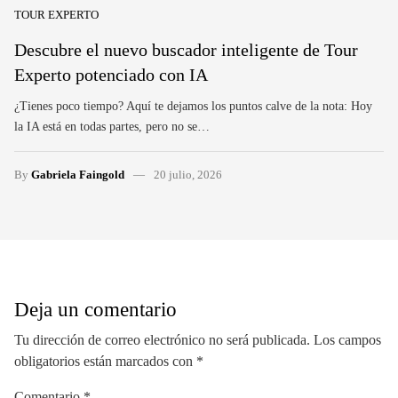
TOUR EXPERTO
Descubre el nuevo buscador inteligente de Tour
Experto potenciado con IA
¿Tienes poco tiempo? Aquí te dejamos los puntos calve de la nota: Hoy
la IA está en todas partes, pero no se…
By
Gabriela Faingold
20 julio, 2026
Deja un comentario
Tu dirección de correo electrónico no será publicada.
Los campos
obligatorios están marcados con
*
Comentario
*