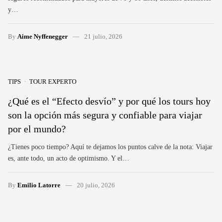
y…
By
Aime Nyffenegger
21 julio, 2026
TIPS
TOUR EXPERTO
¿Qué es el “Efecto desvío” y por qué los tours hoy
son la opción más segura y confiable para viajar
por el mundo?
¿Tienes poco tiempo? Aquí te dejamos los puntos calve de la nota: Viajar
es, ante todo, un acto de optimismo. Y el…
By
Emilio Latorre
20 julio, 2026