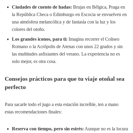
Ciudades de cuento de hadas:
Brujas en Bélgica, Praga en
la República Checa o Edimburgo en Escocia se envuelven en
una atmósfera melancólica y de fantasía con la luz y los
colores del otoño.
Los grandes iconos, para ti:
Imagina recorrer el Coliseo
Romano o la Acrópolis de Atenas con unos 22 grados y sin
las multitudes asfixiantes del verano. La experiencia no es
solo mejor, es otra cosa.
Consejos prácticos para que tu viaje otoñal sea
perfecto
Para sacarle todo el jugo a esta estación increíble, ten a mano
estas recomendaciones finales:
Reserva con tiempo, pero sin estrés:
Aunque no es la locura