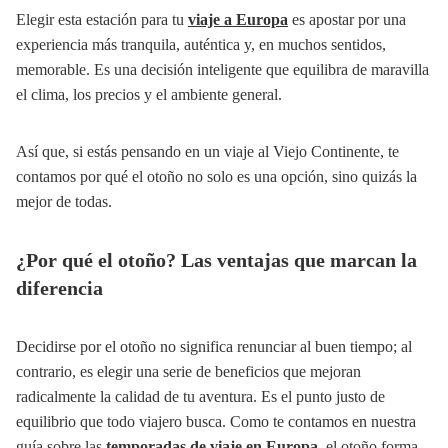
Elegir esta estación para tu
viaje a Europa
es apostar por una
experiencia más tranquila, auténtica y, en muchos sentidos,
memorable. Es una decisión inteligente que equilibra de maravilla
el clima, los precios y el ambiente general.
Así que, si estás pensando en un viaje al Viejo Continente, te
contamos por qué el otoño no solo es una opción, sino quizás la
mejor de todas.
¿Por qué el otoño? Las ventajas que marcan la
diferencia
Decidirse por el otoño no significa renunciar al buen tiempo; al
contrario, es elegir una serie de beneficios que mejoran
radicalmente la calidad de tu aventura. Es el punto justo de
equilibrio que todo viajero busca. Como te contamos en nuestra
guía sobre las
temporadas de viaje en Europa
, el otoño forma