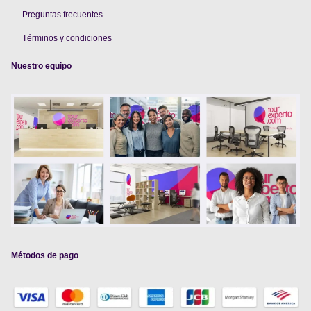
Preguntas frecuentes
Términos y condiciones
Nuestro equipo
Métodos de pago