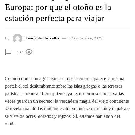
Europa: por qué el otoño es la
estación perfecta para viajar
By
Fausto del Torralba
12 septiembre, 2025
137
Cuando uno se imagina Europa, casi siempre aparece la misma
postal: el sol deslumbrante sobre las islas griegas o las terrazas
parisinas a rebosar. Pero quienes ya recorrieron sus rutas varias
veces guardan un secreto: la verdadera magia del viejo continente
se revela cuando las multitudes del verano se marchan y el paisaje
se viste de ocres, dorados y rojizos. Sí, estamos hablando del
otoño.