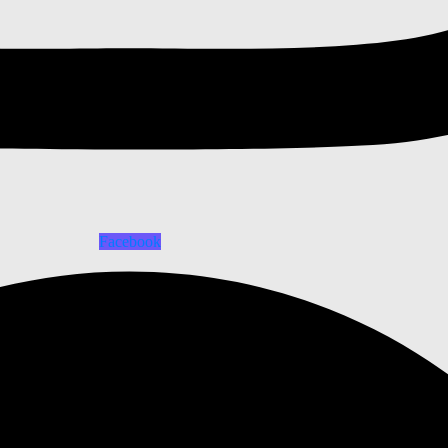
Facebook