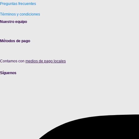
Preguntas frecuentes
Términos y condiciones
Nuestro equipo
Métodos de pago
Contamos con
medios de pago locales
Síguenos