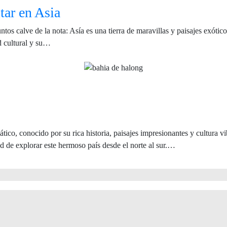
tar en Asia
os calve de la nota: Asía es una tierra de maravillas y paisajes exótico
d cultural y su…
ático, conocido por su rica historia, paisajes impresionantes y cultura 
dad de explorar este hermoso país desde el norte al sur.…