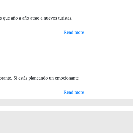
s que año a año atrae a nuevos turistas.
Read more
vibrante. Si estás planeando un emocionante
Read more