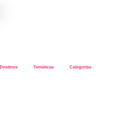
o
Destinos
Temáticas
Categorías