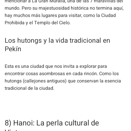
mencionar a La Gran Muralla, una de las 7 maravillas del
mundo. Pero su majestuosidad histórica no termina aquí,
hay muchos más lugares para visitar, como la Ciudad
Prohibida y el Templo del Cielo.
Los hutongs y la vida tradicional en
Pekín
Esta es una ciudad que nos invita a explorar para
encontrar cosas asombrosas en cada rincón. Como los
hutongs (callejones antiguos) que conservan la esencia
tradicional de la ciudad.
8) Hanoi: La perla cultural de