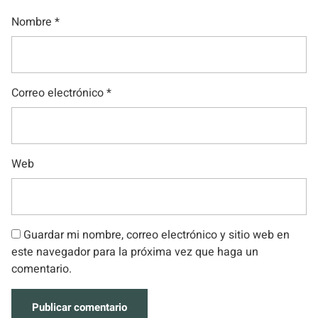
Nombre
*
Correo electrónico
*
Web
Guardar mi nombre, correo electrónico y sitio web en
este navegador para la próxima vez que haga un
comentario.