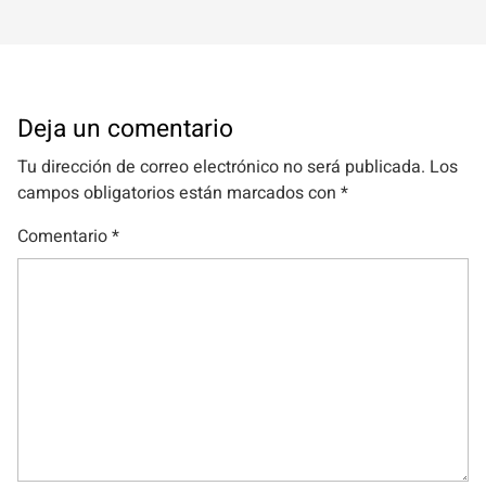
Deja un comentario
Tu dirección de correo electrónico no será publicada.
Los
campos obligatorios están marcados con
*
Comentario
*