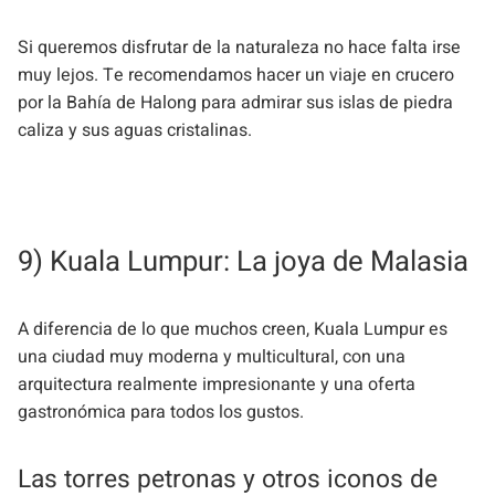
Si queremos disfrutar de la naturaleza no hace falta irse
muy lejos. Te recomendamos hacer un viaje en crucero
por la Bahía de Halong para admirar sus islas de piedra
caliza y sus aguas cristalinas.
9) Kuala Lumpur: La joya de Malasia
A diferencia de lo que muchos creen, Kuala Lumpur es
una ciudad muy moderna y multicultural, con una
arquitectura realmente impresionante y una oferta
gastronómica para todos los gustos.
Las torres petronas y otros iconos de