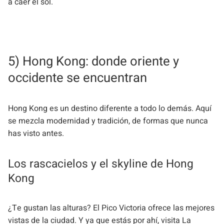
a caer el sol.
5) Hong Kong: donde oriente y
occidente se encuentran
Hong Kong es un destino diferente a todo lo demás. Aquí
se mezcla modernidad y tradición, de formas que nunca
has visto antes.
Los rascacielos y el skyline de Hong
Kong
¿Te gustan las alturas? El Pico Victoria ofrece las mejores
vistas de la ciudad. Y ya que estás por ahí, visita La