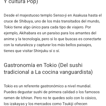
Y cultura Pop)
Desde el majestuoso templo Senso-ji en Asakusa hasta el
cruce de Shibuya, uno de los más transitados del mundo,
Tokio tiene algo único para cada tipo de viajero. Por
ejemplo, Akihabara es un paraíso para los amantes del
anime y la tecnología, pero si lo que buscas es conectarte
con la naturaleza y capturar los más bellos paisajes,
tienes que visitar Shinjuku sí o sí.
Gastronomía en Tokio (Del sushi
tradicional a La cocina vanguardista)
Tokio es un referente gastronómico a nivel mundial.
Puedes degustar sushi de primera calidad o los famosos
ramen de Ichiran. Pero no te quedes solo con lo cásico,
los izakayas y los mercados como Tsukiji ofrecen