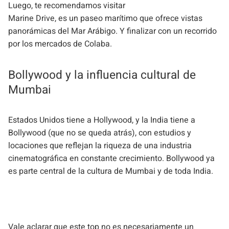
Luego, te recomendamos visitar
Marine Drive, es un paseo marítimo que ofrece vistas
panorámicas del Mar Arábigo. Y finalizar con un recorrido
por los mercados de Colaba.
Bollywood y la influencia cultural de
Mumbai
Estados Unidos tiene a Hollywood, y la India tiene a
Bollywood (que no se queda atrás), con estudios y
locaciones que reflejan la riqueza de una industria
cinematográfica en constante crecimiento. Bollywood ya
es parte central de la cultura de Mumbai y de toda India.
Vale aclarar que este top no es necesariamente un