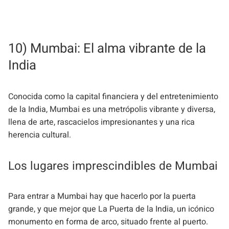
10) Mumbai: El alma vibrante de la
India
Conocida como la capital financiera y del entretenimiento
de la India, Mumbai es una metrópolis vibrante y diversa,
llena de arte, rascacielos impresionantes y una rica
herencia cultural.
Los lugares imprescindibles de Mumbai
Para entrar a Mumbai hay que hacerlo por la puerta
grande, y que mejor que La Puerta de la India, un icónico
monumento en forma de arco, situado frente al puerto.