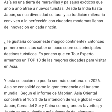
Asía es una tierra de maravillas y paisajes exóticos que
año a año atrae a nuevos turistas. Desde la India hasta
Japón, su rica diversidad cultural y su tradición milenaria
conviven a la perfección con ciudades modernas llenas
de innovación en cada rincón.
¿Te gustaría conocer este mágico continente? Entonces
primero necesitas saber un poco sobre sus principales
destinos turísticos. Es por eso que en Tour Experto
armamos un TOP 10 de las mejores ciudades para visitar
en Asia.
Y esta selección no podría ser más oportuna: en 2026,
Asia se consolidó como la gran tendencia del turismo
mundial. Según el informe de Mabrian, Asia Oriental
concentra el 16,3% de la intención de viaje global —con
Japón, Corea del Sur y China como grandes favoritos, y