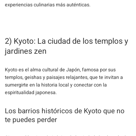
experiencias culinarias más auténticas.
2) Kyoto: La ciudad de los templos y
jardines zen
Kyoto es el alma cultural de Japón, famosa por sus
templos, geishas y paisajes relajantes, que te invitan a
sumergirte en la historia local y conectar con la
espiritualidad japonesa.
Los barrios históricos de Kyoto que no
te puedes perder