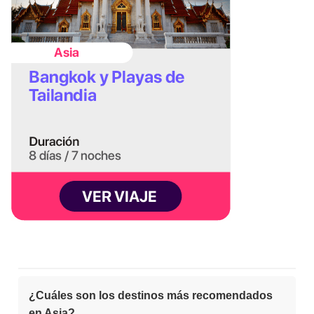
¿Cuáles son los destinos más recomendados
en Asia?