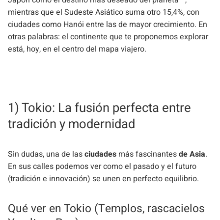
Japón como el destino más deseado del planeta—,
mientras que el Sudeste Asiático suma otro 15,4%, con
ciudades como Hanói entre las de mayor crecimiento. En
otras palabras: el continente que te proponemos explorar
está, hoy, en el centro del mapa viajero.
1) Tokio: La fusión perfecta entre
tradición y modernidad
Sin dudas, una de las
ciudades
más fascinantes
de Asia
.
En sus calles podemos ver como el pasado y el futuro
(tradición e innovación) se unen en perfecto equilibrio.
Qué ver en Tokio (Templos, rascacielos