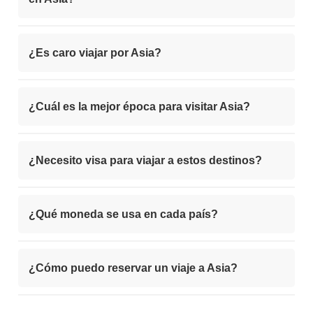
¿Es caro viajar por Asia?
¿Cuál es la mejor época para visitar Asia?
¿Necesito visa para viajar a estos destinos?
¿Qué moneda se usa en cada país?
¿Cómo puedo reservar un viaje a Asia?