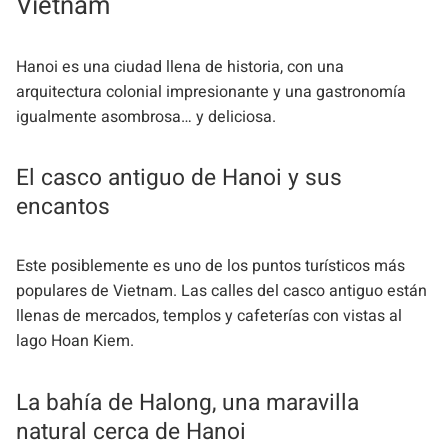
Vietnam
Hanoi es una ciudad llena de historia, con una
arquitectura colonial impresionante y una gastronomía
igualmente asombrosa… y deliciosa.
El casco antiguo de Hanoi y sus
encantos
Este posiblemente es uno de los puntos turísticos más
populares de Vietnam. Las calles del casco antiguo están
llenas de mercados, templos y cafeterías con vistas al
lago Hoan Kiem.
La bahía de Halong, una maravilla
natural cerca de Hanoi