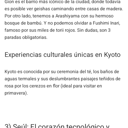
Gion es el barrio más icónico de la ciudad, donde todavía
es posible ver geishas caminando entre casas de madera.
Por otro lado, tenemos a Arashiyama con su hermoso
bosque de bambú. Y no podemos olvidar a Fushimi Inari,
famoso por sus miles de torii rojos. Sin dudas, son 3
paradas obligatorias.
Experiencias culturales únicas en Kyoto
Kyoto es conocida por su ceremonia del té, los baños de
aguas termales y sus deslumbrantes paisajes teñidos de
rosa por los cerezos en flor (ideal para visitar en
primavera).
3) Seúl: El corazón tecnológico y