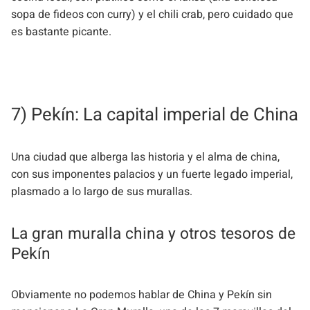
sopa de fideos con curry) y el chili crab, pero cuidado que
es bastante picante.
7) Pekín: La capital imperial de China
Una ciudad que alberga las historia y el alma de china,
con sus imponentes palacios y un fuerte legado imperial,
plasmado a lo largo de sus murallas.
La gran muralla china y otros tesoros de
Pekín
Obviamente no podemos hablar de China y Pekín sin