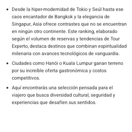
Desde la hiper-modernidad de Tokio y Seúl hasta ese
caos encantador de Bangkok y la elegancia de
Singapur, Asia ofrece contrastes que no se encuentran
en ningún otro continente. Este ranking, elaborado
según el volumen de reservas y tendencias de Tour
Experto, destaca destinos que combinan espiritualidad
milenaria con avances tecnológicos de vanguardia.
Ciudades como Hanói o Kuala Lumpur ganan terreno
por su increíble oferta gastronómica y costos
competitivos.
Aquí encontrarás una selección pensada para el
viajero que busca diversidad cultural, seguridad y
experiencias que desafíen sus sentidos.