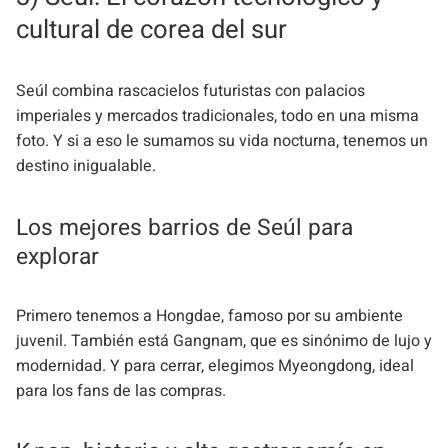
cultural de corea del sur
Seúl combina rascacielos futuristas con palacios
imperiales y mercados tradicionales, todo en una misma
foto. Y si a eso le sumamos su vida nocturna, tenemos un
destino inigualable.
Los mejores barrios de Seúl para
explorar
Primero tenemos a Hongdae, famoso por su ambiente
juvenil. También está Gangnam, que es sinónimo de lujo y
modernidad. Y para cerrar, elegimos Myeongdong, ideal
para los fans de las compras.