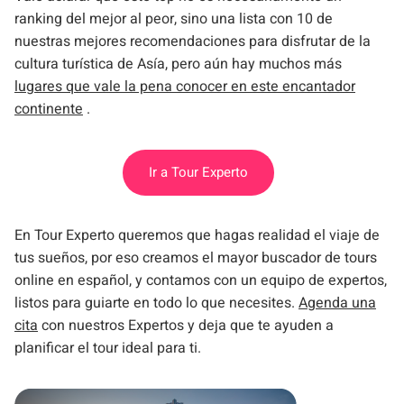
ranking del mejor al peor, sino una lista con 10 de
nuestras mejores recomendaciones para disfrutar de la
cultura turística de Asía, pero aún hay muchos más
lugares que vale la pena conocer en este encantador
continente
.
Ir a Tour Experto
En Tour Experto queremos que hagas realidad el viaje de
tus sueños, por eso creamos el mayor buscador de tours
online en español, y contamos con un equipo de expertos,
listos para guiarte en todo lo que necesites.
Agenda una
cita
con nuestros Expertos y deja que te ayuden a
planificar el tour ideal para ti.