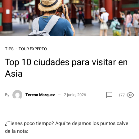
TIPS
TOUR EXPERTO
Top 10 ciudades para visitar en
Asia
By
Teresa Marquez
2 junio, 2026
177
¿Tienes poco tiempo? Aquí te dejamos los puntos calve
de la nota: