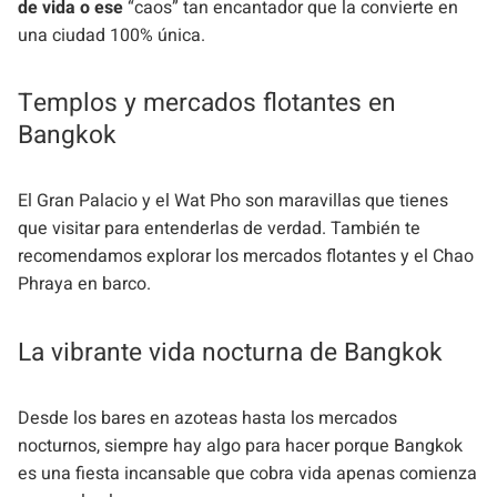
de vida o ese
“caos” tan encantador que la convierte en
una ciudad 100% única.
Templos y mercados flotantes en
Bangkok
El Gran Palacio y el Wat Pho son maravillas que tienes
que visitar para entenderlas de verdad. También te
recomendamos explorar los mercados flotantes y el Chao
Phraya en barco.
La vibrante vida nocturna de Bangkok
Desde los bares en azoteas hasta los mercados
nocturnos, siempre hay algo para hacer porque Bangkok
es una fiesta incansable que cobra vida apenas comienza