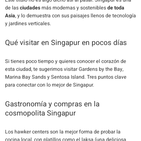
de las
ciudades
más modernas y sostenibles
de toda
Asia
, y lo demuestra con sus paisajes llenos de tecnología
y jardines verticales.
Qué visitar en Singapur en pocos días
Si tienes poco tiempo y quieres conocer el corazón de
esta ciudad, te sugerimos visitar Gardens by the Bay,
Marina Bay Sands y Sentosa Island. Tres puntos clave
para conectar con lo mejor de Singapur.
Gastronomía y compras en la
cosmopolita Singapur
Los hawker centers son la mejor forma de probar la
cocina local, con platillos como el laksa (una deliciosa