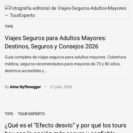
TIPS
Viajes Seguros para Adultos Mayores:
Destinos, Seguros y Consejos 2026
Guía completa de viajes seguros para adultos mayores. Cobertura
médica, seguros recomendados para mayores de 70 y 80 años,
destinos accesibles y…
By
Aime Nyffenegger
21 julio, 2026
TIPS
TOUR EXPERTO
¿Qué es el “Efecto desvío” y por qué los tours