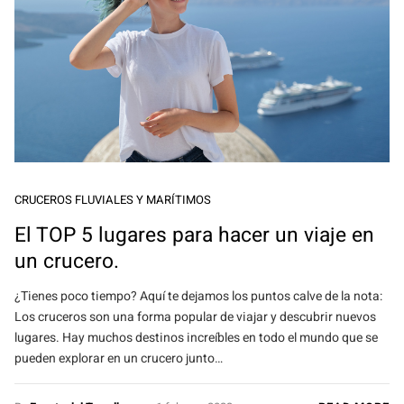
CRUCEROS FLUVIALES Y MARÍTIMOS
El TOP 5 lugares para hacer un viaje en
un crucero.
¿Tienes poco tiempo? Aquí te dejamos los puntos calve de la nota:
Los cruceros son una forma popular de viajar y descubrir nuevos
lugares. Hay muchos destinos increíbles en todo el mundo que se
pueden explorar en un crucero junto…