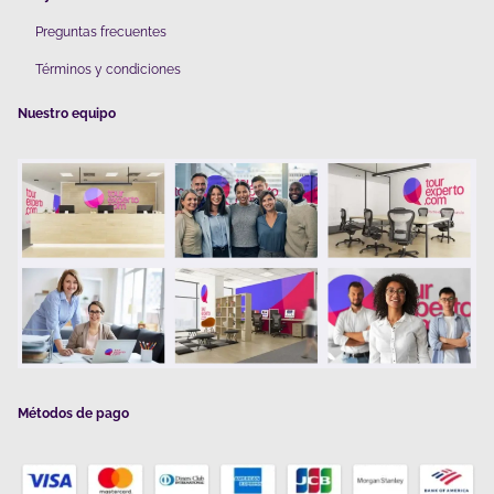
Preguntas frecuentes
Términos y condiciones
Nuestro equipo
Métodos de pago