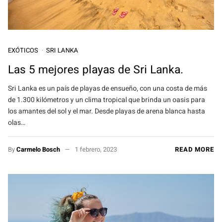
EXÓTICOS
SRI LANKA
Las 5 mejores playas de Sri Lanka.
Sri Lanka es un país de playas de ensueño, con una costa de más
de 1.300 kilómetros y un clima tropical que brinda un oasis para
los amantes del sol y el mar. Desde playas de arena blanca hasta
olas…
By
Carmelo Bosch
1 febrero, 2023
READ MORE