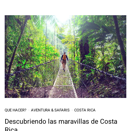
QUE HACER?
AVENTURA & SAFARIS
COSTA RICA
Descubriendo las maravillas de Costa
Rica