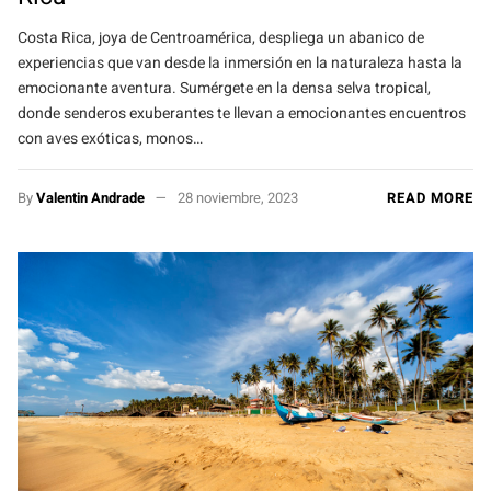
Costa Rica, joya de Centroamérica, despliega un abanico de
experiencias que van desde la inmersión en la naturaleza hasta la
emocionante aventura. Sumérgete en la densa selva tropical,
donde senderos exuberantes te llevan a emocionantes encuentros
con aves exóticas, monos…
By
Valentin Andrade
28 noviembre, 2023
READ MORE