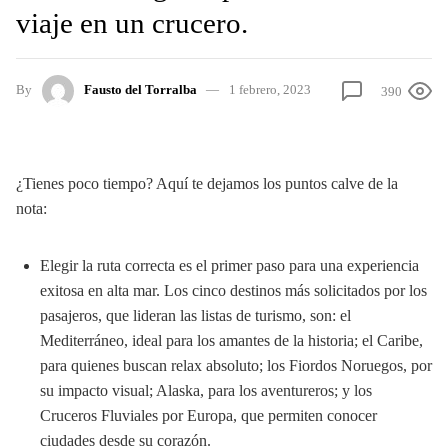
viaje en un crucero.
By
Fausto del Torralba
1 febrero, 2023
390
¿Tienes poco tiempo? Aquí te dejamos los puntos calve de la
nota:
Elegir la ruta correcta es el primer paso para una experiencia
exitosa en alta mar. Los cinco destinos más solicitados por los
pasajeros, que lideran las listas de turismo, son: el
Mediterráneo, ideal para los amantes de la historia; el Caribe,
para quienes buscan relax absoluto; los Fiordos Noruegos, por
su impacto visual; Alaska, para los aventureros; y los
Cruceros Fluviales por Europa, que permiten conocer
ciudades desde su corazón.