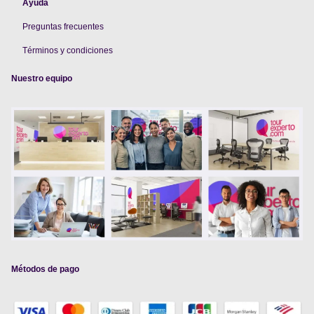
Ayuda
Preguntas frecuentes
Términos y condiciones
Nuestro equipo
Métodos de pago