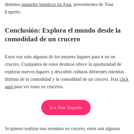
distintos
paquetes turisticos en Asia
, provenientes de Tour
Experto.
Conclusión: Explora el mundo desde la
comodidad de un crucero
Estos son solo algunos de los mejores lugares para ir en un
crucero. Cualquiera de estos destinos ofrece la oportunidad de
explorar nuevos lugares y descubrir culturas diferentes mientras
disfruta de la comodidad y la comodidad de un crucero. Haz
click
aquí
para ver tours en cruceros.
Ir a Tour Experto
Si quieres realizar una aventura en crucero, estos son algunos