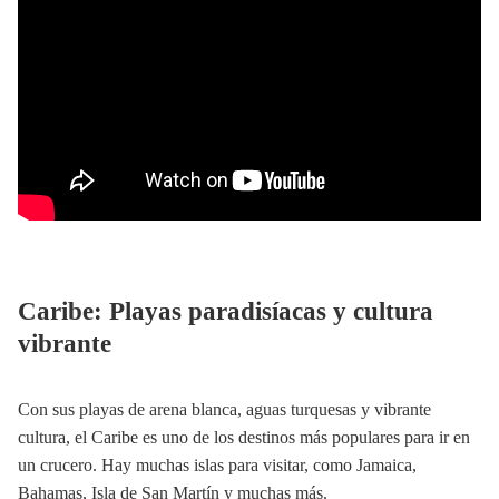
Caribe: Playas paradisíacas y cultura
vibrante
Con sus playas de arena blanca, aguas turquesas y vibrante
cultura, el Caribe es uno de los destinos más populares para ir en
un crucero. Hay muchas islas para visitar, como Jamaica,
Bahamas, Isla de San Martín y muchas más.