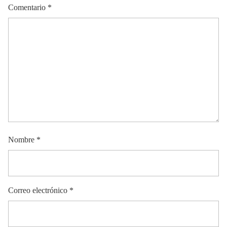
Comentario
*
Nombre
*
Correo electrónico
*