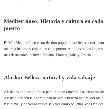
Mediterráneo: Historia y cultura en cada
puerto
El Mar Mediterráneo es un destino popular para los cruceros, con
una rica historia y cultura en cada puerto. Algunos de los lugares
más destacados incluyen España, Francia, Italia y Grecia.
Alaska: Belleza natural y vida salvaje
Alaska es un destino único para ir en un crucero. Los cruceros de
Alaskan ofrecen la oportunidad de ver la belleza natural del hielo
y la nieve, y de ver animales salvajes como ballenas, osos y alces.