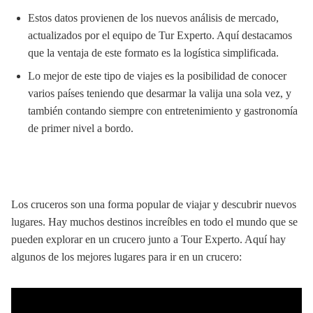
Estos datos provienen de los nuevos análisis de mercado,
actualizados por el equipo de Tur Experto. Aquí destacamos
que la ventaja de este formato es la logística simplificada.
Lo mejor de este tipo de viajes es la posibilidad de conocer
varios países teniendo que desarmar la valija una sola vez, y
también contando siempre con entretenimiento y gastronomía
de primer nivel a bordo.
Los cruceros son una forma popular de viajar y descubrir nuevos
lugares. Hay muchos destinos increíbles en todo el mundo que se
pueden explorar en un crucero junto a Tour Experto. Aquí hay
algunos de los mejores lugares para ir en un crucero: