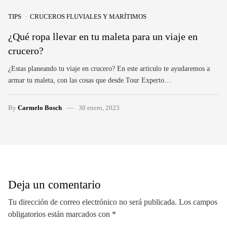
TIPS
CRUCEROS FLUVIALES Y MARÍTIMOS
¿Qué ropa llevar en tu maleta para un viaje en
crucero?
¿Estas planeando tu viaje en crucero? En este articulo te ayudaremos a
armar tu maleta, con las cosas que desde Tour Experto…
By
Carmelo Bosch
30 enero, 2023
Deja un comentario
Tu dirección de correo electrónico no será publicada.
Los campos
obligatorios están marcados con
*