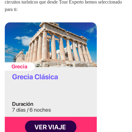
circuitos turísticos que desde Tour Experto hemos seleccionado
para ti: