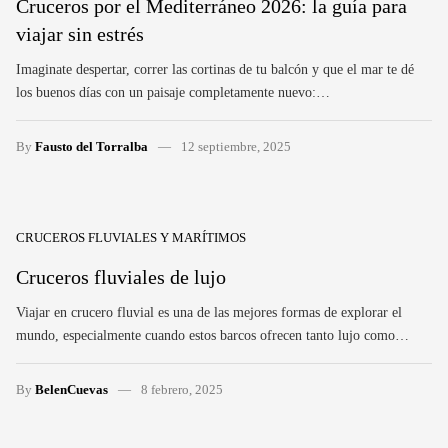
Cruceros por el Mediterráneo 2026: la guía para
viajar sin estrés
Imaginate despertar, correr las cortinas de tu balcón y que el mar te dé
los buenos días con un paisaje completamente nuevo:…
By
Fausto del Torralba
12 septiembre, 2025
CRUCEROS FLUVIALES Y MARÍTIMOS
Cruceros fluviales de lujo
Viajar en crucero fluvial es una de las mejores formas de explorar el
mundo, especialmente cuando estos barcos ofrecen tanto lujo como…
By
BelenCuevas
8 febrero, 2025