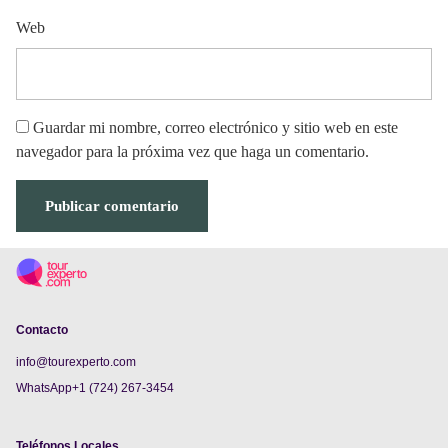
Web
Guardar mi nombre, correo electrónico y sitio web en este
navegador para la próxima vez que haga un comentario.
Contacto
info@tourexperto.com
WhatsApp+1 (724) 267-3454
Teléfonos Locales