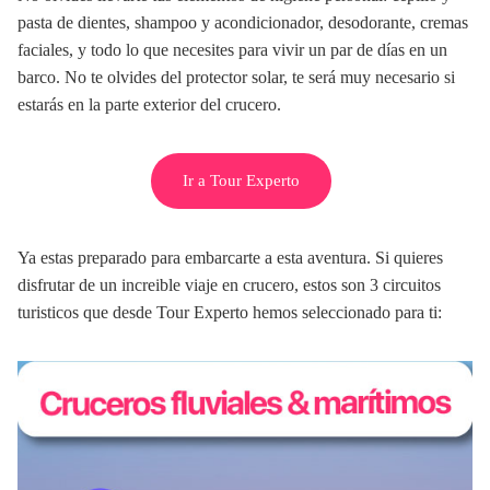
pasta de dientes, shampoo y acondicionador, desodorante, cremas
faciales, y todo lo que necesites para vivir un par de días en un
barco. No te olvides del protector solar, te será muy necesario si
estarás en la parte exterior del crucero.
Ir a Tour Experto
Ya estas preparado para embarcarte a esta aventura. Si quieres
disfrutar de un increible viaje en crucero, estos son 3 circuitos
turisticos que desde Tour Experto hemos seleccionado para ti: