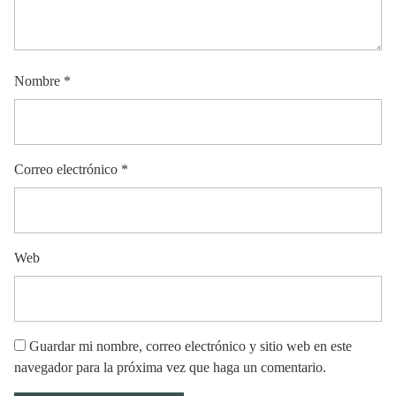
Nombre
*
Correo electrónico
*
Web
Guardar mi nombre, correo electrónico y sitio web en este
navegador para la próxima vez que haga un comentario.