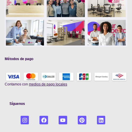
Métodos de pago
Contamos con
medios de pago locales
Síguenos