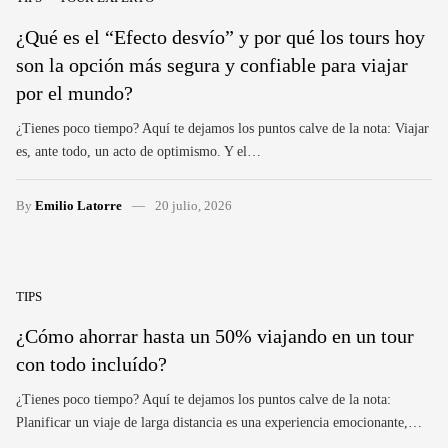
¿Qué es el “Efecto desvío” y por qué los tours hoy
son la opción más segura y confiable para viajar
por el mundo?
¿Tienes poco tiempo? Aquí te dejamos los puntos calve de la nota: Viajar
es, ante todo, un acto de optimismo. Y el…
By
Emilio Latorre
20 julio, 2026
TIPS
¿Cómo ahorrar hasta un 50% viajando en un tour
con todo incluído?
¿Tienes poco tiempo? Aquí te dejamos los puntos calve de la nota:
Planificar un viaje de larga distancia es una experiencia emocionante,…