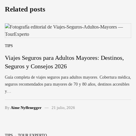
Related posts
TIPS
Viajes Seguros para Adultos Mayores: Destinos,
Seguros y Consejos 2026
Guía completa de viajes seguros para adultos mayores. Cobertura médica,
seguros recomendados para mayores de 70 y 80 años, destinos accesibles
y…
By
Aime Nyffenegger
21 julio, 2026
TIPS
TOUR EXPERTO