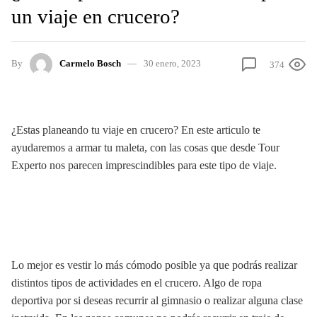
un viaje en crucero?
By
Carmelo Bosch
30 enero, 2023
374
¿Estas planeando tu viaje en crucero? En este articulo te
ayudaremos a armar tu maleta, con las cosas que desde Tour
Experto nos parecen imprescindibles para este tipo de viaje.
Lo mejor es vestir lo más cómodo posible ya que podrás realizar
distintos tipos de actividades en el crucero. Algo de ropa
deportiva por si deseas recurrir al gimnasio o realizar alguna clase