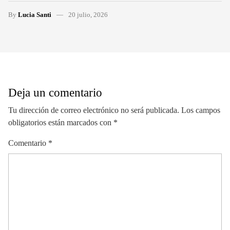
By
Lucia Santi
20 julio, 2026
Deja un comentario
Tu dirección de correo electrónico no será publicada.
Los campos
obligatorios están marcados con
*
Comentario
*