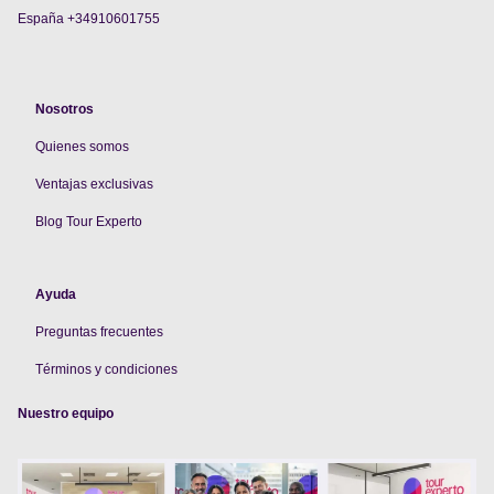
España +34910601755
Nosotros
Quienes somos
V
entajas exclusivas
Blog Tour Experto
Ayuda
Preguntas frecuentes
Términos y condiciones
Nuestro equipo