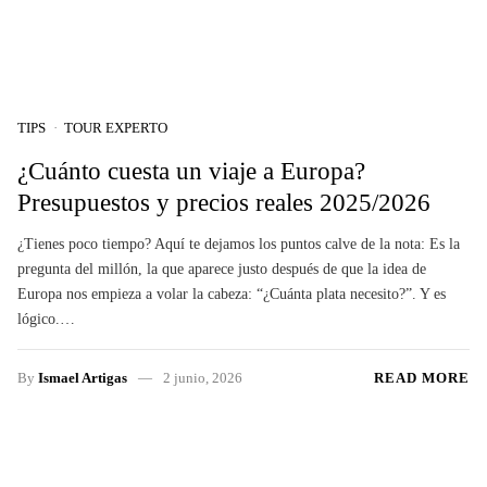
TIPS
TOUR EXPERTO
¿Cuánto cuesta un viaje a Europa?
Presupuestos y precios reales 2025/2026
¿Tienes poco tiempo? Aquí te dejamos los puntos calve de la nota: Es la
pregunta del millón, la que aparece justo después de que la idea de
Europa nos empieza a volar la cabeza: “¿Cuánta plata necesito?”. Y es
lógico.…
By
Ismael Artigas
2 junio, 2026
READ MORE