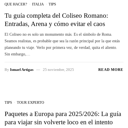
QUE HACER?
ITALIA
TIPS
Tu guía completa del Coliseo Romano:
Entradas, Arena y cómo evitar el caos
El Coliseo no es solo un monumento más. Es el símbolo de Roma.
Seamos realistas, es probable que sea la razón principal por la que estás
planeando tu viaje. Verlo por primera vez, de verdad, quita el aliento.
Sin embargo,…
By
Ismael Artigas
25 noviembre, 2025
READ MORE
TIPS
TOUR EXPERTO
Paquetes a Europa para 2025/2026: La guía
para viajar sin volverte loco en el intento