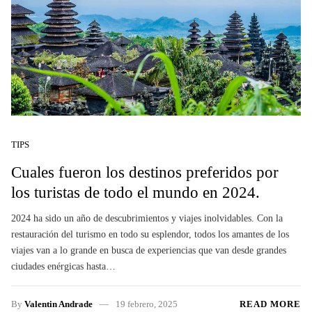
TIPS
Cuales fueron los destinos preferidos por
los turistas de todo el mundo en 2024.
2024 ha sido un año de descubrimientos y viajes inolvidables. Con la
restauración del turismo en todo su esplendor, todos los amantes de los
viajes van a lo grande en busca de experiencias que van desde grandes
ciudades enérgicas hasta…
By
Valentin Andrade
19 febrero, 2025
READ MORE