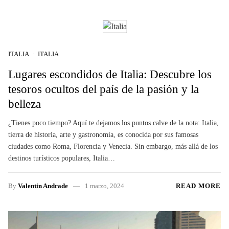
ITALIA
ITALIA
Lugares escondidos de Italia: Descubre los
tesoros ocultos del país de la pasión y la
belleza
¿Tienes poco tiempo? Aquí te dejamos los puntos calve de la nota: Italia,
tierra de historia, arte y gastronomía, es conocida por sus famosas
ciudades como Roma, Florencia y Venecia. Sin embargo, más allá de los
destinos turísticos populares, Italia…
By
Valentin Andrade
1 marzo, 2024
READ MORE