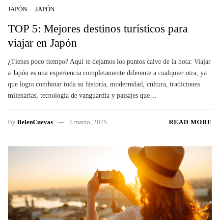
JAPÓN
JAPÓN
TOP 5: Mejores destinos turísticos para
viajar en Japón
¿Tienes poco tiempo? Aquí te dejamos los puntos calve de la nota: Viajar
a Japón es una experiencia completamente diferente a cualquier otra, ya
que logra combinar toda su historia, modernidad, cultura, tradiciones
milenarias, tecnología de vanguardia y paisajes que…
By
BelenCuevas
7 marzo, 2025
READ MORE