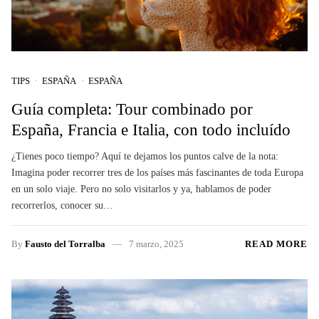
TIPS
ESPAÑA
ESPAÑA
Guía completa: Tour combinado por
España, Francia e Italia, con todo incluído
¿Tienes poco tiempo? Aquí te dejamos los puntos calve de la nota:
Imagina poder recorrer tres de los países más fascinantes de toda Europa
en un solo viaje. Pero no solo visitarlos y ya, hablamos de poder
recorrerlos, conocer su…
By
Fausto del Torralba
7 marzo, 2025
READ MORE