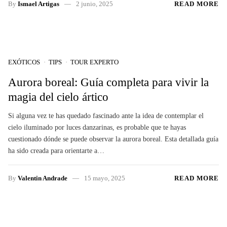
By
Ismael Artigas
2 junio, 2025
READ MORE
EXÓTICOS
TIPS
TOUR EXPERTO
Aurora boreal: Guía completa para vivir la
magia del cielo ártico
Si alguna vez te has quedado fascinado ante la idea de contemplar el
cielo iluminado por luces danzarinas, es probable que te hayas
cuestionado dónde se puede observar la aurora boreal. Esta detallada guía
ha sido creada para orientarte a…
By
Valentin Andrade
15 mayo, 2025
READ MORE