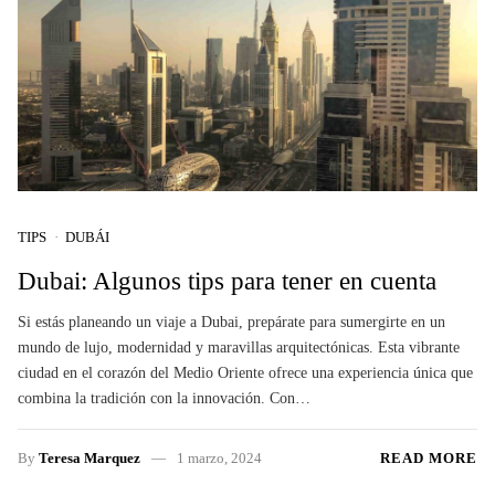
TIPS
DUBÁI
Dubai: Algunos tips para tener en cuenta
Si estás planeando un viaje a Dubai, prepárate para sumergirte en un
mundo de lujo, modernidad y maravillas arquitectónicas. Esta vibrante
ciudad en el corazón del Medio Oriente ofrece una experiencia única que
combina la tradición con la innovación. Con…
By
Teresa Marquez
1 marzo, 2024
READ MORE