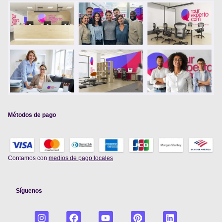
Métodos de pago
Contamos con
medios de pago locales
Síguenos