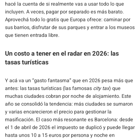
hacé la cuenta de si realmente vas a usar todo lo que
incluyen. A veces, pagar por separado es más barato.
Aprovechá todo lo gratis que Europa ofrece: caminar por
sus barrios, disfrutar de sus parques y entrar a los museos
que tienen entrada libre.
Un costo a tener en el radar en 2026: las
tasas turísticas
Y acá va un “gasto fantasma” que en 2026 pesa más que
antes: las tasas turísticas (las famosas
city tax
) que
muchas ciudades cobran por noche de alojamiento. Este
año se consolidó la tendencia: más ciudades se sumaron
y varias encarecieron el precio para gestionar la
masificación. El caso más resonante es Barcelona: desde
el 1 de abril de 2026 el impuesto se duplicó y puede llegar
hasta unos 10 a 15 euros por persona y noche en