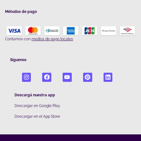
Métodos de pago
Contamos con
medios de pago locales
Síguenos
Descargá nuestra app
Descargar en Google Play
De
scargar en el App Store