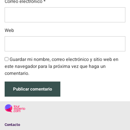
Correo electrónico
*
Web
Guardar mi nombre, correo electrónico y sitio web en
este navegador para la próxima vez que haga un
comentario.
Contacto