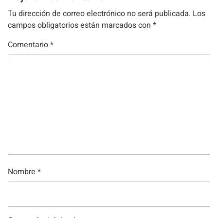
Tu dirección de correo electrónico no será publicada.
Los
campos obligatorios están marcados con
*
Comentario
*
Nombre
*