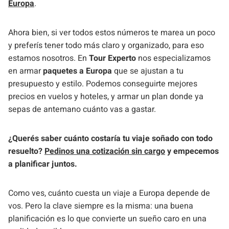
Europa
.
Ahora bien, si ver todos estos números te marea un poco
y preferís tener todo más claro y organizado, para eso
estamos nosotros. En
Tour Experto
nos especializamos
en armar
paquetes a Europa
que se ajustan a tu
presupuesto y estilo. Podemos conseguirte mejores
precios en vuelos y hoteles, y armar un plan donde ya
sepas de antemano cuánto vas a gastar.
¿Querés saber cuánto costaría tu viaje soñado con todo
resuelto?
Pedinos una cotización sin cargo
y empecemos
a planificar juntos.
Como ves, cuánto cuesta un viaje a Europa depende de
vos. Pero la clave siempre es la misma: una buena
planificación es lo que convierte un sueño caro en una