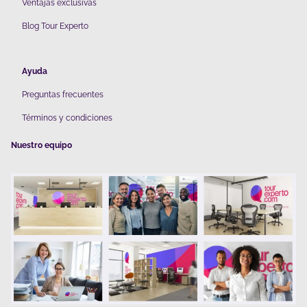
V
entajas exclusivas
Blog Tour Experto
Ayuda
Preguntas frecuentes
Términos y condiciones
Nuestro equipo