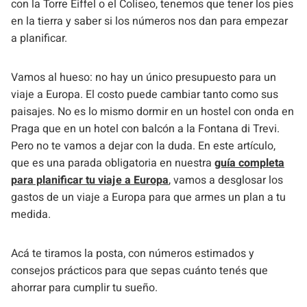
con la Torre Eiffel o el Coliseo, tenemos que tener los pies
en la tierra y saber si los números nos dan para empezar
a planificar.
Vamos al hueso: no hay un único presupuesto para un
viaje a Europa. El costo puede cambiar tanto como sus
paisajes. No es lo mismo dormir en un hostel con onda en
Praga que en un hotel con balcón a la Fontana di Trevi.
Pero no te vamos a dejar con la duda. En este artículo,
que es una parada obligatoria en nuestra
guía completa
para planificar tu viaje a Europa
, vamos a desglosar los
gastos de un viaje a Europa para que armes un plan a tu
medida.
Acá te tiramos la posta, con números estimados y
consejos prácticos para que sepas cuánto tenés que
ahorrar para cumplir tu sueño.