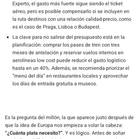
Experto, el gasto más fuerte sigue siendo el ticket
aéreo, pero es posible compensarlo si se incluyen en
la ruta destinos con una relación calidad-precio, como
es el caso de Praga, Lisboa o Budapest.
La clave para no salirse del presupuesto está en la
planificación: comprar los pases de tren con tres
meses de antelación y reservar vuelos internos en
aerolíneas low cost puede reducir el gasto logístico
hasta en un 40%. Además, se recomienda priorizar el
“menú del día” en restaurantes locales y aprovechar
los días de entrada gratuita a museos.
Es la pregunta del millón, la que aparece justo después de
que la idea de Europa nos empieza a volar la cabeza:
“¿Cuánta plata necesito?”
. Y es lógico. Antes de soñar