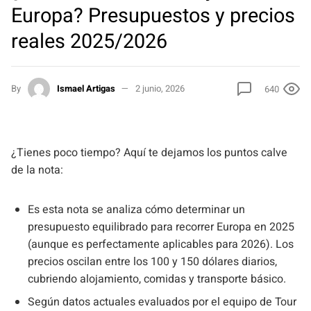
Europa? Presupuestos y precios
reales 2025/2026
By
Ismael Artigas
2 junio, 2026
640
¿Tienes poco tiempo? Aquí te dejamos los puntos calve
de la nota:
Es esta nota se analiza cómo determinar un
presupuesto equilibrado para recorrer Europa en 2025
(aunque es perfectamente aplicables para 2026). Los
precios oscilan entre los 100 y 150 dólares diarios,
cubriendo alojamiento, comidas y transporte básico.
Según datos actuales evaluados por el equipo de Tour