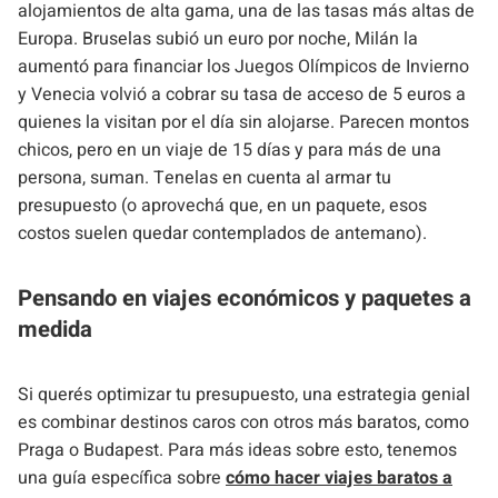
alojamientos de alta gama, una de las tasas más altas de
Europa. Bruselas subió un euro por noche, Milán la
aumentó para financiar los Juegos Olímpicos de Invierno
y Venecia volvió a cobrar su tasa de acceso de 5 euros a
quienes la visitan por el día sin alojarse. Parecen montos
chicos, pero en un viaje de 15 días y para más de una
persona, suman. Tenelas en cuenta al armar tu
presupuesto (o aprovechá que, en un paquete, esos
costos suelen quedar contemplados de antemano).
Pensando en viajes económicos y paquetes a
medida
Si querés optimizar tu presupuesto, una estrategia genial
es combinar destinos caros con otros más baratos, como
Praga o Budapest. Para más ideas sobre esto, tenemos
una guía específica sobre
cómo hacer viajes baratos a