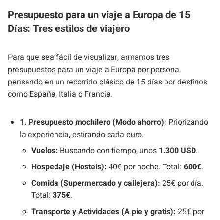
Presupuesto para un viaje a Europa de 15
Días: Tres estilos de viajero
Para que sea fácil de visualizar, armamos tres
presupuestos para un viaje a Europa por persona,
pensando en un recorrido clásico de 15 días por destinos
como España, Italia o Francia.
1. Presupuesto mochilero (Modo ahorro):
Priorizando
la experiencia, estirando cada euro.
Vuelos:
Buscando con tiempo, unos
1.300 USD
.
Hospedaje (Hostels):
40€ por noche. Total:
600€
.
Comida (Supermercado y callejera):
25€ por día.
Total:
375€
.
Transporte y Actividades (A pie y gratis):
25€ por