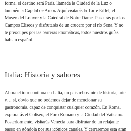
forma, el destino será París, llamada la Ciudad de la Luz o
también la Capital de Amor. Aquí visitarás la Torre Eiffel, el
Museo del Louvre y la Catedral de Notre Dame. Pasearás por los
Campos Elíseos y disfrutarás de un crucero por el río Sena. Y no
te preocupes por las barreras idiomáticas, todos nuestros guías
hablan español.
Italia: Historia y sabores
Ahora el tour continúa en Italia, un país rebosante de historia, arte
y… sí, obvio que no podemos dejar de mencionar su
gastronomía, capaz de conquistar cualquier corazón. En Roma,
explorarás el Coliseo, el Foro Romano y la Ciudad del Vaticano.
Posteriormente, visitarás Venecia para disfrutar de un relajante
paseo en góndola por sus icónicos canales. Y cerraremos esta gran