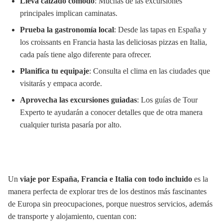
Lleva calzado cómodo
: Muchas de las excursiones
principales implican caminatas.
Prueba la gastronomía local
: Desde las tapas en España y
los croissants en Francia hasta las deliciosas pizzas en Italia,
cada país tiene algo diferente para ofrecer.
Planifica tu equipaje
: Consulta el clima en las ciudades que
visitarás y empaca acorde.
Aprovecha las excursiones guiadas
: Los guías de Tour
Experto te ayudarán a conocer detalles que de otra manera
cualquier turista pasaría por alto.
Un
viaje por España, Francia e Italia con todo incluido
es la
manera perfecta de explorar tres de los destinos más fascinantes
de Europa sin preocupaciones, porque nuestros servicios, además
de transporte y alojamiento, cuentan con: