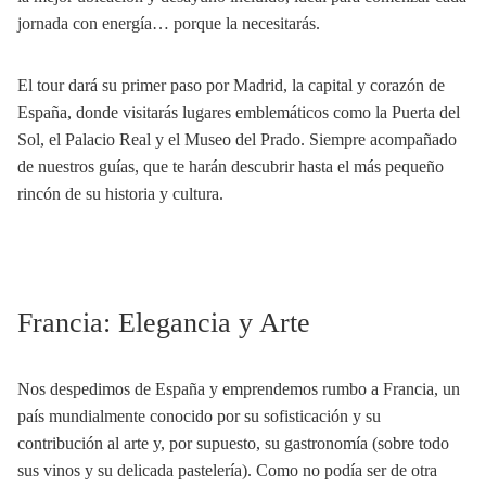
jornada con energía… porque la necesitarás.
El tour dará su primer paso por Madrid, la capital y corazón de
España, donde visitarás lugares emblemáticos como la Puerta del
Sol, el Palacio Real y el Museo del Prado. Siempre acompañado
de nuestros guías, que te harán descubrir hasta el más pequeño
rincón de su historia y cultura.
Francia: Elegancia y Arte
Nos despedimos de España y emprendemos rumbo a Francia, un
país mundialmente conocido por su sofisticación y su
contribución al arte y, por supuesto, su gastronomía (sobre todo
sus vinos y su delicada pastelería). Como no podía ser de otra