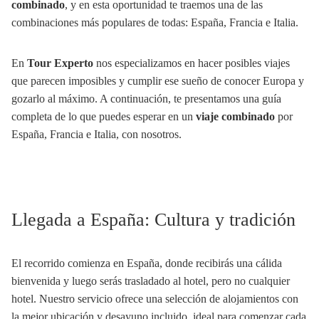
combinado
, y en esta oportunidad te traemos una de las
combinaciones más populares de todas: España, Francia e Italia.
En
Tour Experto
nos especializamos en hacer posibles viajes
que parecen imposibles y cumplir ese sueño de conocer Europa y
gozarlo al máximo. A continuación, te presentamos una guía
completa de lo que puedes esperar en un
viaje combinado
por
España, Francia e Italia, con nosotros.
Llegada a España: Cultura y tradición
El recorrido comienza en España, donde recibirás una cálida
bienvenida y luego serás trasladado al hotel, pero no cualquier
hotel. Nuestro servicio ofrece una selección de alojamientos con
la mejor ubicación y desayuno incluido, ideal para comenzar cada