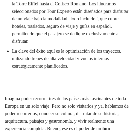
la Torre Eiffel hasta el Coliseo Romano. Los itinerarios
seleccionados por Tour Experto están diseñados para disfrutar
de un viaje bajo la modalidad “todo incluido”, que cubre
hoteles, traslados, seguro de viaje y guías en español,
permitiendo que el pasajero se dedique exclusivamente a
disfrutar.
La clave del éxito aquí es la optimización de los trayectos,
utilizando trenes de alta velocidad y vuelos internos
estratégicamente planificados.
Imagina poder recorrer tres de los países más fascinantes de toda
Europa en un solo viaje. Pero no solo visitarlos y ya, hablamos de
poder recorrerlos, conocer su cultura, disfrutar de su historia,
arquitectura, paisajes y gastronomía, y vivir realmente una
experiencia completa. Bueno, ese es el poder de un
tour