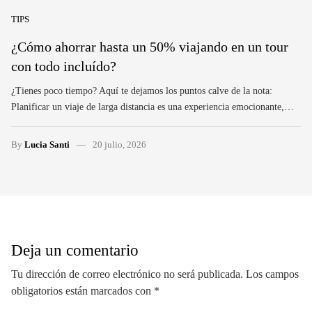
TIPS
¿Cómo ahorrar hasta un 50% viajando en un tour
con todo incluído?
¿Tienes poco tiempo? Aquí te dejamos los puntos calve de la nota:
Planificar un viaje de larga distancia es una experiencia emocionante,…
By
Lucia Santi
20 julio, 2026
Deja un comentario
Tu dirección de correo electrónico no será publicada.
Los campos
obligatorios están marcados con
*