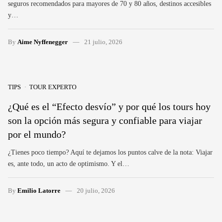
seguros recomendados para mayores de 70 y 80 años, destinos accesibles
y…
By
Aime Nyffenegger
21 julio, 2026
TIPS
TOUR EXPERTO
¿Qué es el “Efecto desvío” y por qué los tours hoy
son la opción más segura y confiable para viajar
por el mundo?
¿Tienes poco tiempo? Aquí te dejamos los puntos calve de la nota: Viajar
es, ante todo, un acto de optimismo. Y el…
By
Emilio Latorre
20 julio, 2026