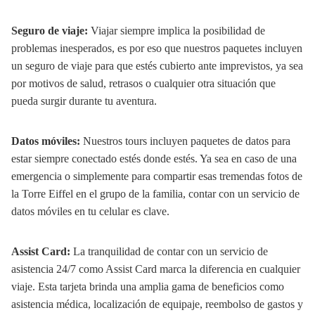
Seguro de viaje:
Viajar siempre implica la posibilidad de
problemas inesperados, es por eso que nuestros paquetes incluyen
un seguro de viaje para que estés cubierto ante imprevistos, ya sea
por motivos de salud, retrasos o cualquier otra situación que
pueda surgir durante tu aventura.
Datos móviles:
Nuestros tours incluyen paquetes de datos para
estar siempre conectado estés donde estés. Ya sea en caso de una
emergencia o simplemente para compartir esas tremendas fotos de
la Torre Eiffel en el grupo de la familia, contar con un servicio de
datos móviles en tu celular es clave.
Assist Card:
La tranquilidad de contar con un servicio de
asistencia 24/7 como Assist Card marca la diferencia en cualquier
viaje. Esta tarjeta brinda una amplia gama de beneficios como
asistencia médica, localización de equipaje, reembolso de gastos y