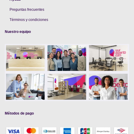
Preguntas frecuentes
Términos y condiciones
Nuestro equipo
Métodos de pago