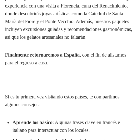
experiencia con una visita a Florencia, cuna del Renacimiento,
donde descubrirás joyas artísticas como la Catedral de Santa
María del Fiore y el Ponte Vecchio. Además, nuestros paquetes
incluyen excursiones guiadas y recomendaciones gastronómicas,
así que los gelatos artesanales no faltarán.
Finalmente retornaremos a España
, con el fin de alistarnos
para el regreso a casa.
Si es tu primera vez visitando estos países, te compartimos
algunos consejos:
Aprende los básico
: Algunas frases clave en francés e
italiano para interactuar con los locales.