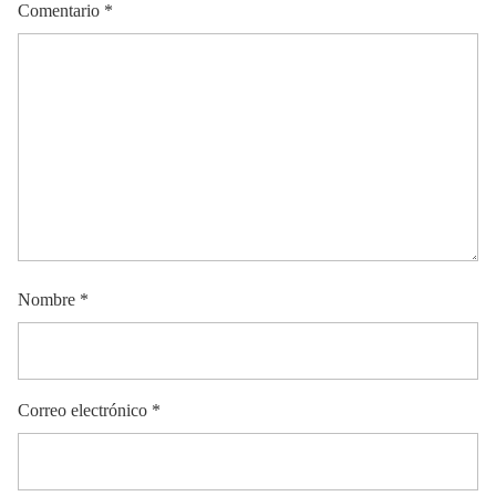
Comentario
*
Nombre
*
Correo electrónico
*