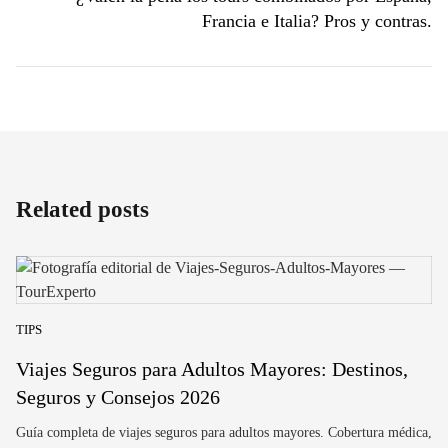
Francia e Italia? Pros y contras.
Related posts
TIPS
Viajes Seguros para Adultos Mayores: Destinos,
Seguros y Consejos 2026
Guía completa de viajes seguros para adultos mayores. Cobertura médica,