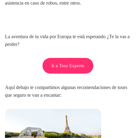
asistencia en caso de robos, entre otros.
La aventura de tu vida por Europa te está esperando ¿Te la vas a
perder?
Ir a Tour Experto
Aquí debajo te compartimos algunas recomendaciones de tours
que seguro te van a encantar: