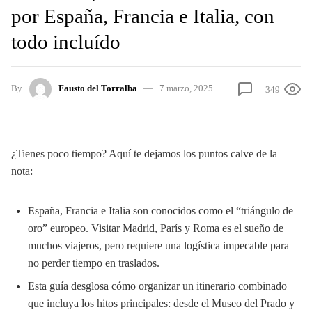
por España, Francia e Italia, con
todo incluído
By
Fausto del Torralba
7 marzo, 2025
349
¿Tienes poco tiempo? Aquí te dejamos los puntos calve de la
nota:
España, Francia e Italia son conocidos como el “triángulo de
oro” europeo. Visitar Madrid, París y Roma es el sueño de
muchos viajeros, pero requiere una logística impecable para
no perder tiempo en traslados.
Esta guía desglosa cómo organizar un itinerario combinado
que incluya los hitos principales: desde el Museo del Prado y