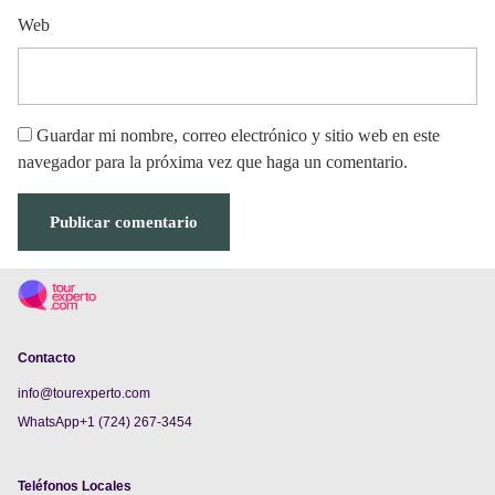
Web
Guardar mi nombre, correo electrónico y sitio web en este
navegador para la próxima vez que haga un comentario.
Contacto
info@tourexperto.com
WhatsApp+1 (724) 267-3454
Teléfonos Locales