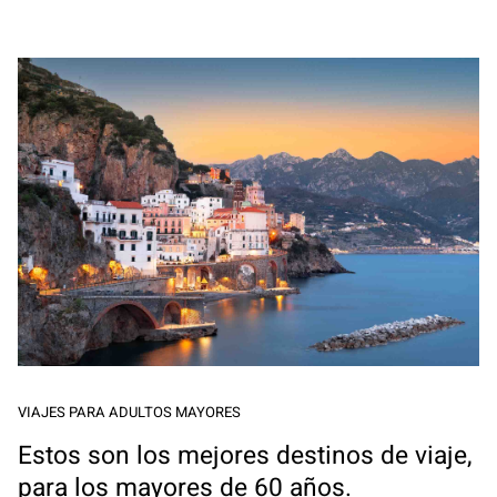
VIAJES PARA ADULTOS MAYORES
Estos son los mejores destinos de viaje,
para los mayores de 60 años.