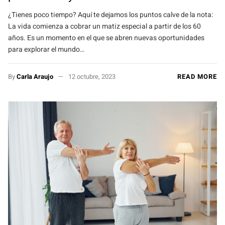
¿Tienes poco tiempo? Aquí te dejamos los puntos calve de la nota:
La vida comienza a cobrar un matiz especial a partir de los 60
años. Es un momento en el que se abren nuevas oportunidades
para explorar el mundo…
By
Carla Araujo
12 octubre, 2023
READ MORE