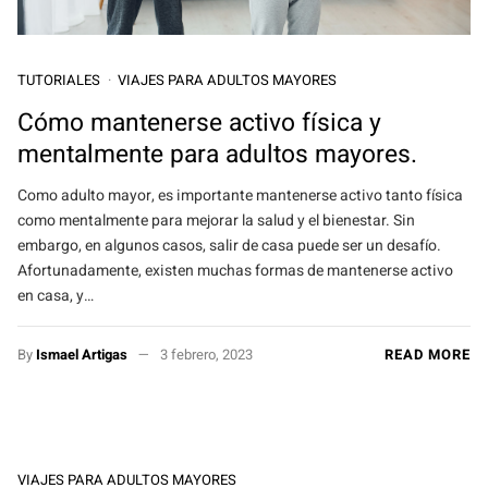
TUTORIALES
VIAJES PARA ADULTOS MAYORES
Cómo mantenerse activo física y
mentalmente para adultos mayores.
Como adulto mayor, es importante mantenerse activo tanto física
como mentalmente para mejorar la salud y el bienestar. Sin
embargo, en algunos casos, salir de casa puede ser un desafío.
Afortunadamente, existen muchas formas de mantenerse activo
en casa, y…
By
Ismael Artigas
3 febrero, 2023
READ MORE
VIAJES PARA ADULTOS MAYORES