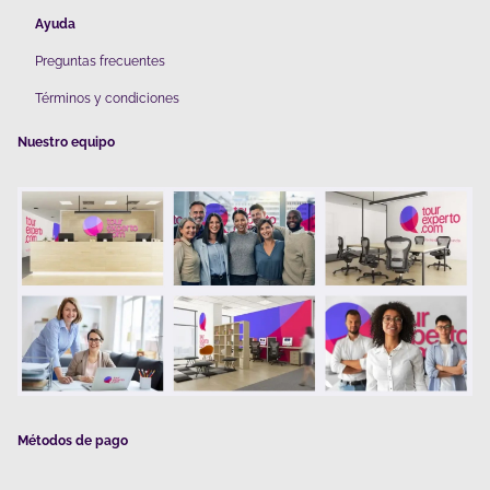
Ayuda
Preguntas frecuentes
Términos y condiciones
Nuestro equipo
Métodos de pago