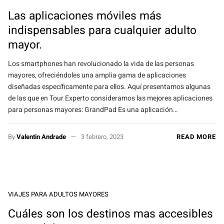
Las aplicaciones móviles más
indispensables para cualquier adulto
mayor.
Los smartphones han revolucionado la vida de las personas
mayores, ofreciéndoles una amplia gama de aplicaciones
diseñadas específicamente para ellos. Aquí presentamos algunas
de las que en Tour Experto consideramos las mejores aplicaciones
para personas mayores: GrandPad Es una aplicación…
By
Valentin Andrade
3 febrero, 2023
READ MORE
VIAJES PARA ADULTOS MAYORES
Cuáles son los destinos mas accesibles