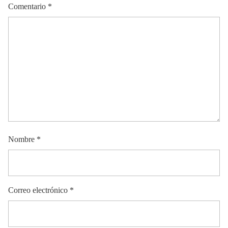
Comentario
*
Nombre
*
Correo electrónico
*