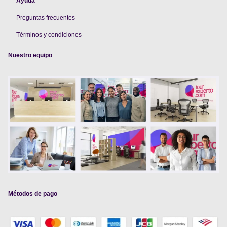
Ayuda
Preguntas frecuentes
Términos y condiciones
Nuestro equipo
Métodos de pago