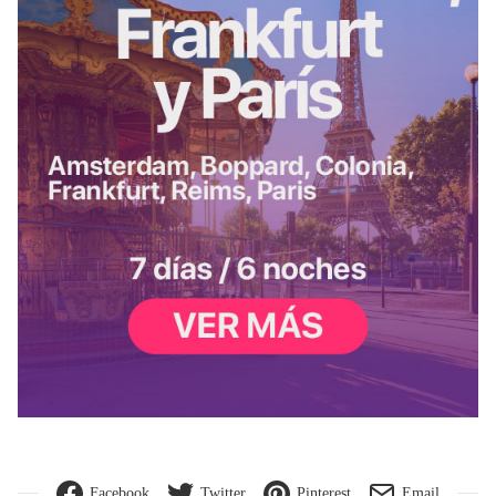
Facebook
Twitter
Pinterest
Email