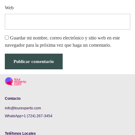
Web
Guardar mi nombre, correo electrónico y sitio web en este
navegador para la próxima vez que haga un comentario.
Contacto
info@tourexperto.com
WhatsApp+1 (724) 267-3454
Teléfonos Locales