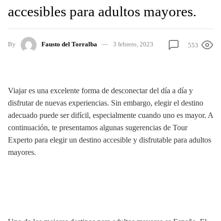
accesibles para adultos mayores.
By
Fausto del Torralba
3 febrero, 2023
553
Viajar es una excelente forma de desconectar del día a día y
disfrutar de nuevas experiencias. Sin embargo, elegir el destino
adecuado puede ser difícil, especialmente cuando uno es mayor. A
continuación, te presentamos algunas sugerencias de Tour
Experto para elegir un destino accesible y disfrutable para adultos
mayores.