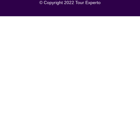
© Copyright 2022 Tour Experto