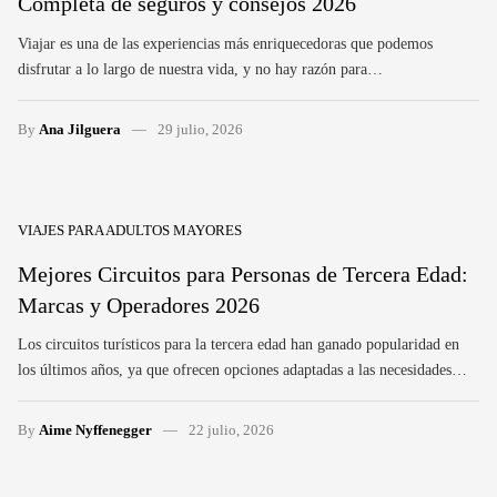
Completa de seguros y consejos 2026
Viajar es una de las experiencias más enriquecedoras que podemos
disfrutar a lo largo de nuestra vida, y no hay razón para…
By
Ana Jilguera
29 julio, 2026
VIAJES PARA ADULTOS MAYORES
Mejores Circuitos para Personas de Tercera Edad:
Marcas y Operadores 2026
Los circuitos turísticos para la tercera edad han ganado popularidad en
los últimos años, ya que ofrecen opciones adaptadas a las necesidades…
By
Aime Nyffenegger
22 julio, 2026