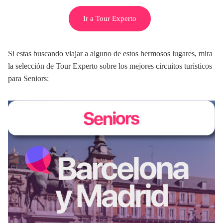
Ir a Tour Experto
Si estas buscando viajar a alguno de estos hermosos lugares, mira
la selección de Tour Experto sobre los mejores circuitos turísticos
para Seniors: