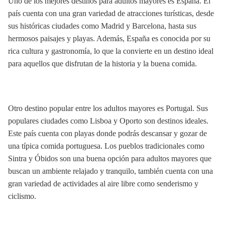
Uno de los mejores destinos para adultos mayores es España. El
país cuenta con una gran variedad de atracciones turísticas, desde
sus históricas ciudades como Madrid y Barcelona, hasta sus
hermosos paisajes y playas. Además, España es conocida por su
rica cultura y gastronomía, lo que la convierte en un destino ideal
para aquellos que disfrutan de la historia y la buena comida.
Otro destino popular entre los adultos mayores es Portugal. Sus
populares ciudades como Lisboa y Oporto son destinos ideales.
Este país cuenta con playas donde podrás descansar y gozar de
una típica comida portuguesa. Los pueblos tradicionales como
Sintra y Óbidos son una buena opción para adultos mayores que
buscan un ambiente relajado y tranquilo, también cuenta con una
gran variedad de actividades al aire libre como senderismo y
ciclismo.