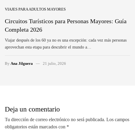
VIAJES PARA ADULTOS MAYORES
Circuitos Turísticos para Personas Mayores: Guía
Completa 2026
Viajar después de los 60 ya no es una excepción: cada vez más personas
aprovechan esta etapa para descubrir el mundo a…
By
Ana Jilguera
21 julio, 2026
Deja un comentario
Tu dirección de correo electrónico no será publicada.
Los campos
obligatorios están marcados con
*