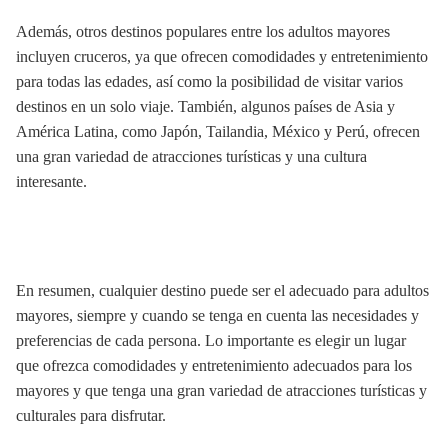
Además, otros destinos populares entre los adultos mayores
incluyen cruceros, ya que ofrecen comodidades y entretenimiento
para todas las edades, así como la posibilidad de visitar varios
destinos en un solo viaje. También, algunos países de Asia y
América Latina, como Japón, Tailandia, México y Perú, ofrecen
una gran variedad de atracciones turísticas y una cultura
interesante.
En resumen, cualquier destino puede ser el adecuado para adultos
mayores, siempre y cuando se tenga en cuenta las necesidades y
preferencias de cada persona. Lo importante es elegir un lugar
que ofrezca comodidades y entretenimiento adecuados para los
mayores y que tenga una gran variedad de atracciones turísticas y
culturales para disfrutar.