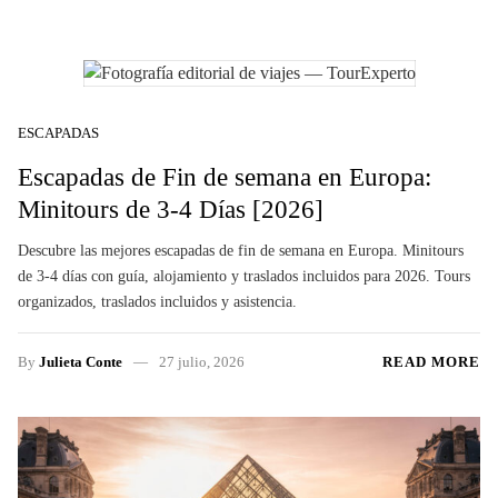
ESCAPADAS
Escapadas de Fin de semana en Europa:
Minitours de 3-4 Días [2026]
Descubre las mejores escapadas de fin de semana en Europa. Minitours
de 3-4 días con guía, alojamiento y traslados incluidos para 2026. Tours
organizados, traslados incluidos y asistencia.
By
Julieta Conte
27 julio, 2026
READ MORE