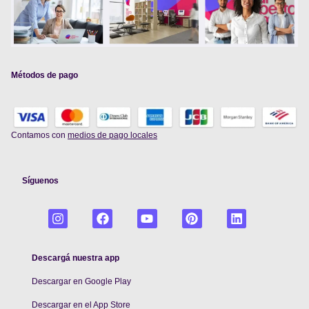
Métodos de pago
Contamos con
medios de pago locales
Síguenos
Descargá nuestra app
Descargar en Google Play
De
scargar en el App Store