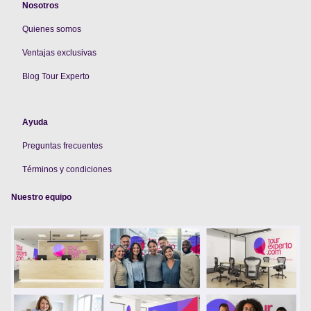
Nosotros
Quienes somos
V
entajas exclusivas
Blog Tour Experto
Ayuda
Preguntas frecuentes
Términos y condiciones
Nuestro equipo