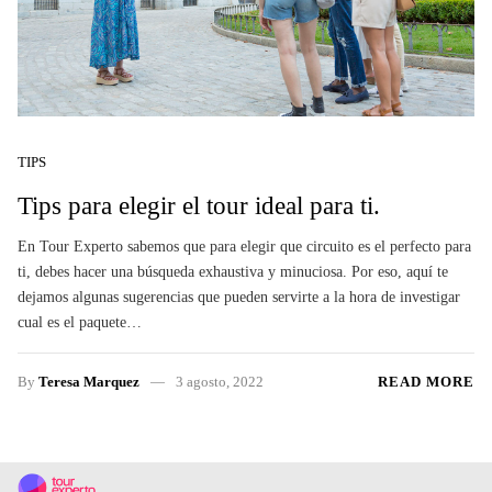
TIPS
Tips para elegir el tour ideal para ti.
En Tour Experto sabemos que para elegir que circuito es el perfecto para
ti, debes hacer una búsqueda exhaustiva y minuciosa. Por eso, aquí te
dejamos algunas sugerencias que pueden servirte a la hora de investigar
cual es el paquete…
By
Teresa Marquez
3 agosto, 2022
READ MORE