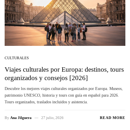
CULTURALES
Viajes culturales por Europa: destinos, tours
organizados y consejos [2026]
Descubre los mejores viajes culturales organizados por Europa. Museos,
patrimonio UNESCO, historia y tours con guía en español para 2026.
Tours organizados, traslados incluidos y asistencia.
By
Ana Jilguera
27 julio, 2026
READ MORE