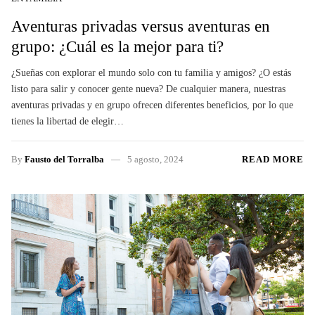
Aventuras privadas versus aventuras en
grupo: ¿Cuál es la mejor para ti?
¿Sueñas con explorar el mundo solo con tu familia y amigos? ¿O estás
listo para salir y conocer gente nueva? De cualquier manera, nuestras
aventuras privadas y en grupo ofrecen diferentes beneficios, por lo que
tienes la libertad de elegir…
By
Fausto del Torralba
5 agosto, 2024
READ MORE