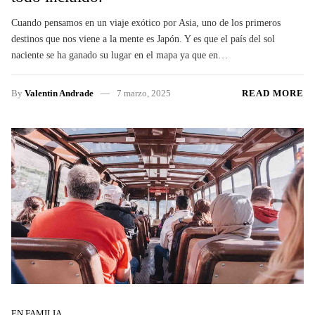
Cuando pensamos en un viaje exótico por Asia, uno de los primeros
destinos que nos viene a la mente es Japón. Y es que el país del sol
naciente se ha ganado su lugar en el mapa ya que en…
By
Valentin Andrade
7 marzo, 2025
READ MORE
EN FAMILIA