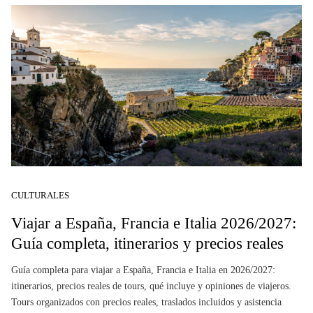
CULTURALES
Viajar a España, Francia e Italia 2026/2027:
Guía completa, itinerarios y precios reales
Guía completa para viajar a España, Francia e Italia en 2026/2027:
itinerarios, precios reales de tours, qué incluye y opiniones de viajeros.
Tours organizados con precios reales, traslados incluidos y asistencia