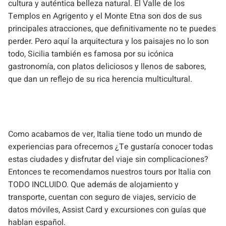
cultura y auténtica belleza natural. El Valle de los
Templos en Agrigento y el Monte Etna son dos de sus
principales atracciones, que definitivamente no te puedes
perder. Pero aquí la arquitectura y los paisajes no lo son
todo, Sicilia también es famosa por su icónica
gastronomía, con platos deliciosos y llenos de sabores,
que dan un reflejo de su rica herencia multicultural.
Como acabamos de ver, Italia tiene todo un mundo de
experiencias para ofrecernos ¿Te gustaría conocer todas
estas ciudades y disfrutar del viaje sin complicaciones?
Entonces te recomendamos nuestros tours por Italia con
TODO INCLUIDO. Que además de alojamiento y
transporte, cuentan con seguro de viajes, servicio de
datos móviles, Assist Card y excursiones con guías que
hablan español.