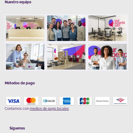
Nuestro equipo
Métodos de pago
Contamos con
medios de pago locales
Síguenos