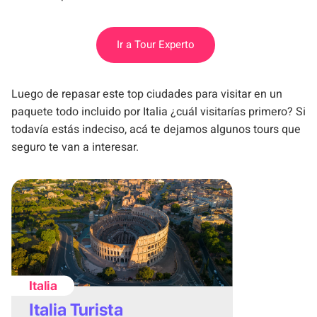
Ir a Tour Experto
Luego de repasar este top ciudades para visitar en un
paquete todo incluido por Italia ¿cuál visitarías primero? Si
todavía estás indeciso, acá te dejamos algunos tours que
seguro te van a interesar.