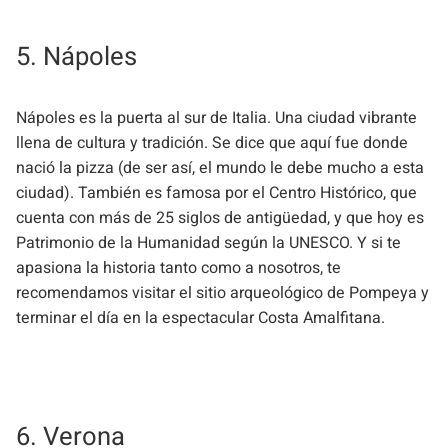
5. Nápoles
Nápoles es la puerta al sur de Italia. Una ciudad vibrante
llena de cultura y tradición. Se dice que aquí fue donde
nació la pizza (de ser así, el mundo le debe mucho a esta
ciudad). También es famosa por el Centro Histórico, que
cuenta con más de 25 siglos de antigüedad, y que hoy es
Patrimonio de la Humanidad según la UNESCO. Y si te
apasiona la historia tanto como a nosotros, te
recomendamos visitar el sitio arqueológico de Pompeya y
terminar el día en la espectacular Costa Amalfitana.
6. Verona