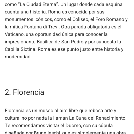
como “La Ciudad Eterna”. Un lugar donde cada esquina
cuenta una historia. Roma es conocida por sus
monumentos icónicos, como el Coliseo, el Foro Romano y
la mítica Fontana di Trevi. Otra parada obligatoria es el
Vaticano, una oportunidad única para conocer la
impresionante Basílica de San Pedro y por supuesto la
Capilla Sixtina. Roma es ese punto justo entre historia y
modernidad.
2. Florencia
Florencia es un museo al aire libre que rebosa arte y
cultura, no por nada la llaman La Cuna del Renacimiento.
Te recomendamos visitar el Duomo, con su cúpula
diseñada por Brunelleschi, que es simplemente una obra