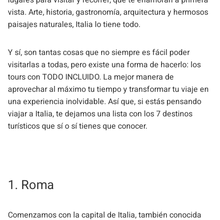
lugares para visitar y recorrer, que te enamoran a primera
vista. Arte, historia, gastronomía, arquitectura y hermosos
paisajes naturales, Italia lo tiene todo.
Y sí, son tantas cosas que no siempre es fácil poder
visitarlas a todas, pero existe una forma de hacerlo: los
tours con TODO INCLUIDO. La mejor manera de
aprovechar al máximo tu tiempo y transformar tu viaje en
una experiencia inolvidable. Así que, si estás pensando
viajar a Italia, te dejamos una lista con los 7 destinos
turísticos que sí o sí tienes que conocer.
1. Roma
Comenzamos con la capital de Italia, también conocida