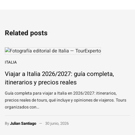
Related posts
ITALIA
Viajar a Italia 2026/2027: guía completa,
itinerarios y precios reales
Guía completa para viajar a Italia en 2026/2027: itinerarios,
precios reales de tours, qué incluye y opiniones de viajeros. Tours
organizados con…
By
Julian Santiago
30 junio, 2026