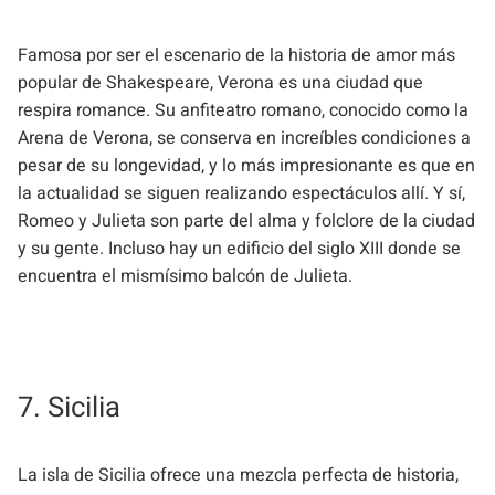
Famosa por ser el escenario de la historia de amor más
popular de Shakespeare, Verona es una ciudad que
respira romance. Su anfiteatro romano, conocido como la
Arena de Verona, se conserva en increíbles condiciones a
pesar de su longevidad, y lo más impresionante es que en
la actualidad se siguen realizando espectáculos allí. Y sí,
Romeo y Julieta son parte del alma y folclore de la ciudad
y su gente. Incluso hay un edificio del siglo XIII donde se
encuentra el mismísimo balcón de Julieta.
7. Sicilia
La isla de Sicilia ofrece una mezcla perfecta de historia,