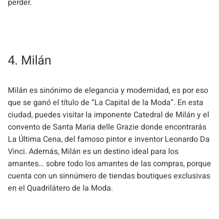
perder.
4. Milán
Milán es sinónimo de elegancia y modernidad, es por eso
que se ganó el título de “La Capital de la Moda”. En esta
ciudad, puedes visitar la imponente Catedral de Milán y el
convento de Santa Maria delle Grazie donde encontrarás
La Última Cena, del famoso pintor e inventor Leonardo Da
Vinci. Además, Milán es un destino ideal para los
amantes… sobre todo los amantes de las compras, porque
cuenta con un sinnúmero de tiendas boutiques exclusivas
en el Quadrilátero de la Moda.