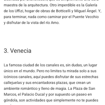
maestra de la arquitectura. Otro imperdible es la Galería
de los Uffizi, hogar de obras de Botticelli y Miguel Ángel. Y,
para terminar, nada como caminar por el Puente Vecchio
y disfrutar de la vista del río Arno.
3. Venecia
La famosa ciudad de los canales es, sin dudas, un lugar
único en el mundo. Pero no limites tu mirada solo a sus
icónicos canales, aquí puedes disfrutar de sus estrechas
callejuelas y sus encantadoras plazas, que crean un
ambiente romántico y lleno de magia. La Plaza de San
Marcos, el Palacio Ducal y por supuesto un paseo en
góndola, son actividades que simplemente no te puedes