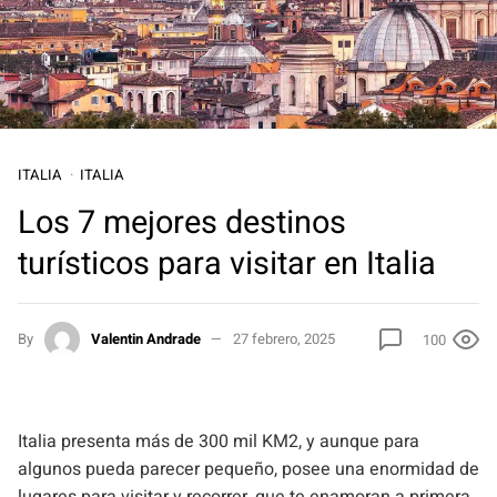
ITALIA
ITALIA
Los 7 mejores destinos
turísticos para visitar en Italia
By
Valentin Andrade
27 febrero, 2025
100
Italia presenta más de 300 mil KM2, y aunque para
algunos pueda parecer pequeño, posee una enormidad de