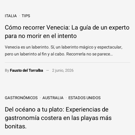
ITALIA
TIPS
Cómo recorrer Venecia: La guía de un experto
para no morir en el intento
Venecia es un laberinto. Sí, un laberinto mágico y espectacular,
pero un laberinto al fin y al cabo. Recorrerla no se parece…
By
Fausto del Torralba
2 junio, 2026
GASTRONÓMICOS
AUSTRALIA
ESTADOS UNIDOS
Del océano a tu plato: Experiencias de
gastronomía costera en las playas más
bonitas.