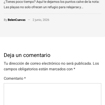
¿Tienes poco tiempo? Aquí te dejamos los puntos calve de la nota:
Las playas no solo ofrecen un refugio para relajarse y…
By
BelenCuevas
2 junio, 2026
Deja un comentario
Tu dirección de correo electrónico no será publicada.
Los
campos obligatorios están marcados con
*
Comentario
*