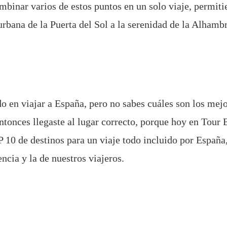
mbinar varios de estos puntos en un solo viaje, permit
urbana de la Puerta del Sol a la serenidad de la Alhamb
o en viajar a España, pero no sabes cuáles son los mejo
Entonces llegaste al lugar correcto, porque hoy en Tour 
 10 de destinos para un viaje todo incluido por España
ncia y la de nuestros viajeros.