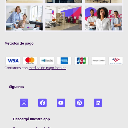
Métodos de pago
Contamos con
medios de pago locales
Síguenos
Descargá nuestra app