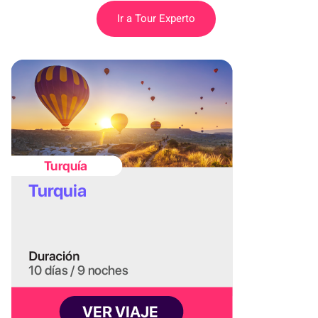
Ir a Tour Experto