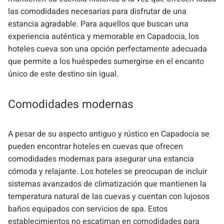
las comodidades necesarias para disfrutar de una
estancia agradable. Para aquellos que buscan una
experiencia auténtica y memorable en Capadocia, los
hoteles cueva son una opción perfectamente adecuada
que permite a los huéspedes sumergirse en el encanto
único de este destino sin igual.
Comodidades modernas
A pesar de su aspecto antiguo y rústico en Capadocia se
pueden encontrar hoteles en cuevas que ofrecen
comodidades modernas para asegurar una estancia
cómoda y relajante. Los hoteles se preocupan de incluir
sistemas avanzados de climatización que mantienen la
temperatura natural de las cuevas y cuentan con lujosos
baños equipados con servicios de spa. Estos
establecimientos no escatiman en comodidades para