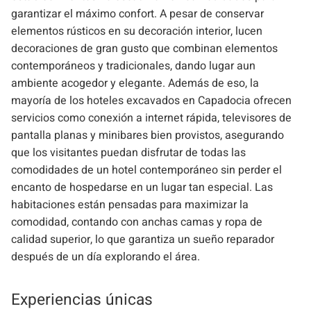
garantizar el máximo confort. A pesar de conservar
elementos rústicos en su decoración interior, lucen
decoraciones de gran gusto que combinan elementos
contemporáneos y tradicionales, dando lugar aun
ambiente acogedor y elegante. Además de eso, la
mayoría de los hoteles excavados en Capadocia ofrecen
servicios como conexión a internet rápida, televisores de
pantalla planas y minibares bien provistos, asegurando
que los visitantes puedan disfrutar de todas las
comodidades de un hotel contemporáneo sin perder el
encanto de hospedarse en un lugar tan especial. Las
habitaciones están pensadas para maximizar la
comodidad, contando con anchas camas y ropa de
calidad superior, lo que garantiza un sueño reparador
después de un día explorando el área.
Experiencias únicas