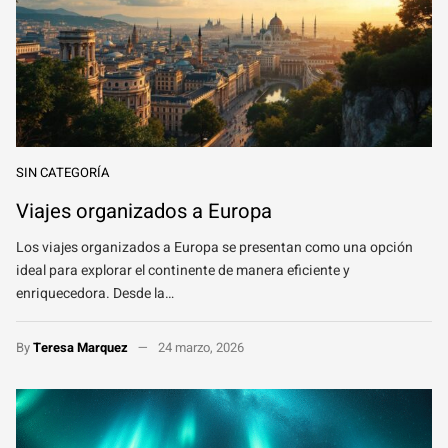
SIN CATEGORÍA
Viajes organizados a Europa
Los viajes organizados a Europa se presentan como una opción
ideal para explorar el continente de manera eficiente y
enriquecedora. Desde la…
By
Teresa Marquez
24 marzo, 2026