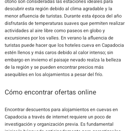
otoño son consideradas las estaciones ideales para
descubrir esta región debido al clima agradable y la
menor afluencia de turistas. Durante esta época del año
disfrutarás de temperaturas suaves que permiten realizar
actividades al aire libre como paseos en globo y
excursiones por los valles. En verano la afluencia de
turistas puede hacer que los hoteles cueva en Capadocia
estén llenos y más caros debido al calor intenso; sin
embargo en invierno el paisaje nevado realza la belleza
de la región y se pueden encontrar precios más
asequibles en los alojamientos a pesar del frío.
Cómo encontrar ofertas online
Encontrar descuentos para alojamientos en cuevas en
Capadocia a través de internet requiere un poco de
investigación y organización previa. Es fundamental