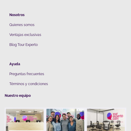
Nosotros
Quienes somos
V
entajas exclusivas
Blog Tour Experto
Ayuda
Preguntas frecuentes
Términos y condiciones
Nuestro equipo