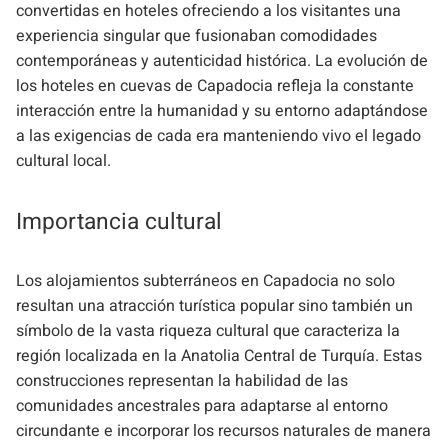
convertidas en hoteles ofreciendo a los visitantes una
experiencia singular que fusionaban comodidades
contemporáneas y autenticidad histórica. La evolución de
los hoteles en cuevas de Capadocia refleja la constante
interacción entre la humanidad y su entorno adaptándose
a las exigencias de cada era manteniendo vivo el legado
cultural local.
Importancia cultural
Los alojamientos subterráneos en Capadocia no solo
resultan una atracción turística popular sino también un
símbolo de la vasta riqueza cultural que caracteriza la
región localizada en la Anatolia Central de Turquía. Estas
construcciones representan la habilidad de las
comunidades ancestrales para adaptarse al entorno
circundante e incorporar los recursos naturales de manera