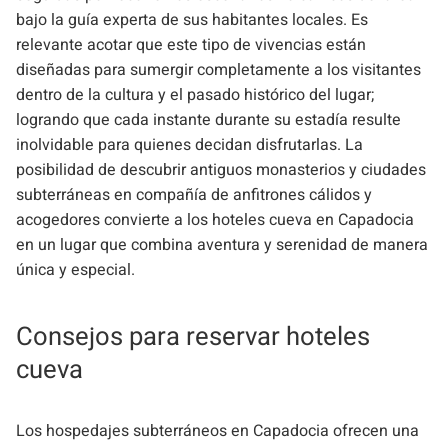
bajo la guía experta de sus habitantes locales. Es
relevante acotar que este tipo de vivencias están
diseñadas para sumergir completamente a los visitantes
dentro de la cultura y el pasado histórico del lugar;
logrando que cada instante durante su estadía resulte
inolvidable para quienes decidan disfrutarlas. La
posibilidad de descubrir antiguos monasterios y ciudades
subterráneas en compañía de anfitrones cálidos y
acogedores convierte a los hoteles cueva en Capadocia
en un lugar que combina aventura y serenidad de manera
única y especial.
Consejos para reservar hoteles
cueva
Los hospedajes subterráneos en Capadocia ofrecen una