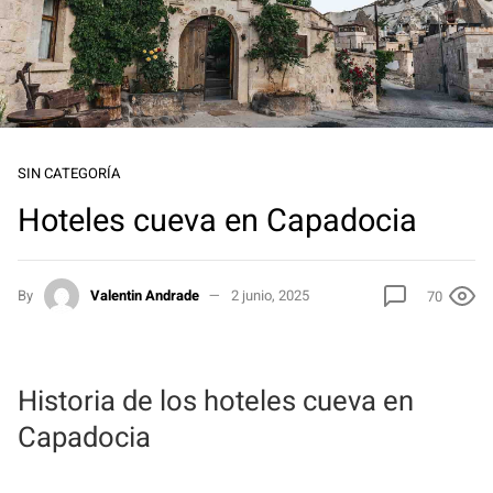
SIN CATEGORÍA
Hoteles cueva en Capadocia
By
Valentin Andrade
2 junio, 2025
70
Historia de los hoteles cueva en
Capadocia