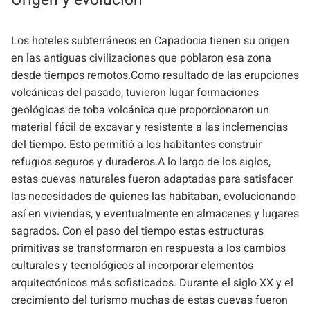
Los hoteles subterráneos en Capadocia tienen su origen
en las antiguas civilizaciones que poblaron esa zona
desde tiempos remotos.Como resultado de las erupciones
volcánicas del pasado, tuvieron lugar formaciones
geológicas de toba volcánica que proporcionaron un
material fácil de excavar y resistente a las inclemencias
del tiempo. Esto permitió a los habitantes construir
refugios seguros y duraderos.A lo largo de los siglos,
estas cuevas naturales fueron adaptadas para satisfacer
las necesidades de quienes las habitaban, evolucionando
así en viviendas, y eventualmente en almacenes y lugares
sagrados. Con el paso del tiempo estas estructuras
primitivas se transformaron en respuesta a los cambios
culturales y tecnológicos al incorporar elementos
arquitectónicos más sofisticados. Durante el siglo XX y el
crecimiento del turismo muchas de estas cuevas fueron