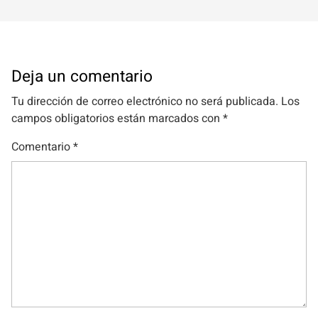
Deja un comentario
Tu dirección de correo electrónico no será publicada.
Los
campos obligatorios están marcados con
*
Comentario
*