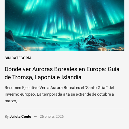
SIN CATEGORÍA
Dónde ver Auroras Boreales en Europa: Guía
de Tromsø, Laponia e Islandia
Resumen Ejecutivo Ver la Aurora Boreal es el “Santo Grial” del
invierno europeo. La temporada alta se extiende de octubre a
marzo,…
By
Julieta Conte
26 enero, 2026