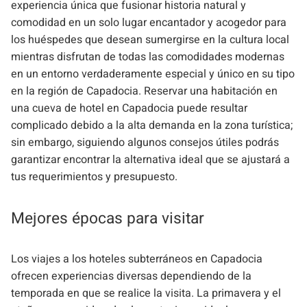
experiencia única que fusionar historia natural y
comodidad en un solo lugar encantador y acogedor para
los huéspedes que desean sumergirse en la cultura local
mientras disfrutan de todas las comodidades modernas
en un entorno verdaderamente especial y único en su tipo
en la región de Capadocia. Reservar una habitación en
una cueva de hotel en Capadocia puede resultar
complicado debido a la alta demanda en la zona turística;
sin embargo, siguiendo algunos consejos útiles podrás
garantizar encontrar la alternativa ideal que se ajustará a
tus requerimientos y presupuesto.
Mejores épocas para visitar
Los viajes a los hoteles subterráneos en Capadocia
ofrecen experiencias diversas dependiendo de la
temporada en que se realice la visita. La primavera y el