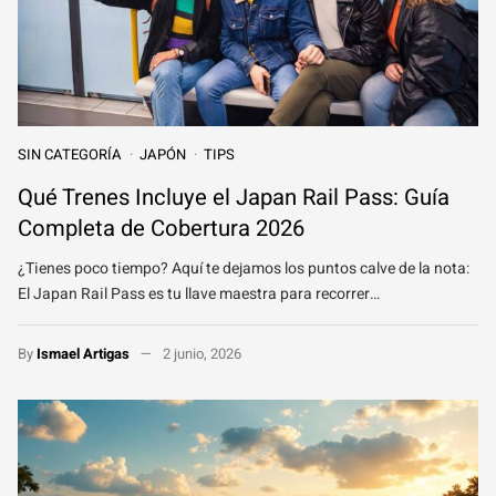
SIN CATEGORÍA
JAPÓN
TIPS
Qué Trenes Incluye el Japan Rail Pass: Guía
Completa de Cobertura 2026
¿Tienes poco tiempo? Aquí te dejamos los puntos calve de la nota:
El Japan Rail Pass es tu llave maestra para recorrer…
By
Ismael Artigas
2 junio, 2026