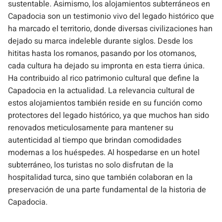
sustentable. Asimismo, los alojamientos subterráneos en
Capadocia son un testimonio vivo del legado histórico que
ha marcado el territorio, donde diversas civilizaciones han
dejado su marca indeleble durante siglos. Desde los
hititas hasta los romanos, pasando por los otomanos,
cada cultura ha dejado su impronta en esta tierra única.
Ha contribuido al rico patrimonio cultural que define la
Capadocia en la actualidad. La relevancia cultural de
estos alojamientos también reside en su función como
protectores del legado histórico, ya que muchos han sido
renovados meticulosamente para mantener su
autenticidad al tiempo que brindan comodidades
modernas a los huéspedes. Al hospedarse en un hotel
subterráneo, los turistas no solo disfrutan de la
hospitalidad turca, sino que también colaboran en la
preservación de una parte fundamental de la historia de
Capadocia.