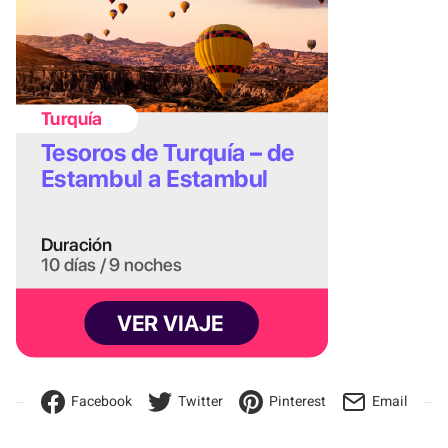
Facebook
Twitter
Pinterest
Email