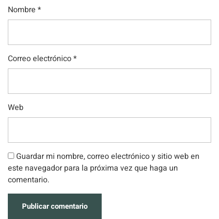
Nombre
*
Correo electrónico
*
Web
Guardar mi nombre, correo electrónico y sitio web en
este navegador para la próxima vez que haga un
comentario.