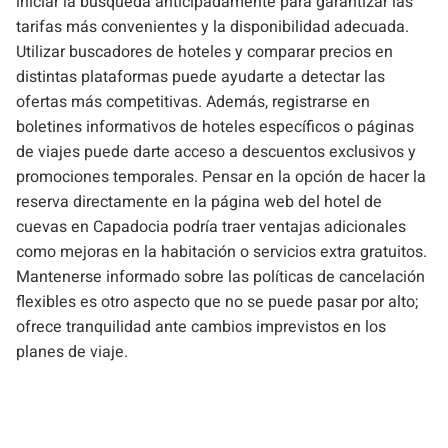
iniciar la búsqueda anticipadamente para garantizar las
tarifas más convenientes y la disponibilidad adecuada.
Utilizar buscadores de hoteles y comparar precios en
distintas plataformas puede ayudarte a detectar las
ofertas más competitivas. Además, registrarse en
boletines informativos de hoteles específicos o páginas
de viajes puede darte acceso a descuentos exclusivos y
promociones temporales. Pensar en la opción de hacer la
reserva directamente en la página web del hotel de
cuevas en Capadocia podría traer ventajas adicionales
como mejoras en la habitación o servicios extra gratuitos.
Mantenerse informado sobre las políticas de cancelación
flexibles es otro aspecto que no se puede pasar por alto;
ofrece tranquilidad ante cambios imprevistos en los
planes de viaje.