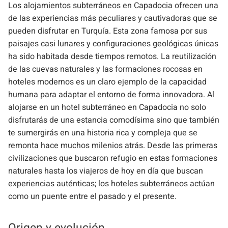
Los alojamientos subterráneos en Capadocia ofrecen una
de las experiencias más peculiares y cautivadoras que se
pueden disfrutar en Turquía. Esta zona famosa por sus
paisajes casi lunares y configuraciones geológicas únicas
ha sido habitada desde tiempos remotos. La reutilización
de las cuevas naturales y las formaciones rocosas en
hoteles modernos es un claro ejemplo de la capacidad
humana para adaptar el entorno de forma innovadora. Al
alojarse en un hotel subterráneo en Capadocia no solo
disfrutarás de una estancia comodísima sino que también
te sumergirás en una historia rica y compleja que se
remonta hace muchos milenios atrás. Desde las primeras
civilizaciones que buscaron refugio en estas formaciones
naturales hasta los viajeros de hoy en día que buscan
experiencias auténticas; los hoteles subterráneos actúan
como un puente entre el pasado y el presente.
Origen y evolución