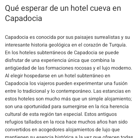
Qué esperar de un hotel cueva en
Capadocia
Capadocia es conocida por sus paisajes surrealistas y su
interesante historia geológica en el corazón de Turquía.
En los hoteles subterráneos de Capadocia se puede
disfrutar de una experiencia única que combina la
antigüedad de las formaciones rocosas y el lujo moderno.
Al elegir hospedarse en un hotel subterráneo en
Capadocia los viajeros pueden experimentar una fusión
entre lo tradicional y lo contemporáneo. Las estancias en
estos hoteles son mucho más que un simple alojamiento;
son una oportunidad para sumergirse en la rica herencia
cultural de esta región tan especial. Estos antiguos
refugios tallados en la roca hace muchos años han sido
convertidos en acogedores alojamientos de lujo que
mantienen su esencia histórica a la vez que ofrecen todas