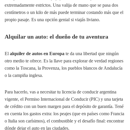
extremadamente estrictos. Una valija de mano que se pasa dos
centímetros o un kilo de más puede terminar costando más que el
propio pasaje. Es una opción genial si viajás liviano.
Alquilar un auto: el dueño de tu aventura
El
alquiler de autos en Europa
te da una libertad que ningún
otro medio te ofrece. Es la llave para explorar de verdad regiones
como la Toscana, la Provenza, los pueblos blancos de Andalucía
o la campiña inglesa.
Para hacerlo, vas a necesitar tu licencia de conducir argentina
vigente, el Permiso Internacional de Conducir (PIC) y una tarjeta
de crédito con un buen margen para el depósito de garantía. Tené
en cuenta los gastos extra: los peajes (que en países como Francia
o Italia son carísimos), el combustible y el desafío final: encontrar
dónde dejar el auto en las ciudades.