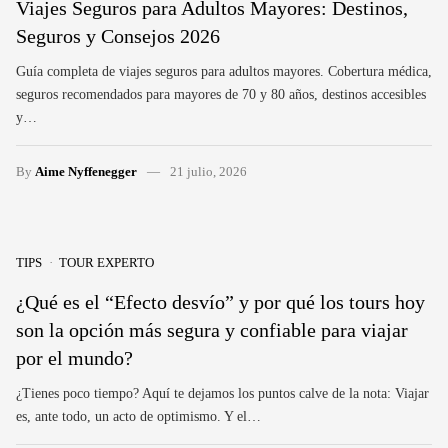
Viajes Seguros para Adultos Mayores: Destinos,
Seguros y Consejos 2026
Guía completa de viajes seguros para adultos mayores. Cobertura médica,
seguros recomendados para mayores de 70 y 80 años, destinos accesibles
y…
By
Aime Nyffenegger
21 julio, 2026
TIPS
TOUR EXPERTO
¿Qué es el “Efecto desvío” y por qué los tours hoy
son la opción más segura y confiable para viajar
por el mundo?
¿Tienes poco tiempo? Aquí te dejamos los puntos calve de la nota: Viajar
es, ante todo, un acto de optimismo. Y el…