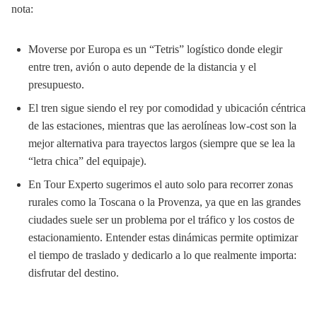
nota:
Moverse por Europa es un “Tetris” logístico donde elegir
entre tren, avión o auto depende de la distancia y el
presupuesto.
El tren sigue siendo el rey por comodidad y ubicación céntrica
de las estaciones, mientras que las aerolíneas low-cost son la
mejor alternativa para trayectos largos (siempre que se lea la
“letra chica” del equipaje).
En Tour Experto sugerimos el auto solo para recorrer zonas
rurales como la Toscana o la Provenza, ya que en las grandes
ciudades suele ser un problema por el tráfico y los costos de
estacionamiento. Entender estas dinámicas permite optimizar
el tiempo de traslado y dedicarlo a lo que realmente importa:
disfrutar del destino.