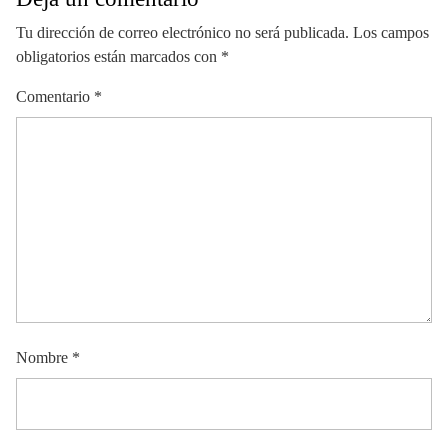
Tu dirección de correo electrónico no será publicada.
Los campos
obligatorios están marcados con
*
Comentario
*
Nombre
*