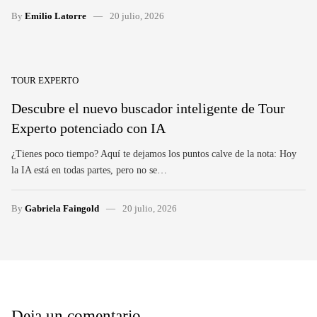
By
Emilio Latorre
20 julio, 2026
TOUR EXPERTO
Descubre el nuevo buscador inteligente de Tour
Experto potenciado con IA
¿Tienes poco tiempo? Aquí te dejamos los puntos calve de la nota: Hoy
la IA está en todas partes, pero no se…
By
Gabriela Faingold
20 julio, 2026
Deja un comentario