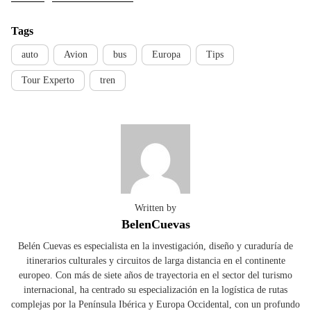
Tags
auto
Avion
bus
Europa
Tips
Tour Experto
tren
Written by
BelenCuevas
Belén Cuevas es especialista en la investigación, diseño y curaduría de
itinerarios culturales y circuitos de larga distancia en el continente
europeo. Con más de siete años de trayectoria en el sector del turismo
internacional, ha centrado su especialización en la logística de rutas
complejas por la Península Ibérica y Europa Occidental, con un profundo