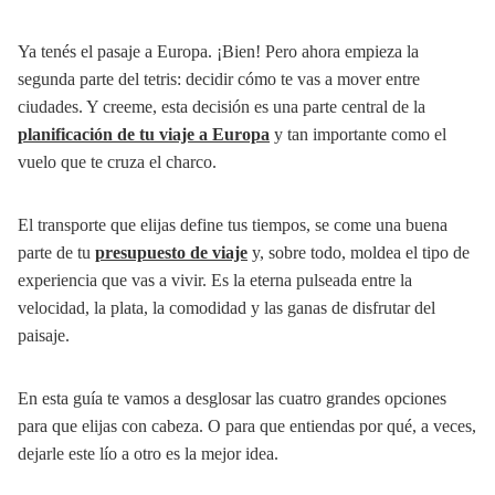
Ya tenés el pasaje a Europa. ¡Bien! Pero ahora empieza la
segunda parte del tetris: decidir cómo te vas a mover entre
ciudades. Y creeme, esta decisión es una parte central de la
planificación de tu viaje a Europa
y tan importante como el
vuelo que te cruza el charco.
El transporte que elijas define tus tiempos, se come una buena
parte de tu
presupuesto de viaje
y, sobre todo, moldea el tipo de
experiencia que vas a vivir. Es la eterna pulseada entre la
velocidad, la plata, la comodidad y las ganas de disfrutar del
paisaje.
En esta guía te vamos a desglosar las cuatro grandes opciones
para que elijas con cabeza. O para que entiendas por qué, a veces,
dejarle este lío a otro es la mejor idea.