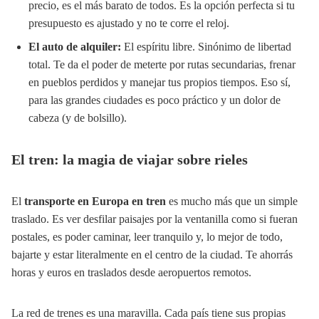
precio, es el más barato de todos. Es la opción perfecta si tu
presupuesto es ajustado y no te corre el reloj.
El auto de alquiler:
El espíritu libre. Sinónimo de libertad
total. Te da el poder de meterte por rutas secundarias, frenar
en pueblos perdidos y manejar tus propios tiempos. Eso sí,
para las grandes ciudades es poco práctico y un dolor de
cabeza (y de bolsillo).
El tren: la magia de viajar sobre rieles
El
transporte en Europa en tren
es mucho más que un simple
traslado. Es ver desfilar paisajes por la ventanilla como si fueran
postales, es poder caminar, leer tranquilo y, lo mejor de todo,
bajarte y estar literalmente en el centro de la ciudad. Te ahorrás
horas y euros en traslados desde aeropuertos remotos.
La red de trenes es una maravilla. Cada país tiene sus propias