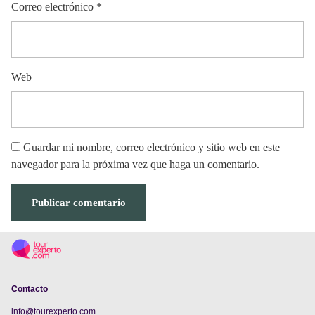
Correo electrónico
*
Web
Guardar mi nombre, correo electrónico y sitio web en este
navegador para la próxima vez que haga un comentario.
Contacto
info@tourexperto.com