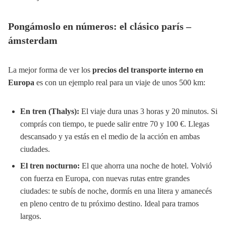
Pongámoslo en números: el clásico parís –
ámsterdam
La mejor forma de ver los
precios del transporte interno en
Europa
es con un ejemplo real para un viaje de unos 500 km:
En tren (Thalys):
El viaje dura unas 3 horas y 20 minutos. Si
comprás con tiempo, te puede salir entre 70 y 100 €. Llegas
descansado y ya estás en el medio de la acción en ambas
ciudades.
El tren nocturno:
El que ahorra una noche de hotel. Volvió
con fuerza en Europa, con nuevas rutas entre grandes
ciudades: te subís de noche, dormís en una litera y amanecés
en pleno centro de tu próximo destino. Ideal para tramos
largos.