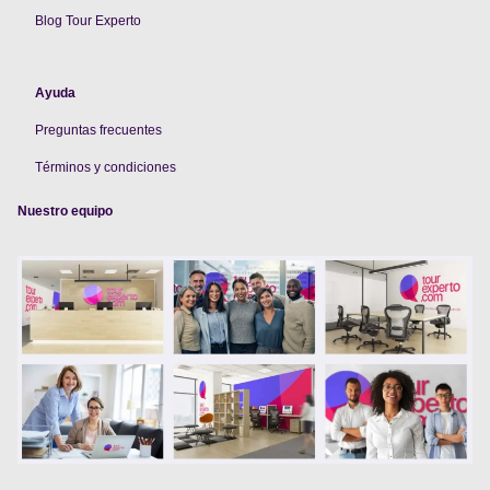
Blog Tour Experto
Ayuda
Preguntas frecuentes
Términos y condiciones
Nuestro equipo