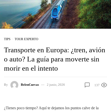
TIPS
TOUR EXPERTO
Transporte en Europa: ¿tren, avión
o auto? La guía para moverte sin
morir en el intento
By
BelenCuevas
2 junio, 2026
137
¿Tienes poco tiempo? Aquí te dejamos los puntos calve de la