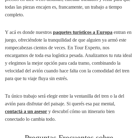
todas las piezas encajen es, francamente, un trabajo a tiempo
completo.
Y acá es donde nuestros
paquetes turísticos a Europa
entran en
juego, ofreciéndote la tranquilidad de que alguien ya armó este
rompecabezas cientos de veces. En Tour Experto, nos
encargamos de toda esa logística pesada. Analizamos tu ruta ideal
y elegimos la mejor opción para cada tramo, combinando la
velocidad del avión cuando hace falta con la comodidad del tren
para que tu viaje fluya sin estrés.
Tu único trabajo será elegir entre la ventanilla del tren o la del
avión para disfrutar del paisaje. Si querés esa paz mental,
contactá a un asesor
y descubrí cómo un itinerario bien
conectado lo cambia todo.
Preguntas Frecuentes sobre