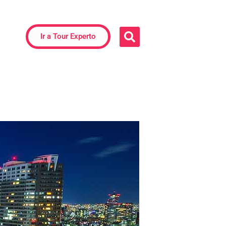
Ir a Tour Experto