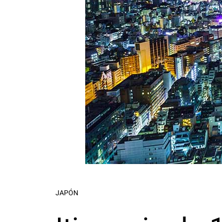
JAPÓN