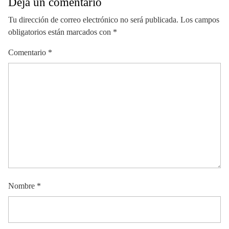
Deja un comentario
Tu dirección de correo electrónico no será publicada.
Los campos
obligatorios están marcados con
*
Comentario
*
Nombre
*