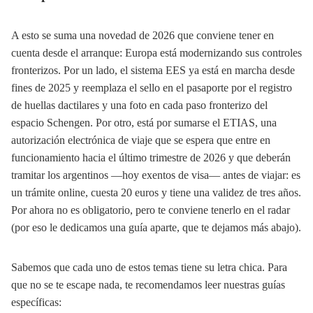
A esto se suma una novedad de 2026 que conviene tener en
cuenta desde el arranque: Europa está modernizando sus controles
fronterizos. Por un lado, el sistema EES ya está en marcha desde
fines de 2025 y reemplaza el sello en el pasaporte por el registro
de huellas dactilares y una foto en cada paso fronterizo del
espacio Schengen. Por otro, está por sumarse el ETIAS, una
autorización electrónica de viaje que se espera que entre en
funcionamiento hacia el último trimestre de 2026 y que deberán
tramitar los argentinos —hoy exentos de visa— antes de viajar: es
un trámite online, cuesta 20 euros y tiene una validez de tres años.
Por ahora no es obligatorio, pero te conviene tenerlo en el radar
(por eso le dedicamos una guía aparte, que te dejamos más abajo).
Sabemos que cada uno de estos temas tiene su letra chica. Para
que no se te escape nada, te recomendamos leer nuestras guías
específicas: