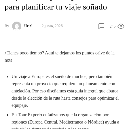
para planificar tu viaje soñado
By
Uriel
2 junio, 2026
245
¿Tienes poco tiempo? Aquí te dejamos los puntos calve de la
nota:
Un viaje a Europa es el sueño de muchos, pero también
representa un proyecto que requiere un planeamiento con
antelación. Por eso diseñamos esta guía integral que abarca
desde la elección de la ruta hasta consejos para optimizar el
equipaje.
En Tour Experto enfatizamos que la organización por
regiones (Europa Central, Mediterránea o Nórdica) ayuda a