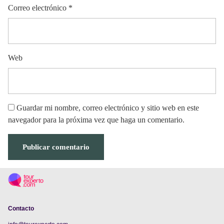
Correo electrónico
*
Web
Guardar mi nombre, correo electrónico y sitio web en este
navegador para la próxima vez que haga un comentario.
Contacto