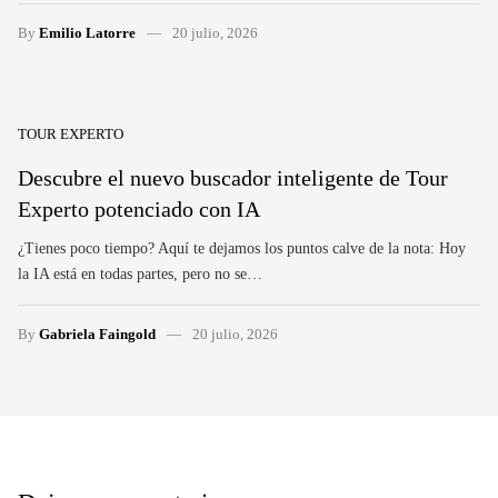
By
Emilio Latorre
20 julio, 2026
TOUR EXPERTO
Descubre el nuevo buscador inteligente de Tour
Experto potenciado con IA
¿Tienes poco tiempo? Aquí te dejamos los puntos calve de la nota: Hoy
la IA está en todas partes, pero no se…
By
Gabriela Faingold
20 julio, 2026