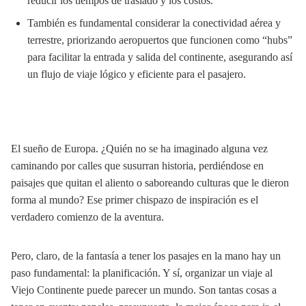
reducir los tiempos de traslado y los costos.
También es fundamental considerar la conectividad aérea y
terrestre, priorizando aeropuertos que funcionen como “hubs”
para facilitar la entrada y salida del continente, asegurando así
un flujo de viaje lógico y eficiente para el pasajero.
El sueño de Europa. ¿Quién no se ha imaginado alguna vez
caminando por calles que susurran historia, perdiéndose en
paisajes que quitan el aliento o saboreando culturas que le dieron
forma al mundo? Ese primer chispazo de inspiración es el
verdadero comienzo de la aventura.
Pero, claro, de la fantasía a tener los pasajes en la mano hay un
paso fundamental: la planificación. Y sí, organizar un viaje al
Viejo Continente puede parecer un mundo. Son tantas cosas a