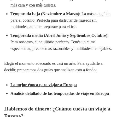
más cara y con más turistas.
Temporada baja (Noviembre a Marzo):
La más amigable
para el bolsillo. Perfecta para disfrutar de museos sin
multitudes, aunque preparate para el frío.
Temporada media (Abril-Junio y Septiembre-Octubre):
Para nosotros, el equilibrio perfecto. Tenés un clima
espectacular, precios más razonables y multitudes manejables.
Elegir el momento adecuado es casi un arte. Para ayudarte a
decidir, preparamos dos guías que analizan esto a fondo:
La mejor época para viajar a Europa
Análisis detallado de las temporadas de viaje en Europa
Hablemos de dinero: ¿Cuánto cuesta un viaje a
Europa?