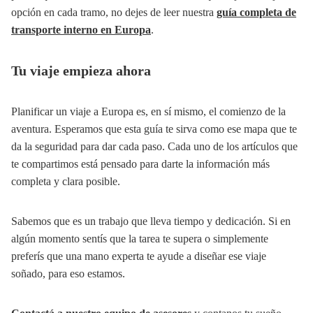
opción en cada tramo, no dejes de leer nuestra
guía completa de
transporte interno en Europa
.
Tu viaje empieza ahora
Planificar un viaje a Europa es, en sí mismo, el comienzo de la
aventura. Esperamos que esta guía te sirva como ese mapa que te
da la seguridad para dar cada paso. Cada uno de los artículos que
te compartimos está pensado para darte la información más
completa y clara posible.
Sabemos que es un trabajo que lleva tiempo y dedicación. Si en
algún momento sentís que la tarea te supera o simplemente
preferís que una mano experta te ayude a diseñar ese viaje
soñado, para eso estamos.