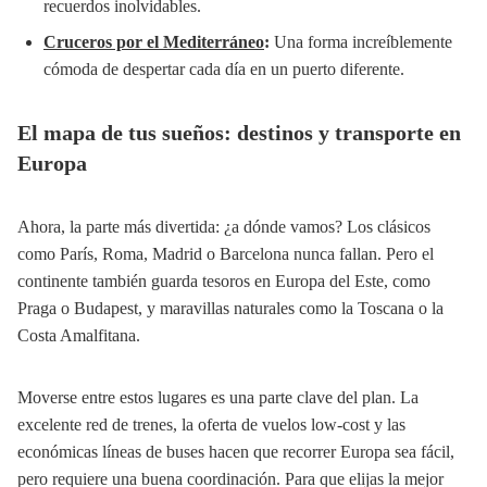
recuerdos inolvidables.
Cruceros por el Mediterráneo
:
Una forma increíblemente
cómoda de despertar cada día en un puerto diferente.
El mapa de tus sueños: destinos y transporte en
Europa
Ahora, la parte más divertida: ¿a dónde vamos? Los clásicos
como París, Roma, Madrid o Barcelona nunca fallan. Pero el
continente también guarda tesoros en Europa del Este, como
Praga o Budapest, y maravillas naturales como la Toscana o la
Costa Amalfitana.
Moverse entre estos lugares es una parte clave del plan. La
excelente red de trenes, la oferta de vuelos low-cost y las
económicas líneas de buses hacen que recorrer Europa sea fácil,
pero requiere una buena coordinación. Para que elijas la mejor