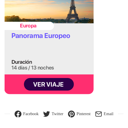
Facebook
Twitter
Pinterest
Email