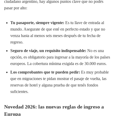
ciudadano argentino, hay algunos puntos clave que no podés
pasar por alto:
Tu pasaporte, siempre vigente:
Es tu llave de entrada al
mundo. Asegurate de que esté en perfecto estado y que no
venza hasta al menos seis meses después de tu fecha de
regreso.
Seguro de viaje, un requisito indispensable:
No es una
opción, es obligatorio para ingresar a la mayoría de los países
europeos. La cobertura mínima exigida es de 30.000 euros.
Los comprobantes que te pueden pedir:
Es muy probable
que en migraciones te pidan mostrar el pasaje de vuelta, las
reservas de hotel y alguna prueba de que tenés fondos
suficientes.
Novedad 2026: las nuevas reglas de ingreso a
Europa