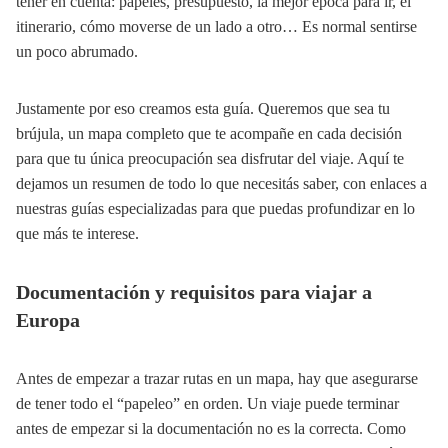
tener en cuenta: papeles, presupuesto, la mejor época para ir, el
itinerario, cómo moverse de un lado a otro… Es normal sentirse
un poco abrumado.
Justamente por eso creamos esta guía. Queremos que sea tu
brújula, un mapa completo que te acompañe en cada decisión
para que tu única preocupación sea disfrutar del viaje. Aquí te
dejamos un resumen de todo lo que necesitás saber, con enlaces a
nuestras guías especializadas para que puedas profundizar en lo
que más te interese.
Documentación y requisitos para viajar a
Europa
Antes de empezar a trazar rutas en un mapa, hay que asegurarse
de tener todo el “papeleo” en orden. Un viaje puede terminar
antes de empezar si la documentación no es la correcta. Como