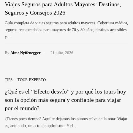
Viajes Seguros para Adultos Mayores: Destinos,
Seguros y Consejos 2026
Guía completa de viajes seguros para adultos mayores. Cobertura médica,
seguros recomendados para mayores de 70 y 80 años, destinos accesibles
y…
By
Aime Nyffenegger
21 julio, 2026
TIPS
TOUR EXPERTO
¿Qué es el “Efecto desvío” y por qué los tours hoy
son la opción más segura y confiable para viajar
por el mundo?
¿Tienes poco tiempo? Aquí te dejamos los puntos calve de la nota: Viajar
es, ante todo, un acto de optimismo. Y el…