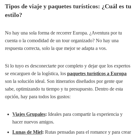
Tipos de viaje y paquetes turísticos: ¿Cuál es tu
estilo?
No hay una sola forma de recorrer Europa. ¿Aventura por tu
cuenta o la comodidad de un tour organizado? No hay una
respuesta correcta, solo la que mejor se adapta a vos.
Si lo tuyo es desconectarte por completo y dejar que los expertos
se encarguen de la logística, los
paquetes turísticos a Europa
son la solución ideal. Son itinerarios diseñados por gente que
sabe, optimizando tu tiempo y tu presupuesto. Dentro de esta
opción, hay para todos los gustos:
Viajes Grupales
:
Ideales para compartir la experiencia y
hacer nuevos amigos.
Lunas de Miel
:
Rutas pensadas para el romance y para crear