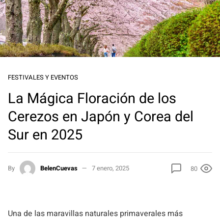
FESTIVALES Y EVENTOS
La Mágica Floración de los
Cerezos en Japón y Corea del
Sur en 2025
By
BelenCuevas
7 enero, 2025
80
Una de las maravillas naturales primaverales más