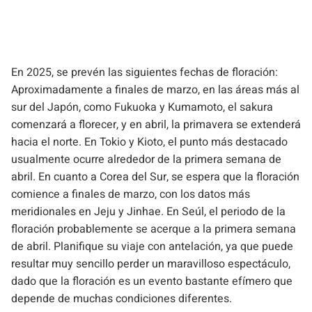
En 2025, se prevén las siguientes fechas de floración:
Aproximadamente a finales de marzo, en las áreas más al
sur del Japón, como Fukuoka y Kumamoto, el sakura
comenzará a florecer, y en abril, la primavera se extenderá
hacia el norte. En Tokio y Kioto, el punto más destacado
usualmente ocurre alrededor de la primera semana de
abril. En cuanto a Corea del Sur, se espera que la floración
comience a finales de marzo, con los datos más
meridionales en Jeju y Jinhae. En Seúl, el periodo de la
floración probablemente se acerque a la primera semana
de abril. Planifique su viaje con antelación, ya que puede
resultar muy sencillo perder un maravilloso espectáculo,
dado que la floración es un evento bastante efímero que
depende de muchas condiciones diferentes.