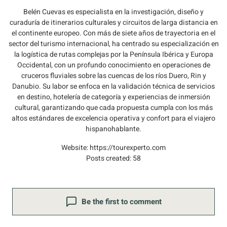
Belén Cuevas es especialista en la investigación, diseño y
curaduría de itinerarios culturales y circuitos de larga distancia en
el continente europeo. Con más de siete años de trayectoria en el
sector del turismo internacional, ha centrado su especialización en
la logística de rutas complejas por la Península Ibérica y Europa
Occidental, con un profundo conocimiento en operaciones de
cruceros fluviales sobre las cuencas de los ríos Duero, Rin y
Danubio. Su labor se enfoca en la validación técnica de servicios
en destino, hotelería de categoría y experiencias de inmersión
cultural, garantizando que cada propuesta cumpla con los más
altos estándares de excelencia operativa y confort para el viajero
hispanohablante.
Website:
https://tourexperto.com
Posts created: 58
Be the first to comment