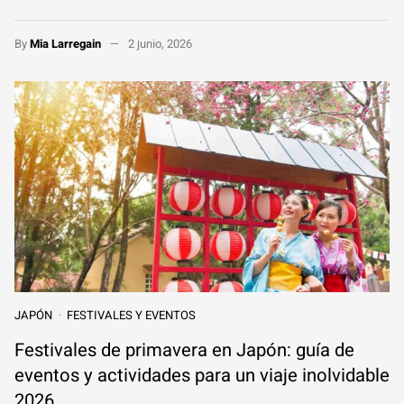
By
Mia Larregain
2 junio, 2026
JAPÓN
FESTIVALES Y EVENTOS
Festivales de primavera en Japón: guía de
eventos y actividades para un viaje inolvidable
2026