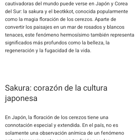
cautivadoras del mundo puede verse en Japón y Corea
del Sur: la sakura y el beotkkot, conocida popularmente
como la magia floración de los cerezos. Aparte de
convertir los paisajes en un mar de rosados y blancos
tenaces, este fenómeno hermosísimo también representa
significados más profundos como la belleza, la
regeneración y la fugacidad de la vida.
Sakura: corazón de la cultura
japonesa
En Japón, la floración de los cerezos tiene una
connotación especial y extendida. En el país, no es
solamente una observación anímica de un fenómeno