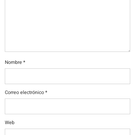
Nombre
*
Correo electrónico
*
Web