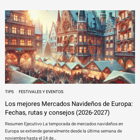
TIPS
FESTIVALES Y EVENTOS
Los mejores Mercados Navideños de Europa:
Fechas, rutas y consejos (2026-2027)
Resumen Ejecutivo La temporada de mercados navideños en
Europa se extiende generalmente desde la última semana de
noviembre hasta el 24 de…