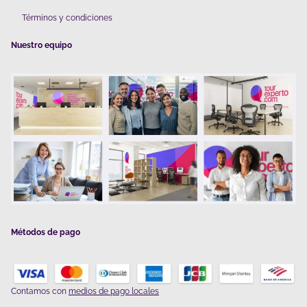
Términos y condiciones
Nuestro equipo
Métodos de pago
Contamos con
medios de pago locales