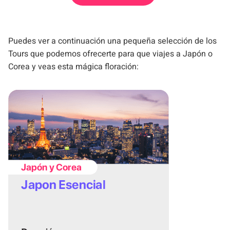
Puedes ver a continuación una pequeña selección de los
Tours que podemos ofrecerte para que viajes a Japón o
Corea y veas esta mágica floración: