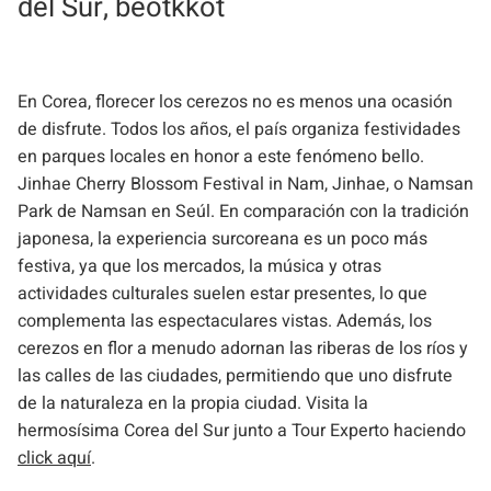
del Sur, beotkkot
En Corea, florecer los cerezos no es menos una ocasión
de disfrute. Todos los años, el país organiza festividades
en parques locales en honor a este fenómeno bello.
Jinhae Cherry Blossom Festival in Nam, Jinhae, o Namsan
Park de Namsan en Seúl. En comparación con la tradición
japonesa, la experiencia surcoreana es un poco más
festiva, ya que los mercados, la música y otras
actividades culturales suelen estar presentes, lo que
complementa las espectaculares vistas. Además, los
cerezos en flor a menudo adornan las riberas de los ríos y
las calles de las ciudades, permitiendo que uno disfrute
de la naturaleza en la propia ciudad. Visita la
hermosísima Corea del Sur junto a Tour Experto haciendo
click aquí
.