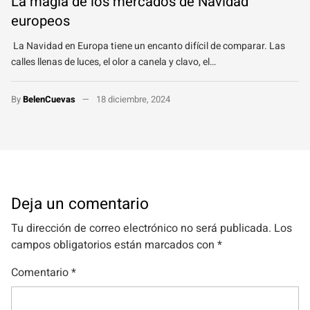
La magia de los mercados de Navidad
europeos
La Navidad en Europa tiene un encanto difícil de comparar. Las
calles llenas de luces, el olor a canela y clavo, el…
By
BelenCuevas
18 diciembre, 2024
Deja un comentario
Tu dirección de correo electrónico no será publicada.
Los
campos obligatorios están marcados con
*
Comentario
*