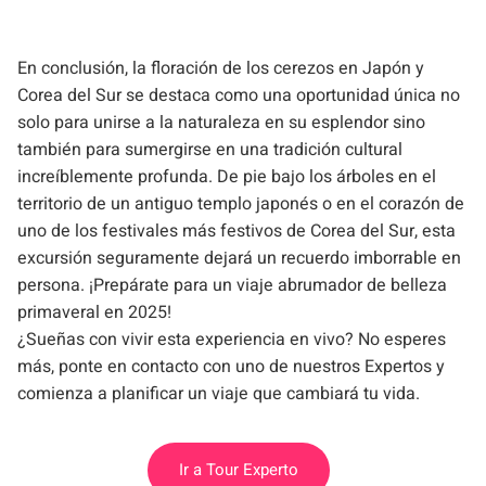
En conclusión, la floración de los cerezos en Japón y
Corea del Sur se destaca como una oportunidad única no
solo para unirse a la naturaleza en su esplendor sino
también para sumergirse en una tradición cultural
increíblemente profunda. De pie bajo los árboles en el
territorio de un antiguo templo japonés o en el corazón de
uno de los festivales más festivos de Corea del Sur, esta
excursión seguramente dejará un recuerdo imborrable en
persona. ¡Prepárate para un viaje abrumador de belleza
primaveral en 2025!
¿Sueñas con vivir esta experiencia en vivo? No esperes
más, ponte en contacto con uno de nuestros Expertos y
comienza a planificar un viaje que cambiará tu vida.
Ir a Tour Experto