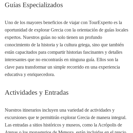
Guías Especializados
Uno de los mayores beneficios de viajar con TourExperto es la
oportunidad de explorar Grecia con la orientación de guías locales
expertos. Nuestros guías no solo tienen un profundo
conocimiento de la historia y la cultura griega, sino que también
están capacitados para compartir historias fascinantes y detalles
interesantes que no encontrarás en ninguna guía. Ellos son la
clave para transformar un simple recorrido en una experiencia
educativa y enriquecedora.
Actividades y Entradas
Nuestros itinerarios incluyen una variedad de actividades y
excursiones que te permitirán explorar Grecia de manera integral.
Las entradas a sitios históricos y museos, como la Acrópolis de
Atenas o los monasterios de Meteora, están incluidas en el precio