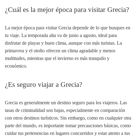
¿Cuál es la mejor época para visitar Grecia?
La mejor época para visitar Grecia depende de lo que busques en
tu viaje. La temporada alta va de junio a agosto, ideal para
disfrutar de playas y buen clima, aunque con más turistas. La
primavera y el otoño ofrecen un clima agradable y menos
multitudes, mientras que el invierno es más tranquilo y
económico.
¿Es seguro viajar a Grecia?
Grecia es generalmente un destino seguro para los viajeros. Las
tasas de criminalidad son bajas, especialmente en comparación
con otros destinos turísticos. Sin embargo, como en cualquier otra
parte del mundo, es importante tomar precauciones básicas, como
cuidar tus pertenencias en lugares concurridos y estar atento a tus