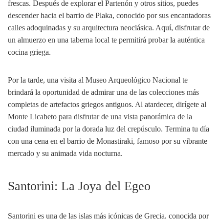
frescas. Después de explorar el Partenón y otros sitios, puedes
descender hacia el barrio de Plaka, conocido por sus encantadoras
calles adoquinadas y su arquitectura neoclásica. Aquí, disfrutar de
un almuerzo en una taberna local te permitirá probar la auténtica
cocina griega.
Por la tarde, una visita al Museo Arqueológico Nacional te
brindará la oportunidad de admirar una de las colecciones más
completas de artefactos griegos antiguos. Al atardecer, dirígete al
Monte Licabeto para disfrutar de una vista panorámica de la
ciudad iluminada por la dorada luz del crepúsculo. Termina tu día
con una cena en el barrio de Monastiraki, famoso por su vibrante
mercado y su animada vida nocturna.
Santorini: La Joya del Egeo
Santorini es una de las islas más icónicas de Grecia, conocida por