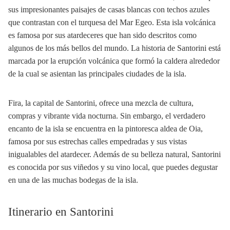
sus impresionantes paisajes de casas blancas con techos azules
que contrastan con el turquesa del Mar Egeo. Esta isla volcánica
es famosa por sus atardeceres que han sido descritos como
algunos de los más bellos del mundo. La historia de Santorini está
marcada por la erupción volcánica que formó la caldera alrededor
de la cual se asientan las principales ciudades de la isla.
Fira, la capital de Santorini, ofrece una mezcla de cultura,
compras y vibrante vida nocturna. Sin embargo, el verdadero
encanto de la isla se encuentra en la pintoresca aldea de Oia,
famosa por sus estrechas calles empedradas y sus vistas
inigualables del atardecer. Además de su belleza natural, Santorini
es conocida por sus viñedos y su vino local, que puedes degustar
en una de las muchas bodegas de la isla.
Itinerario en Santorini