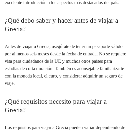
excelente introducción a los aspectos más destacados del país.
¿Qué debo saber y hacer antes de viajar a
Grecia?
Antes de viajar a Grecia, asegúrate de tener un pasaporte válido
por al menos seis meses desde la fecha de entrada. No se requiere
visa para ciudadanos de la UE y muchos otros países para
estadías de corta duración. También es aconsejable familiarizarte
con la moneda local, el euro, y considerar adquirir un seguro de
viaje.
¿Qué requisitos necesito para viajar a
Grecia?
Los requisitos para viajar a Grecia pueden variar dependiendo de