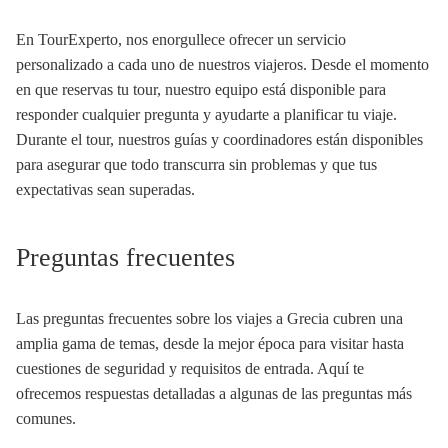
En TourExperto, nos enorgullece ofrecer un servicio
personalizado a cada uno de nuestros viajeros. Desde el momento
en que reservas tu tour, nuestro equipo está disponible para
responder cualquier pregunta y ayudarte a planificar tu viaje.
Durante el tour, nuestros guías y coordinadores están disponibles
para asegurar que todo transcurra sin problemas y que tus
expectativas sean superadas.
Preguntas frecuentes
Las preguntas frecuentes sobre los viajes a Grecia cubren una
amplia gama de temas, desde la mejor época para visitar hasta
cuestiones de seguridad y requisitos de entrada. Aquí te
ofrecemos respuestas detalladas a algunas de las preguntas más
comunes.