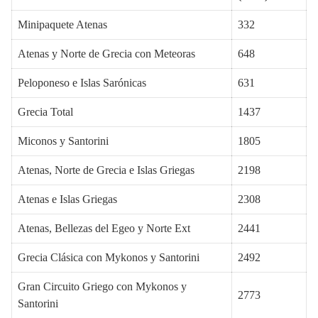
Minipaquete Atenas
332
Atenas y Norte de Grecia con Meteoras
648
Peloponeso e Islas Sarónicas
631
Grecia Total
1437
Miconos y Santorini
1805
Atenas, Norte de Grecia e Islas Griegas
2198
Atenas e Islas Griegas
2308
Atenas, Bellezas del Egeo y Norte Ext
2441
Grecia Clásica con Mykonos y Santorini
2492
Gran Circuito Griego con Mykonos y
2773
Santorini