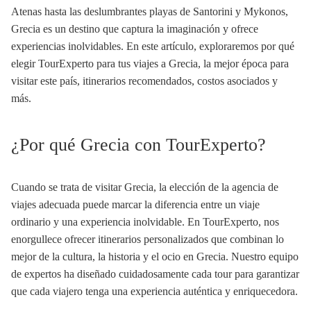
Atenas hasta las deslumbrantes playas de Santorini y Mykonos,
Grecia es un destino que captura la imaginación y ofrece
experiencias inolvidables. En este artículo, exploraremos por qué
elegir TourExperto para tus viajes a Grecia, la mejor época para
visitar este país, itinerarios recomendados, costos asociados y
más.
¿Por qué Grecia con TourExperto?
Cuando se trata de visitar Grecia, la elección de la agencia de
viajes adecuada puede marcar la diferencia entre un viaje
ordinario y una experiencia inolvidable. En TourExperto, nos
enorgullece ofrecer itinerarios personalizados que combinan lo
mejor de la cultura, la historia y el ocio en Grecia. Nuestro equipo
de expertos ha diseñado cuidadosamente cada tour para garantizar
que cada viajero tenga una experiencia auténtica y enriquecedora.