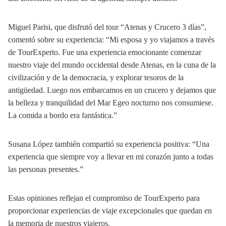
Miguel Parisi, que disfrutó del tour “Atenas y Crucero 3 días”,
comentó sobre su experiencia: “Mi esposa y yo viajamos a través
de TourExperto. Fue una experiencia emocionante comenzar
nuestro viaje del mundo occidental desde Atenas, en la cuna de la
civilización y de la democracia, y explorar tesoros de la
antigüedad. Luego nos embarcamos en un crucero y dejamos que
la belleza y tranquilidad del Mar Egeo nocturno nos consumiese.
La comida a bordo era fantástica.”
Susana López también compartió su experiencia positiva: “Una
experiencia que siempre voy a llevar en mi corazón junto a todas
las personas presentes.”
Estas opiniones reflejan el compromiso de TourExperto para
proporcionar experiencias de viaje excepcionales que quedan en
la memoria de nuestros viajeros.