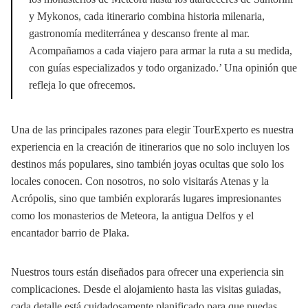
y Mykonos, cada itinerario combina historia milenaria,
gastronomía mediterránea y descanso frente al mar.
Acompañamos a cada viajero para armar la ruta a su medida,
con guías especializados y todo organizado.’ Una opinión que
refleja lo que ofrecemos.
Una de las principales razones para elegir TourExperto es nuestra
experiencia en la creación de itinerarios que no solo incluyen los
destinos más populares, sino también joyas ocultas que solo los
locales conocen. Con nosotros, no solo visitarás Atenas y la
Acrópolis, sino que también explorarás lugares impresionantes
como los monasterios de Meteora, la antigua Delfos y el
encantador barrio de Plaka.
Nuestros tours están diseñados para ofrecer una experiencia sin
complicaciones. Desde el alojamiento hasta las visitas guiadas,
cada detalle está cuidadosamente planificado para que puedas