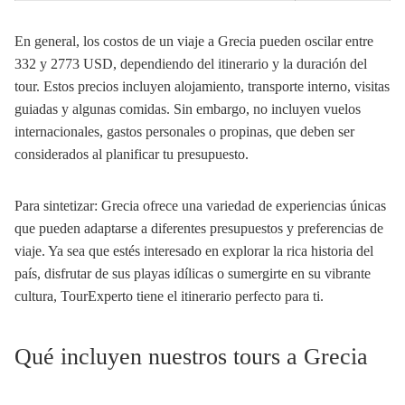
En general, los costos de un viaje a Grecia pueden oscilar entre
332 y 2773 USD, dependiendo del itinerario y la duración del
tour. Estos precios incluyen alojamiento, transporte interno, visitas
guiadas y algunas comidas. Sin embargo, no incluyen vuelos
internacionales, gastos personales o propinas, que deben ser
considerados al planificar tu presupuesto.
Para sintetizar: Grecia ofrece una variedad de experiencias únicas
que pueden adaptarse a diferentes presupuestos y preferencias de
viaje. Ya sea que estés interesado en explorar la rica historia del
país, disfrutar de sus playas idílicas o sumergirte en su vibrante
cultura, TourExperto tiene el itinerario perfecto para ti.
Qué incluyen nuestros tours a Grecia