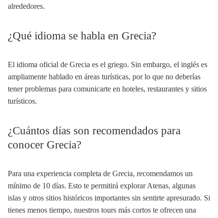
alrededores.
¿Qué idioma se habla en Grecia?
El idioma oficial de Grecia es el griego. Sin embargo, el inglés es
ampliamente hablado en áreas turísticas, por lo que no deberías
tener problemas para comunicarte en hoteles, restaurantes y sitios
turísticos.
¿Cuántos días son recomendados para
conocer Grecia?
Para una experiencia completa de Grecia, recomendamos un
mínimo de 10 días. Esto te permitirá explorar Atenas, algunas
islas y otros sitios históricos importantes sin sentirte apresurado. Si
tienes menos tiempo, nuestros tours más cortos te ofrecen una