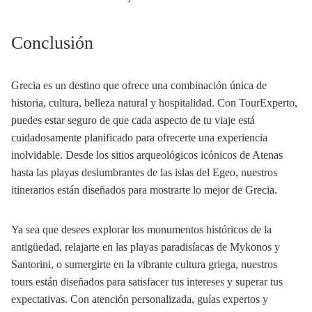
Conclusión
Grecia es un destino que ofrece una combinación única de
historia, cultura, belleza natural y hospitalidad. Con TourExperto,
puedes estar seguro de que cada aspecto de tu viaje está
cuidadosamente planificado para ofrecerte una experiencia
inolvidable. Desde los sitios arqueológicos icónicos de Atenas
hasta las playas deslumbrantes de las islas del Egeo, nuestros
itinerarios están diseñados para mostrarte lo mejor de Grecia.
Ya sea que desees explorar los monumentos históricos de la
antigüedad, relajarte en las playas paradisíacas de Mykonos y
Santorini, o sumergirte en la vibrante cultura griega, nuestros
tours están diseñados para satisfacer tus intereses y superar tus
expectativas. Con atención personalizada, guías expertos y