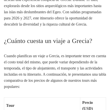
explorarás desde los sitios arqueológicos más importantes hasta
las islas más deslumbrantes del Egeo. Con salidas programadas
para 2026 y 2027, este itinerario ofrece la oportunidad de
descubrir la diversidad y la riqueza cultural de Grecia.
¿Cuánto cuesta un viaje a Grecia?
Cuando planificas un viaje a Grecia, es importante tener en cuenta
el costo total del mismo, que puede variar dependiendo de la
temporada, el tipo de alojamiento, el transporte y las actividades
incluidas en tu itinerario. A continuación, te presentamos una tabla
comparativa de los precios de algunos de nuestros tours más
populares:
Precio
Tour
(USD)