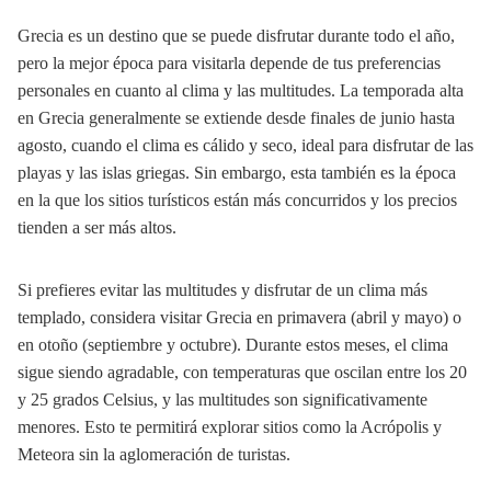
Grecia es un destino que se puede disfrutar durante todo el año,
pero la mejor época para visitarla depende de tus preferencias
personales en cuanto al clima y las multitudes. La temporada alta
en Grecia generalmente se extiende desde finales de junio hasta
agosto, cuando el clima es cálido y seco, ideal para disfrutar de las
playas y las islas griegas. Sin embargo, esta también es la época
en la que los sitios turísticos están más concurridos y los precios
tienden a ser más altos.
Si prefieres evitar las multitudes y disfrutar de un clima más
templado, considera visitar Grecia en primavera (abril y mayo) o
en otoño (septiembre y octubre). Durante estos meses, el clima
sigue siendo agradable, con temperaturas que oscilan entre los 20
y 25 grados Celsius, y las multitudes son significativamente
menores. Esto te permitirá explorar sitios como la Acrópolis y
Meteora sin la aglomeración de turistas.