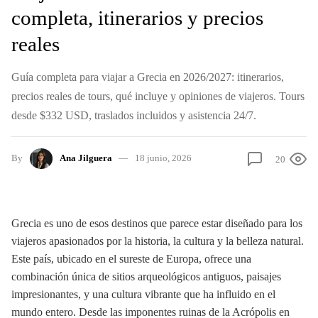
completa, itinerarios y precios
reales
Guía completa para viajar a Grecia en 2026/2027: itinerarios,
precios reales de tours, qué incluye y opiniones de viajeros. Tours
desde $332 USD, traslados incluidos y asistencia 24/7.
By
Ana Jilguera
18 junio, 2026
20
Grecia es uno de esos destinos que parece estar diseñado para los
viajeros apasionados por la historia, la cultura y la belleza natural.
Este país, ubicado en el sureste de Europa, ofrece una
combinación única de sitios arqueológicos antiguos, paisajes
impresionantes, y una cultura vibrante que ha influido en el
mundo entero. Desde las imponentes ruinas de la Acrópolis en