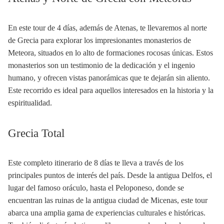
En este tour de 4 días, además de Atenas, te llevaremos al norte
de Grecia para explorar los impresionantes monasterios de
Meteora, situados en lo alto de formaciones rocosas únicas. Estos
monasterios son un testimonio de la dedicación y el ingenio
humano, y ofrecen vistas panorámicas que te dejarán sin aliento.
Este recorrido es ideal para aquellos interesados en la historia y la
espiritualidad.
Grecia Total
Este completo itinerario de 8 días te lleva a través de los
principales puntos de interés del país. Desde la antigua Delfos, el
lugar del famoso oráculo, hasta el Peloponeso, donde se
encuentran las ruinas de la antigua ciudad de Micenas, este tour
abarca una amplia gama de experiencias culturales e históricas.