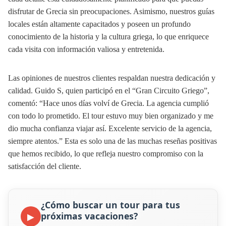
disfrutar de Grecia sin preocupaciones. Asimismo, nuestros guías
locales están altamente capacitados y poseen un profundo
conocimiento de la historia y la cultura griega, lo que enriquece
cada visita con información valiosa y entretenida.
Las opiniones de nuestros clientes respaldan nuestra dedicación y
calidad. Guido S, quien participó en el “Gran Circuito Griego”,
comentó: “Hace unos días volví de Grecia. La agencia cumplió
con todo lo prometido. El tour estuvo muy bien organizado y me
dio mucha confianza viajar así. Excelente servicio de la agencia,
siempre atentos.” Esta es solo una de las muchas reseñas positivas
que hemos recibido, lo que refleja nuestro compromiso con la
satisfacción del cliente.
¿Cómo buscar un tour para tus
próximas vacaciones?
▶