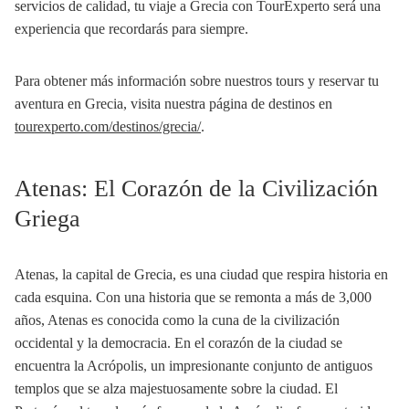
servicios de calidad, tu viaje a Grecia con TourExperto será una
experiencia que recordarás para siempre.
Para obtener más información sobre nuestros tours y reservar tu
aventura en Grecia, visita nuestra página de destinos en
tourexperto.com/destinos/grecia/
.
Atenas: El Corazón de la Civilización
Griega
Atenas, la capital de Grecia, es una ciudad que respira historia en
cada esquina. Con una historia que se remonta a más de 3,000
años, Atenas es conocida como la cuna de la civilización
occidental y la democracia. En el corazón de la ciudad se
encuentra la Acrópolis, un impresionante conjunto de antiguos
templos que se alza majestuosamente sobre la ciudad. El