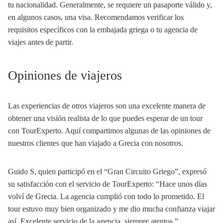
tu nacionalidad. Generalmente, se requiere un pasaporte válido y,
en algunos casos, una visa. Recomendamos verificar los
requisitos específicos con la embajada griega o tu agencia de
viajes antes de partir.
Opiniones de viajeros
Las experiencias de otros viajeros son una excelente manera de
obtener una visión realista de lo que puedes esperar de un tour
con TourExperto. Aquí compartimos algunas de las opiniones de
nuestros clientes que han viajado a Grecia con nosotros.
Guido S, quien participó en el “Gran Circuito Griego”, expresó
su satisfacción con el servicio de TourExperto: “Hace unos días
volví de Grecia. La agencia cumplió con todo lo prometido. El
tour estuvo muy bien organizado y me dio mucha confianza viajar
así. Excelente servicio de la agencia, siempre atentos.”