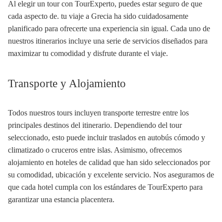
Al elegir un tour con TourExperto, puedes estar seguro de que
cada aspecto de. tu viaje a Grecia ha sido cuidadosamente
planificado para ofrecerte una experiencia sin igual. Cada uno de
nuestros itinerarios incluye una serie de servicios diseñados para
maximizar tu comodidad y disfrute durante el viaje.
Transporte y Alojamiento
Todos nuestros tours incluyen transporte terrestre entre los
principales destinos del itinerario. Dependiendo del tour
seleccionado, esto puede incluir traslados en autobús cómodo y
climatizado o cruceros entre islas. Asimismo, ofrecemos
alojamiento en hoteles de calidad que han sido seleccionados por
su comodidad, ubicación y excelente servicio. Nos aseguramos de
que cada hotel cumpla con los estándares de TourExperto para
garantizar una estancia placentera.