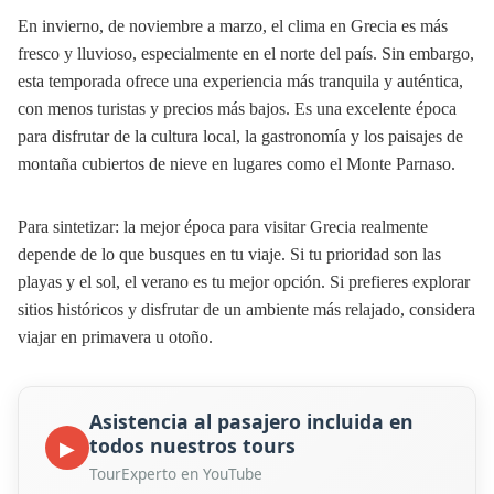
En invierno, de noviembre a marzo, el clima en Grecia es más
fresco y lluvioso, especialmente en el norte del país. Sin embargo,
esta temporada ofrece una experiencia más tranquila y auténtica,
con menos turistas y precios más bajos. Es una excelente época
para disfrutar de la cultura local, la gastronomía y los paisajes de
montaña cubiertos de nieve en lugares como el Monte Parnaso.
Para sintetizar: la mejor época para visitar Grecia realmente
depende de lo que busques en tu viaje. Si tu prioridad son las
playas y el sol, el verano es tu mejor opción. Si prefieres explorar
sitios históricos y disfrutar de un ambiente más relajado, considera
viajar en primavera u otoño.
Asistencia al pasajero incluida en
todos nuestros tours
▶
TourExperto en YouTube