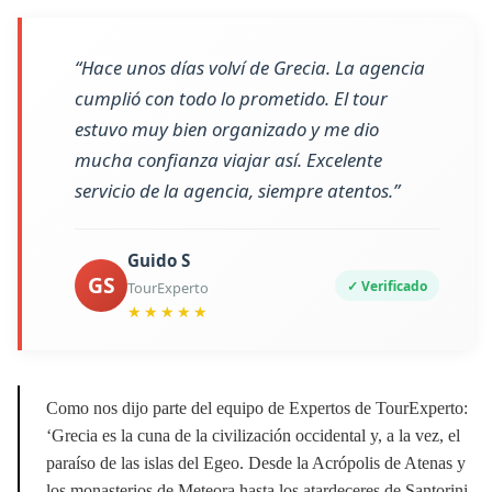
“Hace unos días volví de Grecia. La agencia
cumplió con todo lo prometido. El tour
estuvo muy bien organizado y me dio
mucha confianza viajar así. Excelente
servicio de la agencia, siempre atentos.”
Guido S
GS
✓ Verificado
TourExperto
★★★★★
Como nos dijo parte del equipo de Expertos de TourExperto:
‘Grecia es la cuna de la civilización occidental y, a la vez, el
paraíso de las islas del Egeo. Desde la Acrópolis de Atenas y
los monasterios de Meteora hasta los atardeceres de Santorini