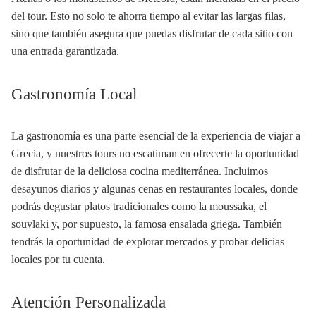
del tour. Esto no solo te ahorra tiempo al evitar las largas filas,
sino que también asegura que puedas disfrutar de cada sitio con
una entrada garantizada.
Gastronomía Local
La gastronomía es una parte esencial de la experiencia de viajar a
Grecia, y nuestros tours no escatiman en ofrecerte la oportunidad
de disfrutar de la deliciosa cocina mediterránea. Incluimos
desayunos diarios y algunas cenas en restaurantes locales, donde
podrás degustar platos tradicionales como la moussaka, el
souvlaki y, por supuesto, la famosa ensalada griega. También
tendrás la oportunidad de explorar mercados y probar delicias
locales por tu cuenta.
Atención Personalizada