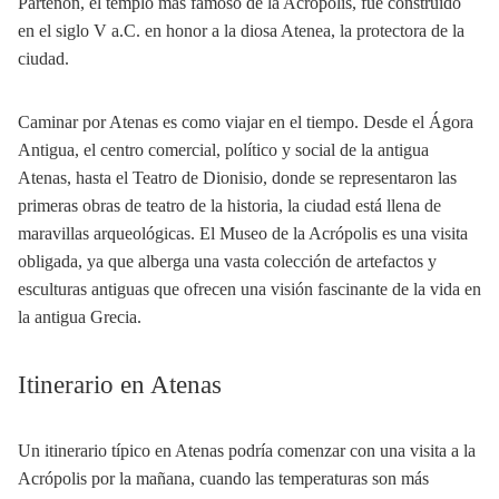
Partenón, el templo más famoso de la Acrópolis, fue construido
en el siglo V a.C. en honor a la diosa Atenea, la protectora de la
ciudad.
Caminar por Atenas es como viajar en el tiempo. Desde el Ágora
Antigua, el centro comercial, político y social de la antigua
Atenas, hasta el Teatro de Dionisio, donde se representaron las
primeras obras de teatro de la historia, la ciudad está llena de
maravillas arqueológicas. El Museo de la Acrópolis es una visita
obligada, ya que alberga una vasta colección de artefactos y
esculturas antiguas que ofrecen una visión fascinante de la vida en
la antigua Grecia.
Itinerario en Atenas
Un itinerario típico en Atenas podría comenzar con una visita a la
Acrópolis por la mañana, cuando las temperaturas son más